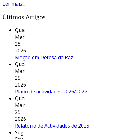
Ler mais...
Últimos Artigos
Qua.
Mar.
25
2026
Moção em Defesa da Paz
Qua.
Mar.
25
2026
Plano de actividades 2026/2027
Qua.
Mar.
25
2026
Relatório de Actividades de 2025
Seg.