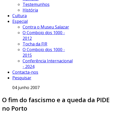
Testemunhos
História
Cultura
Especial
Contra o Museu Salazar
O Comboio dos 1000 -
2012
Tocha da FIR
O Comboio dos 1000 -
2015
Conferência Internacional
- 2024
Contacta-nos
Pesquisar
04 junho 2007
O fim do fascismo e a queda da PIDE
no Porto