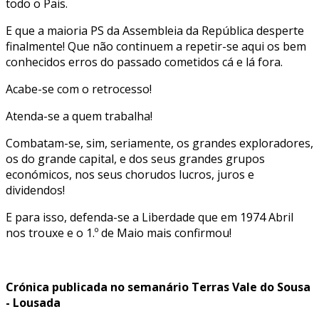
todo o Pais.
E que a maioria PS da Assembleia da República desperte
finalmente! Que não continuem a repetir-se aqui os bem
conhecidos erros do passado cometidos cá e lá fora.
Acabe-se com o retrocesso!
Atenda-se a quem trabalha!
Combatam-se, sim, seriamente, os grandes exploradores,
os do grande capital, e dos seus grandes grupos
económicos, nos seus chorudos lucros, juros e
dividendos!
E para isso, defenda-se a Liberdade que em 1974 Abril
nos trouxe e o 1.º de Maio mais confirmou!
Crónica publicada no semanário Terras Vale do Sousa
- Lousada