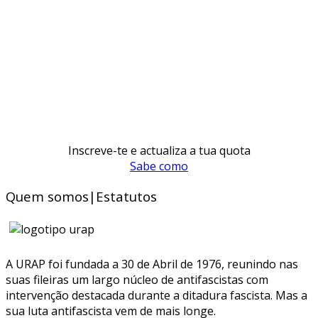
Inscreve-te e actualiza a tua quota
Sabe como
Quem somos|Estatutos
A URAP foi fundada a 30 de Abril de 1976, reunindo nas
suas fileiras um largo núcleo de antifascistas com
intervenção destacada durante a ditadura fascista. Mas a
sua luta antifascista vem de mais longe.