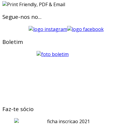
Segue-nos no...
Boletim
Faz-te sócio