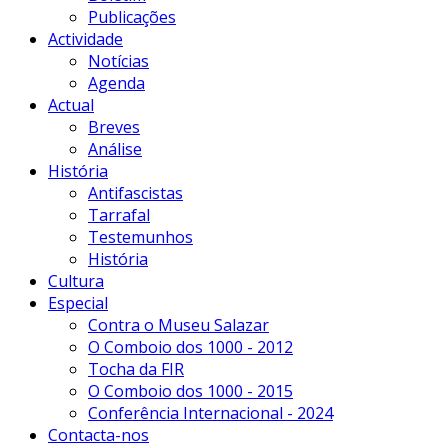
Publicações
Actividade
Notícias
Agenda
Actual
Breves
Análise
História
Antifascistas
Tarrafal
Testemunhos
História
Cultura
Especial
Contra o Museu Salazar
O Comboio dos 1000 - 2012
Tocha da FIR
O Comboio dos 1000 - 2015
Conferência Internacional - 2024
Contacta-nos