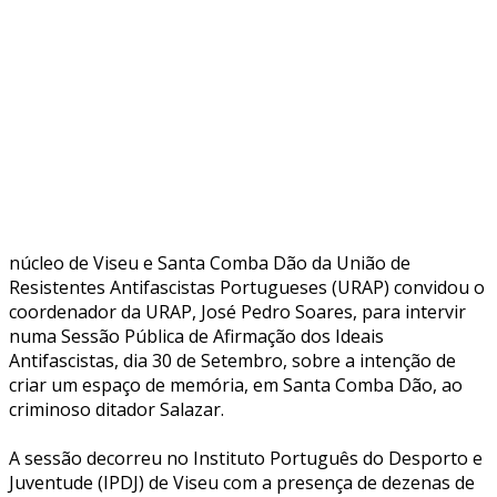
núcleo de Viseu e Santa Comba Dão da União de
Resistentes Antifascistas Portugueses (URAP) convidou o
coordenador da URAP, José Pedro Soares, para intervir
numa Sessão Pública de Afirmação dos Ideais
Antifascistas, dia 30 de Setembro, sobre a intenção de
criar um espaço de memória, em Santa Comba Dão, ao
criminoso ditador Salazar.
A sessão decorreu no Instituto Português do Desporto e
Juventude (IPDJ) de Viseu com a presença de dezenas de