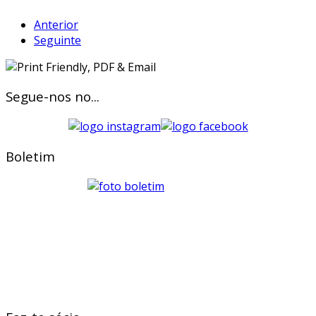
Anterior
Seguinte
Segue-nos no...
Boletim