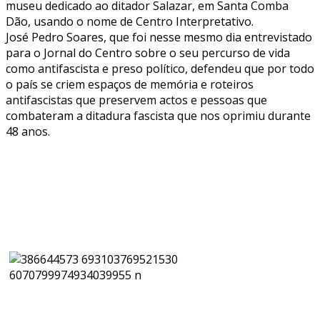
museu dedicado ao ditador Salazar, em Santa Comba
Dão, usando o nome de Centro Interpretativo.
José Pedro Soares, que foi nesse mesmo dia entrevistado
para o Jornal do Centro sobre o seu percurso de vida
como antifascista e preso político, defendeu que por todo
o país se criem espaços de memória e roteiros
antifascistas que preservem actos e pessoas que
combateram a ditadura fascista que nos oprimiu durante
48 anos.