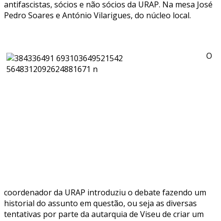
antifascistas, sócios e não sócios da URAP. Na mesa José
Pedro Soares e António Vilarigues, do núcleo local.
O
coordenador da URAP introduziu o debate fazendo um
historial do assunto em questão, ou seja as diversas
tentativas por parte da autarquia de Viseu de criar um