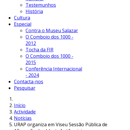
Testemunhos
História
Cultura
Especial
Contra o Museu Salazar
O Comboio dos 1000 -
2012
Tocha da FIR
O Comboio dos 1000 -
2015
Conferência Internacional
- 2024
Contacta-nos
Pesquisar
Início
Actividade
Notícias
URAP organiza em Viseu Sessão Pública de