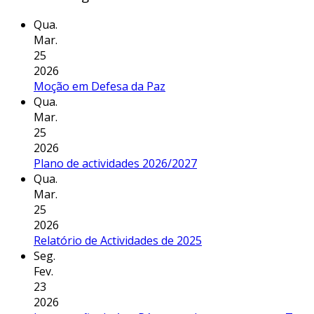
Qua.
Mar.
25
2026
Moção em Defesa da Paz
Qua.
Mar.
25
2026
Plano de actividades 2026/2027
Qua.
Mar.
25
2026
Relatório de Actividades de 2025
Seg.
Fev.
23
2026