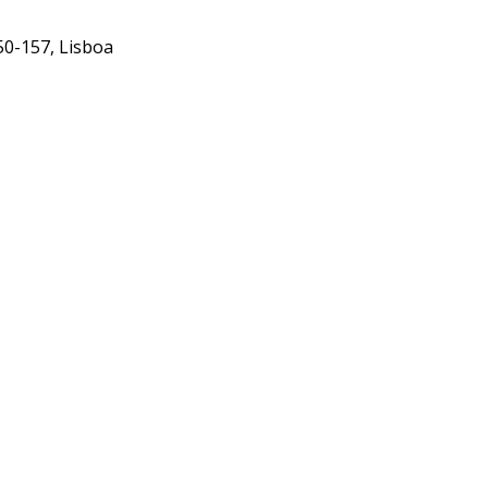
50-157, Lisboa