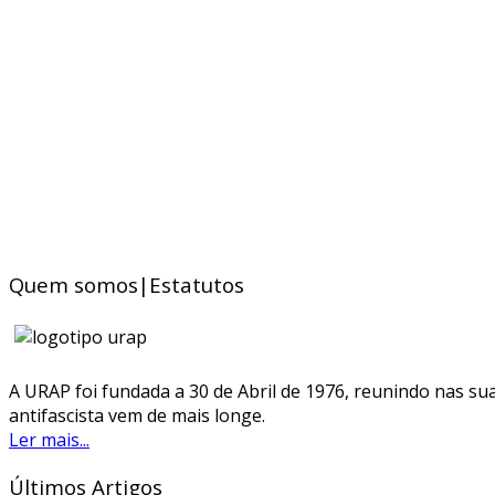
Quem somos|Estatutos
A URAP foi fundada a 30 de Abril de 1976, reunindo nas sua
antifascista vem de mais longe.
Ler mais...
Últimos Artigos