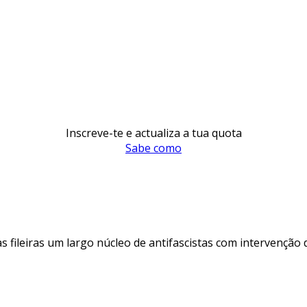
Inscreve-te e actualiza a tua quota
Sabe como
s fileiras um largo núcleo de antifascistas com intervenção 