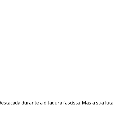
destacada durante a ditadura fascista. Mas a sua luta