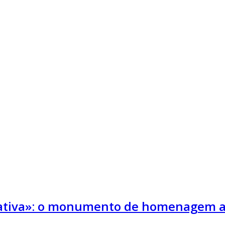
ativa»: o monumento de homenagem aos