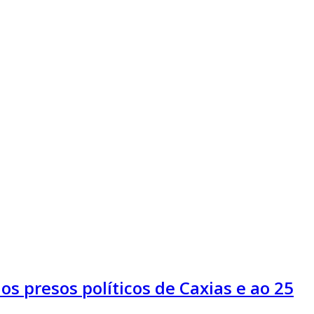
 presos políticos de Caxias e ao 25