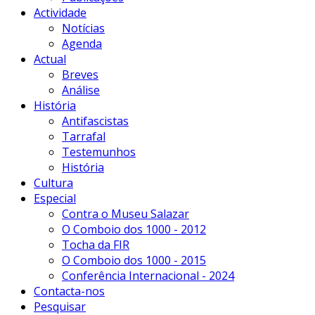
Actividade
Notícias
Agenda
Actual
Breves
Análise
História
Antifascistas
Tarrafal
Testemunhos
História
Cultura
Especial
Contra o Museu Salazar
O Comboio dos 1000 - 2012
Tocha da FIR
O Comboio dos 1000 - 2015
Conferência Internacional - 2024
Contacta-nos
Pesquisar