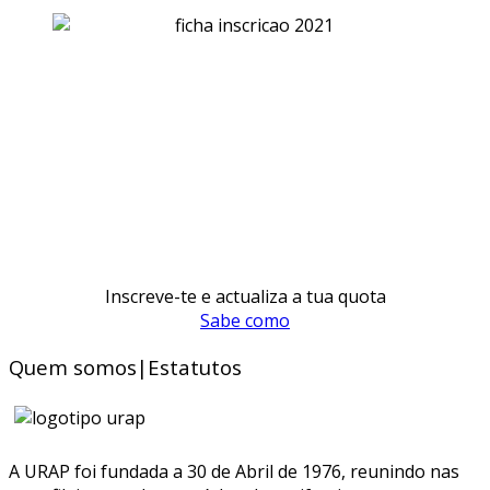
Inscreve-te e actualiza a tua quota
Sabe como
Quem somos|Estatutos
A URAP foi fundada a 30 de Abril de 1976, reunindo nas