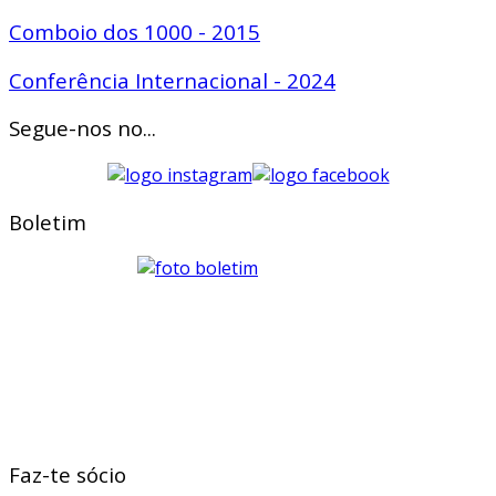
Comboio dos 1000 - 2015
Conferência Internacional - 2024
Segue-nos no...
Boletim
Faz-te sócio