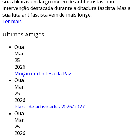
suas fileiras um largo núcleo de antifascistas com
intervenção destacada durante a ditadura fascista. Mas a
sua luta antifascista vem de mais longe.
Ler mais...
Últimos Artigos
Qua.
Mar.
25
2026
Moção em Defesa da Paz
Qua.
Mar.
25
2026
Plano de actividades 2026/2027
Qua.
Mar.
25
2026