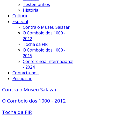
Testemunhos
História
Cultura
Especial
Contra o Museu Salazar
O Comboio dos 1000 -
2012
Tocha da FIR
O Comboio dos 1000 -
2015
Conferência Internacional
- 2024
Contacta-nos
Pesquisar
Contra o Museu Salazar
O Comboio dos 1000 - 2012
Tocha da FIR