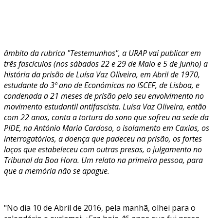
âmbito da rubrica "Testemunhos", a URAP vai publicar em
três fascículos (nos sábados 22 e 29 de Maio e 5 de Junho) a
história da prisão de Luísa Vaz Oliveira, em Abril de 1970,
estudante do 3º ano de Económicas no ISCEF, de Lisboa, e
condenada a 21 meses de prisão pelo seu envolvimento no
movimento estudantil antifascista. Luísa Vaz Oliveira, então
com 22 anos, conta a tortura do sono que sofreu na sede da
PIDE, na António Maria Cardoso, o isolamento em Caxias, os
interrogatórios, a doença que padeceu na prisão, os fortes
laços que estabeleceu com outras presas, o julgamento no
Tribunal da Boa Hora. Um relato na primeira pessoa, para
que a memória não se apague.
"No dia 10 de Abril de 2016, pela manhã, olhei para o