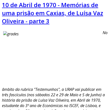
10 de Abril de 1970 - Memórias de
uma prisão em Caxias, de Luísa Vaz
Oliveira - parte 3
No
âmbito da rubrica "Testemunhos", a URAP vai publicar em
três fascículos (nos sábados 22 e 29 de Maio e 5 de Junho) a
história da prisão de Luísa Vaz Oliveira, em Abril de 1970,
estudante do 3º ano de Económicas no ISCEF, de Lisboa, e