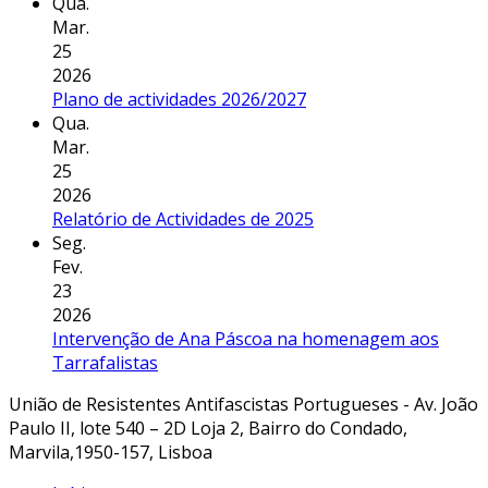
Qua.
Mar.
25
2026
Plano de actividades 2026/2027
Qua.
Mar.
25
2026
Relatório de Actividades de 2025
Seg.
Fev.
23
2026
Intervenção de Ana Páscoa na homenagem aos
Tarrafalistas
União de Resistentes Antifascistas Portugueses - Av. João
Paulo II, lote 540 – 2D Loja 2, Bairro do Condado,
Marvila,1950-157, Lisboa