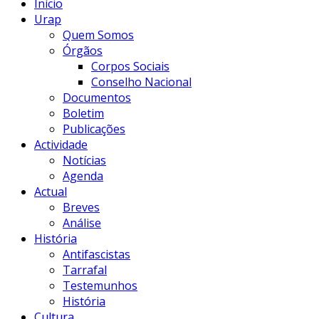
Início
Urap
Quem Somos
Órgãos
Corpos Sociais
Conselho Nacional
Documentos
Boletim
Publicações
Actividade
Notícias
Agenda
Actual
Breves
Análise
História
Antifascistas
Tarrafal
Testemunhos
História
Cultura