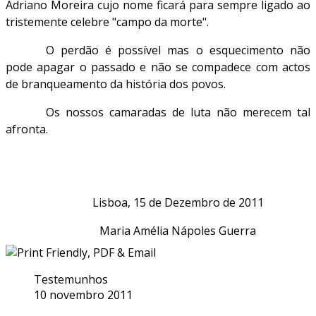
Adriano Moreira cujo nome ficará para sempre ligado ao
tristemente celebre "campo da morte".
O perdão é possível mas o esquecimento não
pode apagar o passado e não se compadece com actos
de branqueamento da história dos povos.
Os nossos camaradas de luta não merecem tal
afronta.
Lisboa, 15 de Dezembro de 2011
Maria Amélia Nápoles Guerra
Testemunhos
10 novembro 2011