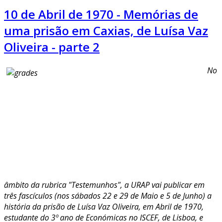
10 de Abril de 1970 - Memórias de
uma prisão em Caxias, de Luísa Vaz
Oliveira - parte 2
No
âmbito da rubrica "Testemunhos", a URAP vai publicar em
três fascículos (nos sábados 22 e 29 de Maio e 5 de Junho) a
história da prisão de Luísa Vaz Oliveira, em Abril de 1970,
estudante do 3º ano de Económicas no ISCEF, de Lisboa, e