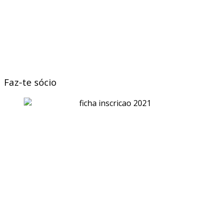
Faz-te sócio