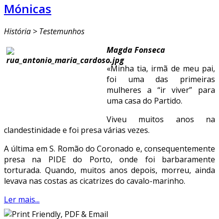
Mónicas
História > Testemunhos
Magda Fonseca
«Minha tia, irmã de meu pai,
foi uma das primeiras
mulheres a “ir viver” para
uma casa do Partido.
Viveu muitos anos na
clandestinidade e foi presa várias vezes.
A última em S. Romão do Coronado e, consequentemente
presa na PIDE do Porto, onde foi barbaramente
torturada. Quando, muitos anos depois, morreu, ainda
levava nas costas as cicatrizes do cavalo-marinho.
Ler mais...