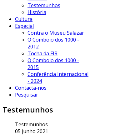
Testemunhos
História
Cultura
Especial
Contra o Museu Salazar
O Comboio dos 1000 -
2012
Tocha da FIR
O Comboio dos 1000 -
2015
Conferência Internacional
- 2024
Contacta-nos
Pesquisar
Testemunhos
Testemunhos
05 junho 2021