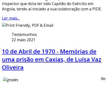
Inspector que dizia ter sido Capitão do Exército em
Angola, tendo aí iniciado a sua colaboração com a PIDE.
Ler mais...
Testemunhos
22 maio 2021
10 de Abril de 1970 - Memórias de
uma prisão em Caxias, de Luísa Vaz
Oliveira
No