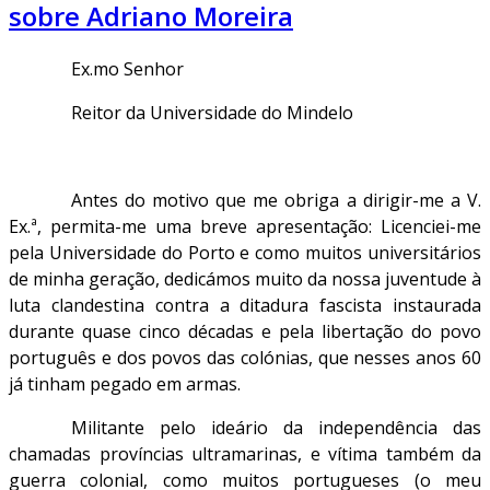
sobre Adriano Moreira
Ex.mo Senhor
Reitor da Universidade do Mindelo
Antes do motivo que me obriga a dirigir-me a V.
Ex.ª, permita-me uma breve apresentação: Licenciei-me
pela Universidade do Porto e como muitos universitários
de minha geração, dedicámos muito da nossa juventude à
luta clandestina contra a ditadura fascista instaurada
durante quase cinco décadas e pela libertação do povo
português e dos povos das colónias, que nesses anos 60
já tinham pegado em armas.
Militante pelo ideário da independência das
chamadas províncias ultramarinas, e vítima também da
guerra colonial, como muitos portugueses (o meu