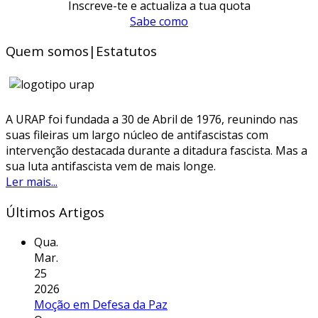
Inscreve-te e actualiza a tua quota
Sabe como
Quem somos|Estatutos
A URAP foi fundada a 30 de Abril de 1976, reunindo nas
suas fileiras um largo núcleo de antifascistas com
intervenção destacada durante a ditadura fascista. Mas a
sua luta antifascista vem de mais longe.
Ler mais...
Últimos Artigos
Qua.
Mar.
25
2026
Moção em Defesa da Paz