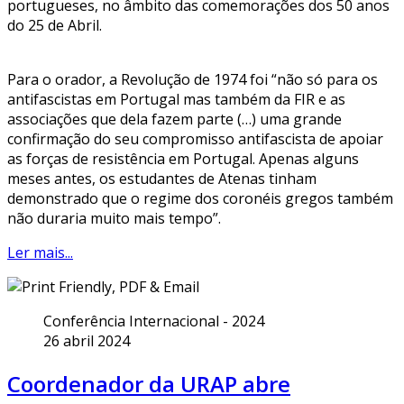
portugueses, no âmbito das comemorações dos 50 anos
do 25 de Abril.
Para o orador, a Revolução de 1974 foi “não só para os
antifascistas em Portugal mas também da FIR e as
associações que dela fazem parte (…) uma grande
confirmação do seu compromisso antifascista de apoiar
as forças de resistência em Portugal. Apenas alguns
meses antes, os estudantes de Atenas tinham
demonstrado que o regime dos coronéis gregos também
não duraria muito mais tempo”.
Ler mais...
Conferência Internacional - 2024
26 abril 2024
Coordenador da URAP abre