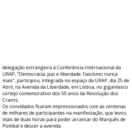
delegação estrangeira à Conferência Internacional da
URAP, "Democracia, paz e liberdade. Fascismo nunca
mais”, participou, integrada no espaço da URAP, dia 25 de
Abril, na Avenida da Liberdade, em Lisboa, no gigantesco
cortejo comemorativo dos 50 anos da Revolução dos
Cravos.
Os convidados ficaram impressionados com as centenas
de milhares de participantes na manifestação, que levou
mais de duas horas para poder arrancar do Marquês de
Pombal e descer a avenida.