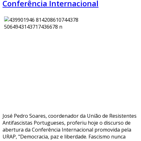
Conferência Internacional
José Pedro Soares, coordenador da União de Resistentes
Antifascistas Portugueses, proferiu hoje o discurso de
abertura da Conferência Internacional promovida pela
URAP, "Democracia, paz e liberdade. Fascismo nunca