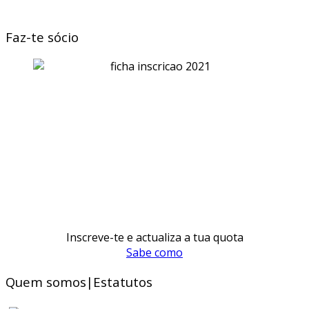
Faz-te sócio
Inscreve-te e actualiza a tua quota
Sabe como
Quem somos|Estatutos