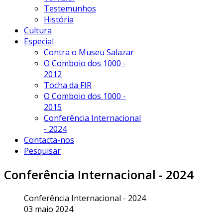
Testemunhos
História
Cultura
Especial
Contra o Museu Salazar
O Comboio dos 1000 -
2012
Tocha da FIR
O Comboio dos 1000 -
2015
Conferência Internacional
- 2024
Contacta-nos
Pesquisar
Conferência Internacional - 2024
Conferência Internacional - 2024
03 maio 2024