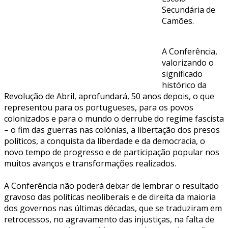
Secundária de
Camões.
A Conferência,
valorizando o
significado
histórico da
Revolução de Abril, aprofundará, 50 anos depois, o que
representou para os portugueses, para os povos
colonizados e para o mundo o derrube do regime fascista
– o fim das guerras nas colónias, a libertação dos presos
políticos, a conquista da liberdade e da democracia, o
novo tempo de progresso e de participação popular nos
muitos avanços e transformações realizados.
A Conferência não poderá deixar de lembrar o resultado
gravoso das políticas neoliberais e de direita da maioria
dos governos nas últimas décadas, que se traduziram em
retrocessos, no agravamento das injustiças, na falta de