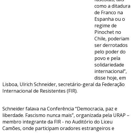
como a ditadura
de Franco na
Espanha ou o
regime de
Pinochet no
Chile, poderiam
ser derrotados
pelo poder do
povo e pela
solidariedade
internacional”,
disse hoje, em
Lisboa, Ulrich Schneider, secretário-geral da Federação
Internacional de Resistentes (FIR).
Schneider falava na Conferência “Democracia, paz e
liberdade. Fascismo nunca mais”, organizada pela URAP –
membro integrante da FIR - no Auditório do Liceu
Camões, onde participam oradores estrangeiros e