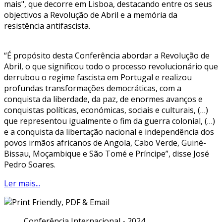
mais", que decorre em Lisboa, destacando entre os seus
objectivos a Revolução de Abril e a memória da
resistência antifascista.
“É propósito desta Conferência abordar a Revolução de
Abril, o que significou todo o processo revolucionário que
derrubou o regime fascista em Portugal e realizou
profundas transformações democráticas, com a
conquista da liberdade, da paz, de enormes avanços e
conquistas políticas, económicas, sociais e culturais, (…)
que representou igualmente o fim da guerra colonial, (…)
e a conquista da libertação nacional e independência dos
povos irmãos africanos de Angola, Cabo Verde, Guiné-
Bissau, Moçambique e São Tomé e Príncipe”, disse José
Pedro Soares.
Ler mais...
Conferência Internacional - 2024