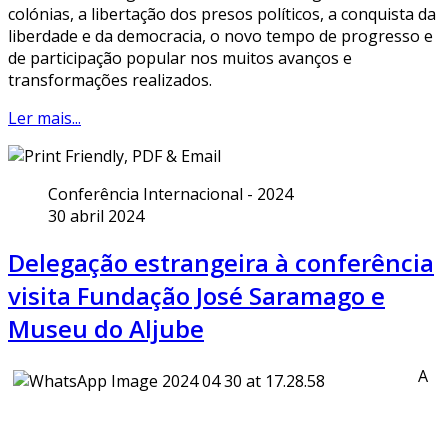
colónias, a libertação dos presos políticos, a conquista da
liberdade e da democracia, o novo tempo de progresso e
de participação popular nos muitos avanços e
transformações realizados.
Ler mais...
Conferência Internacional - 2024
30 abril 2024
Delegação estrangeira à conferência
visita Fundação José Saramago e
Museu do Aljube
A