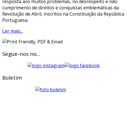
resposta aos muitos problemas, no desrespeito e não
cumprimento de direitos e conquistas emblemáticas da
Revolução de Abril, inscritos na Constituição da República
Portuguesa.
Ler mais...
Segue-nos no...
Boletim