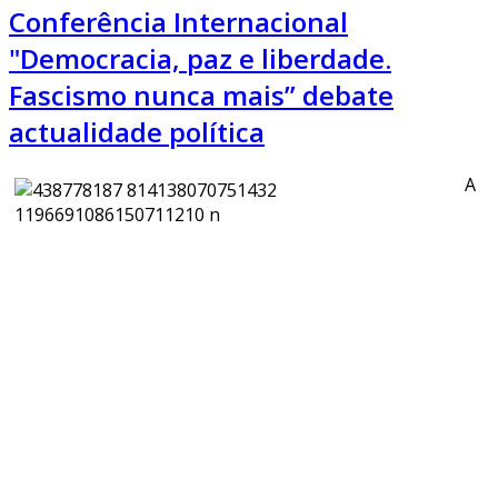
Conferência Internacional
"Democracia, paz e liberdade.
Fascismo nunca mais” debate
actualidade política
A