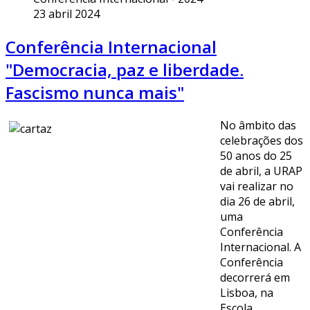
23 abril 2024
Conferência Internacional
"Democracia, paz e liberdade.
Fascismo nunca mais"
No âmbito das
celebrações dos
50 anos do 25
de abril, a URAP
vai realizar no
dia 26 de abril,
uma
Conferência
Internacional. A
Conferência
decorrerá em
Lisboa, na
Escola