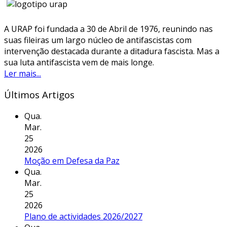
A URAP foi fundada a 30 de Abril de 1976, reunindo nas
suas fileiras um largo núcleo de antifascistas com
intervenção destacada durante a ditadura fascista. Mas a
sua luta antifascista vem de mais longe.
Ler mais...
Últimos Artigos
Qua.
Mar.
25
2026
Moção em Defesa da Paz
Qua.
Mar.
25
2026
Plano de actividades 2026/2027