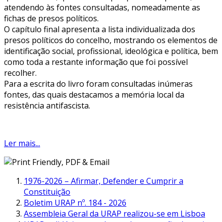
atendendo às fontes consultadas, nomeadamente as
fichas de presos políticos.
O capítulo final apresenta a lista individualizada dos
presos políticos do concelho, mostrando os elementos de
identificação social, profissional, ideológica e política, bem
como toda a restante informação que foi possível
recolher.
Para a escrita do livro foram consultadas inúmeras
fontes, das quais destacamos a memória local da
resistência antifascista.
Ler mais...
1976-2026 – Afirmar, Defender e Cumprir a
Constituição
Boletim URAP nº. 184 - 2026
Assembleia Geral da URAP realizou-se em Lisboa