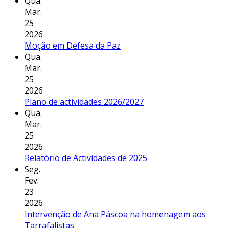
Qua.
Mar.
25
2026
Moção em Defesa da Paz
Qua.
Mar.
25
2026
Plano de actividades 2026/2027
Qua.
Mar.
25
2026
Relatório de Actividades de 2025
Seg.
Fev.
23
2026
Intervenção de Ana Páscoa na homenagem aos
Tarrafalistas