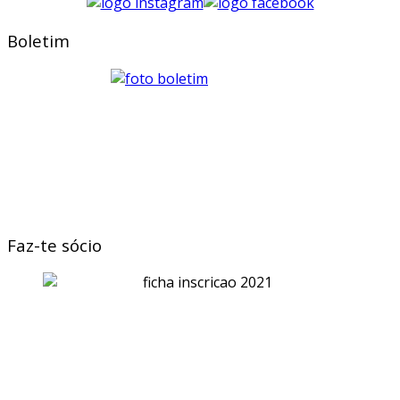
Boletim
Faz-te sócio