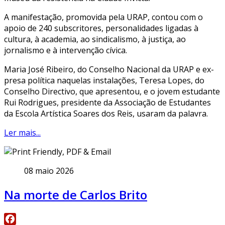
A manifestação, promovida pela URAP, contou com o
apoio de 240 subscritores, personalidades ligadas à
cultura, à academia, ao sindicalismo, à justiça, ao
jornalismo e à intervenção cívica.
Maria José Ribeiro, do Conselho Nacional da URAP e ex-
presa política naquelas instalações, Teresa Lopes, do
Conselho Directivo, que apresentou, e o jovem estudante
Rui Rodrigues, presidente da Associação de Estudantes
da Escola Artística Soares dos Reis, usaram da palavra.
Ler mais...
08 maio 2026
Na morte de Carlos Brito