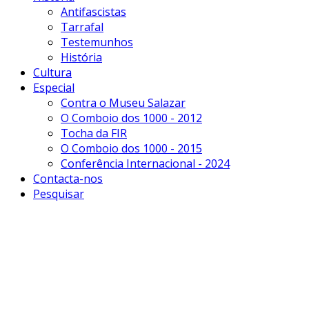
Antifascistas
Tarrafal
Testemunhos
História
Cultura
Especial
Contra o Museu Salazar
O Comboio dos 1000 - 2012
Tocha da FIR
O Comboio dos 1000 - 2015
Conferência Internacional - 2024
Contacta-nos
Pesquisar