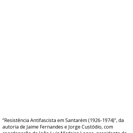
“Resistência Antifascista em Santarém (1926-1974)", da
autoria de Jaime Fernandes e Jorge Custódio, com