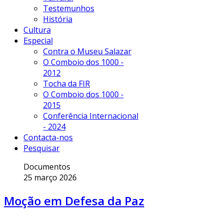
Testemunhos
História
Cultura
Especial
Contra o Museu Salazar
O Comboio dos 1000 -
2012
Tocha da FIR
O Comboio dos 1000 -
2015
Conferência Internacional
- 2024
Contacta-nos
Pesquisar
Documentos
25 março 2026
Moção em Defesa da Paz