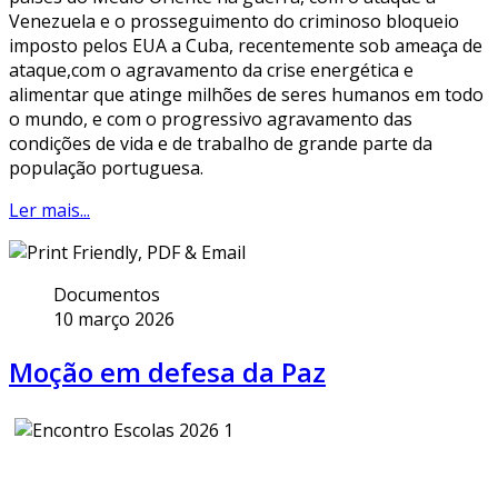
Venezuela e o prosseguimento do criminoso bloqueio
imposto pelos EUA a Cuba, recentemente sob ameaça de
ataque,com o agravamento da crise energética e
alimentar que atinge milhões de seres humanos em todo
o mundo, e com o progressivo agravamento das
condições de vida e de trabalho de grande parte da
população portuguesa.
Ler mais...
Documentos
10 março 2026
Moção em defesa da Paz