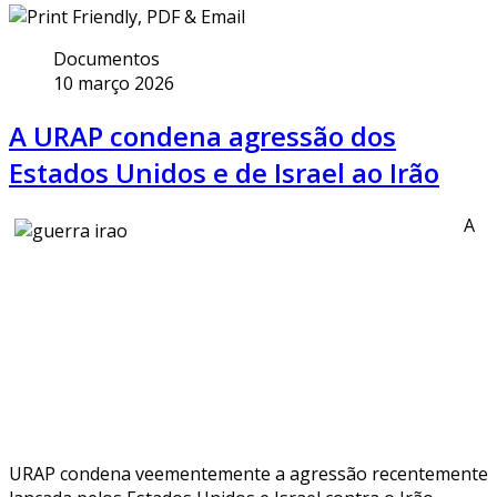
Documentos
10 março 2026
A URAP condena agressão dos
Estados Unidos e de Israel ao Irão
A
URAP condena veementemente a agressão recentemente