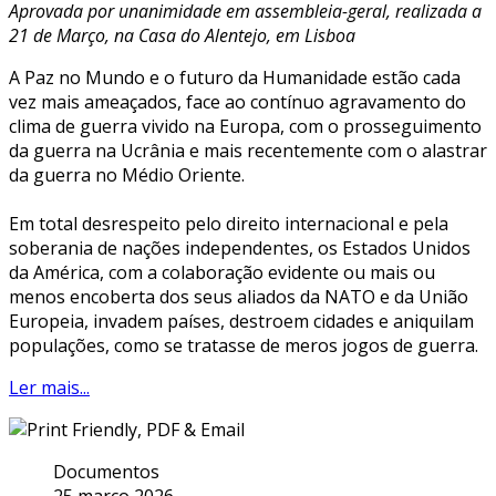
Aprovada por unanimidade em assembleia-geral, realizada a
21 de Março, na Casa do Alentejo, em Lisboa
A Paz no Mundo e o futuro da Humanidade estão cada
vez mais ameaçados, face ao contínuo agravamento do
clima de guerra vivido na Europa, com o prosseguimento
da guerra na Ucrânia e mais recentemente com o alastrar
da guerra no Médio Oriente.
Em total desrespeito pelo direito internacional e pela
soberania de nações independentes, os Estados Unidos
da América, com a colaboração evidente ou mais ou
menos encoberta dos seus aliados da NATO e da União
Europeia, invadem países, destroem cidades e aniquilam
populações, como se tratasse de meros jogos de guerra.
Ler mais...
Documentos
25 março 2026