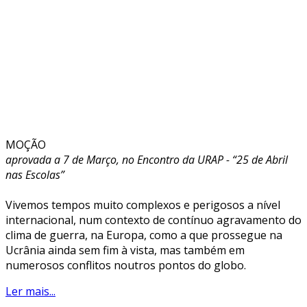
MOÇÃO
aprovada a 7 de Março, no Encontro da URAP - “25 de Abril
nas Escolas”
Vivemos tempos muito complexos e perigosos a nível
internacional, num contexto de contínuo agravamento do
clima de guerra, na Europa, como a que prossegue na
Ucrânia ainda sem fim à vista, mas também em
numerosos conflitos noutros pontos do globo.
Ler mais...