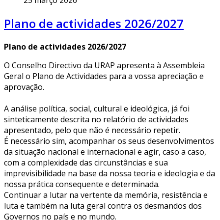
Plano de actividades 2026/2027
Plano de actividades 2026/2027
O Conselho Directivo da URAP apresenta à Assembleia
Geral o Plano de Actividades para a vossa apreciação e
aprovação.
A análise política, social, cultural e ideológica, já foi
sinteticamente descrita no relatório de actividades
apresentado, pelo que não é necessário repetir.
É necessário sim, acompanhar os seus desenvolvimentos
da situação nacional e internacional e agir, caso a caso,
com a complexidade das circunstâncias e sua
imprevisibilidade na base da nossa teoria e ideologia e da
nossa prática consequente e determinada.
Continuar a lutar na vertente da memória, resistência e
luta e também na luta geral contra os desmandos dos
Governos no país e no mundo.