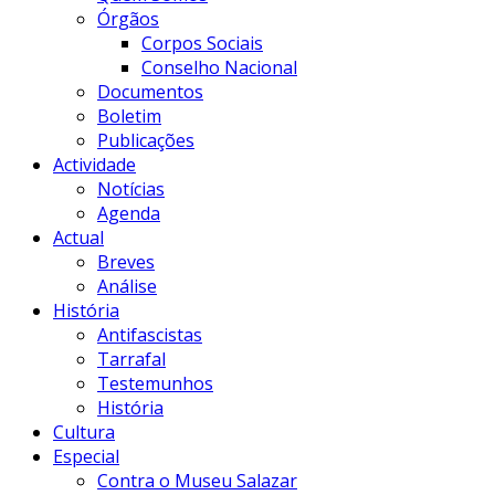
Órgãos
Corpos Sociais
Conselho Nacional
Documentos
Boletim
Publicações
Actividade
Notícias
Agenda
Actual
Breves
Análise
História
Antifascistas
Tarrafal
Testemunhos
História
Cultura
Especial
Contra o Museu Salazar