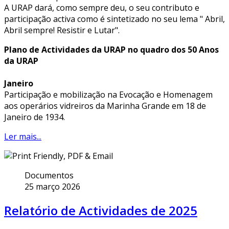
A URAP dará, como sempre deu, o seu contributo e
participação activa como é sintetizado no seu lema " Abril,
Abril sempre! Resistir e Lutar".
Plano de Actividades da URAP no quadro dos 50 Anos
da URAP
Janeiro
Participação e mobilização na Evocação e Homenagem
aos operários vidreiros da Marinha Grande em 18 de
Janeiro de 1934.
Ler mais...
Documentos
25 março 2026
Relatório de Actividades de 2025