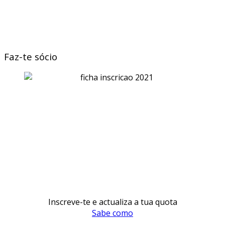
Faz-te sócio
Inscreve-te e actualiza a tua quota
Sabe como