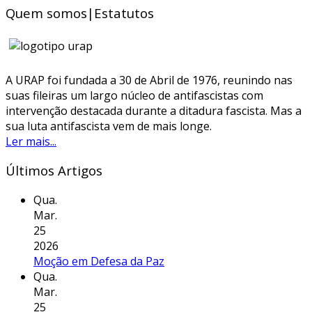
Quem somos|Estatutos
A URAP foi fundada a 30 de Abril de 1976, reunindo nas
suas fileiras um largo núcleo de antifascistas com
intervenção destacada durante a ditadura fascista. Mas a
sua luta antifascista vem de mais longe.
Ler mais...
Últimos Artigos
Qua.
Mar.
25
2026
Moção em Defesa da Paz
Qua.
Mar.
25