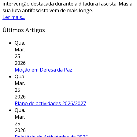
intervenção destacada durante a ditadura fascista. Mas a
sua luta antifascista vem de mais longe.
Ler mais...
Últimos Artigos
Qua.
Mar.
25
2026
Moção em Defesa da Paz
Qua.
Mar.
25
2026
Plano de actividades 2026/2027
Qua.
Mar.
25
2026
Relatório de Actividades de 2025