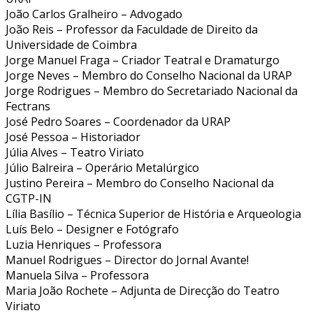
João Carlos Gralheiro – Advogado
João Reis – Professor da Faculdade de Direito da
Universidade de Coimbra
Jorge Manuel Fraga – Criador Teatral e Dramaturgo
Jorge Neves – Membro do Conselho Nacional da URAP
Jorge Rodrigues – Membro do Secretariado Nacional da
Fectrans
José Pedro Soares – Coordenador da URAP
José Pessoa – Historiador
Júlia Alves – Teatro Viriato
Júlio Balreira – Operário Metalúrgico
Justino Pereira – Membro do Conselho Nacional da
CGTP-IN
Lília Basílio – Técnica Superior de História e Arqueologia
Luís Belo – Designer e Fotógrafo
Luzia Henriques – Professora
Manuel Rodrigues – Director do Jornal Avante!
Manuela Silva – Professora
Maria João Rochete – Adjunta de Direcção do Teatro
Viriato