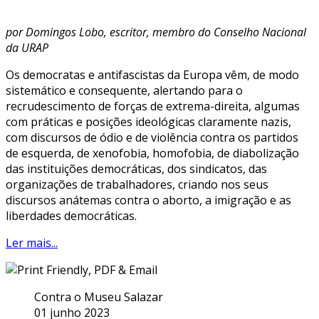
por Domingos Lobo, escritor, membro do Conselho Nacional
da URAP
Os democratas e antifascistas da Europa vêm, de modo
sistemático e consequente, alertando para o
recrudescimento de forças de extrema-direita, algumas
com práticas e posições ideológicas claramente nazis,
com discursos de ódio e de violência contra os partidos
de esquerda, de xenofobia, homofobia, de diabolização
das instituições democráticas, dos sindicatos, das
organizações de trabalhadores, criando nos seus
discursos anátemas contra o aborto, a imigração e as
liberdades democráticas.
Ler mais...
Contra o Museu Salazar
01 junho 2023