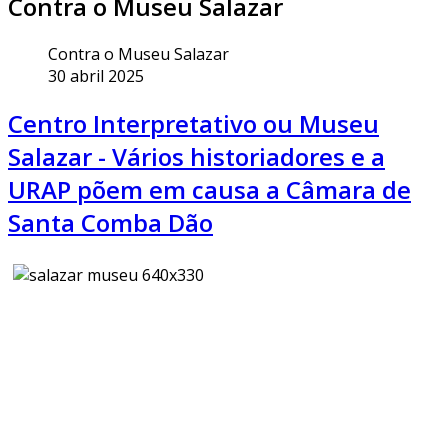
Contra o Museu Salazar
Contra o Museu Salazar
30 abril 2025
Centro Interpretativo ou Museu
Salazar - Vários historiadores e a
URAP põem em causa a Câmara de
Santa Comba Dão