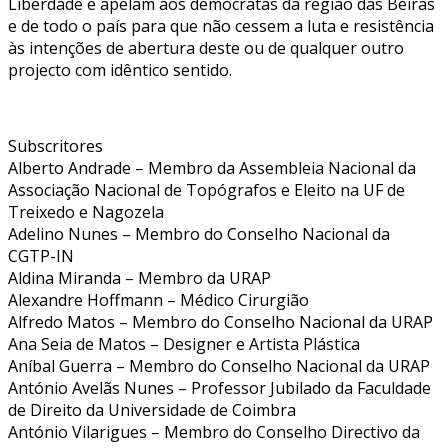
Liberdade e apelam aos democratas da região das Beiras
e de todo o país para que não cessem a luta e resistência
às intenções de abertura deste ou de qualquer outro
projecto com idêntico sentido.
Subscritores
Alberto Andrade – Membro da Assembleia Nacional da
Associação Nacional de Topógrafos e Eleito na UF de
Treixedo e Nagozela
Adelino Nunes – Membro do Conselho Nacional da
CGTP-IN
Aldina Miranda – Membro da URAP
Alexandre Hoffmann – Médico Cirurgião
Alfredo Matos – Membro do Conselho Nacional da URAP
Ana Seia de Matos – Designer e Artista Plástica
Aníbal Guerra – Membro do Conselho Nacional da URAP
António Avelãs Nunes – Professor Jubilado da Faculdade
de Direito da Universidade de Coimbra
António Vilarigues – Membro do Conselho Directivo da