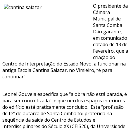
O presidente da
Câmara
Municipal de
Santa Comba
Dão garante,
em comunicado
datado de 13 de
Fevereiro, que a
criação do
Centro de Interpretação do Estado Novo, a funcionar na
antiga Escola Cantina Salazar, no Vimieiro, “é para
continuar”.
Leonel Gouveia especifica que “a obra não está parada, é
para ser concretizada”, e que um dos espaços interiores
do edifício está praticamente concluído. Esta “profissão
de fé” do autarca de Santa Comba foi proferida na
sequência da saída do Centro de Estudos e
Interdisciplinares do Século XX (CEIS20), da Universidade