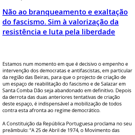
Não ao branqueamento e exaltação
do fascismo. Sim à valorização da
resistência e luta pela liberdade
Estamos num momento em que é decisivo o empenho e
intervenção dos democratas e antifascistas, em particular
da região das Beiras, para que o projecto de criação de
um espaço de reabilitação do fascismo e de Salazar em
Santa Comba Dão seja abandonado em definitivo. Depois
da derrota das duas anteriores tentativas de criação
deste espaço, é indispensável a mobilização de todos
contra esta afronta ao regime democrático.
A Constituição da República Portuguesa proclama no seu
preâmbulo: “A 25 de Abril de 1974, o Movimento das