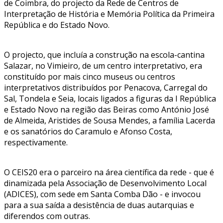
de Coimbra, do projecto da Rede de Centros de
Interpretação de História e Memória Política da Primeira
República e do Estado Novo.
O projecto, que incluía a construção na escola-cantina
Salazar, no Vimieiro, de um centro interpretativo, era
constituído por mais cinco museus ou centros
interpretativos distribuídos por Penacova, Carregal do
Sal, Tondela e Seia, locais ligados a figuras da I República
e Estado Novo na região das Beiras como António José
de Almeida, Aristides de Sousa Mendes, a família Lacerda
e os sanatórios do Caramulo e Afonso Costa,
respectivamente.
O CEIS20 era o parceiro na área científica da rede - que é
dinamizada pela Associação de Desenvolvimento Local
(ADICES), com sede em Santa Comba Dão - e invocou
para a sua saída a desistência de duas autarquias e
diferendos com outras.