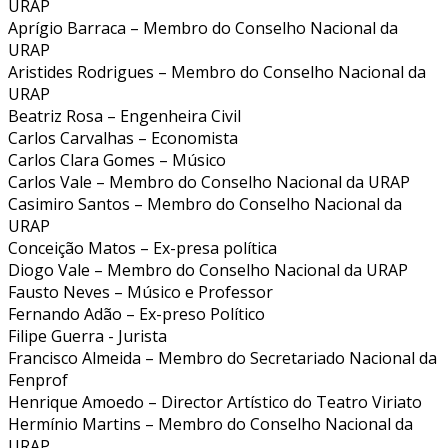
URAP
Aprígio Barraca – Membro do Conselho Nacional da
URAP
Aristides Rodrigues – Membro do Conselho Nacional da
URAP
Beatriz Rosa – Engenheira Civil
Carlos Carvalhas – Economista
Carlos Clara Gomes – Músico
Carlos Vale – Membro do Conselho Nacional da URAP
Casimiro Santos – Membro do Conselho Nacional da
URAP
Conceição Matos – Ex-presa política
Diogo Vale – Membro do Conselho Nacional da URAP
Fausto Neves – Músico e Professor
Fernando Adão – Ex-preso Político
Filipe Guerra - Jurista
Francisco Almeida – Membro do Secretariado Nacional da
Fenprof
Henrique Amoedo – Director Artístico do Teatro Viriato
Hermínio Martins – Membro do Conselho Nacional da
URAP