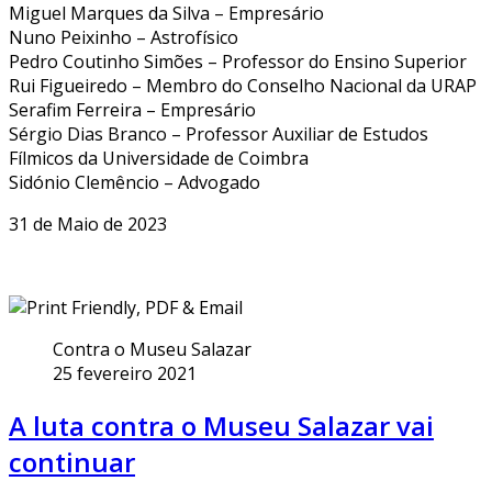
Miguel Marques da Silva – Empresário
Nuno Peixinho – Astrofísico
Pedro Coutinho Simões – Professor do Ensino Superior
Rui Figueiredo – Membro do Conselho Nacional da URAP
Serafim Ferreira – Empresário
Sérgio Dias Branco – Professor Auxiliar de Estudos
Fílmicos da Universidade de Coimbra
Sidónio Clemêncio – Advogado
31 de Maio de 2023
Contra o Museu Salazar
25 fevereiro 2021
A luta contra o Museu Salazar vai
continuar