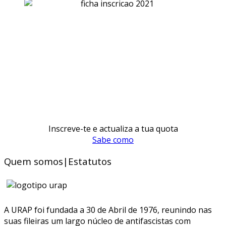
Inscreve-te e actualiza a tua quota
Sabe como
Quem somos|Estatutos
A URAP foi fundada a 30 de Abril de 1976, reunindo nas
suas fileiras um largo núcleo de antifascistas com