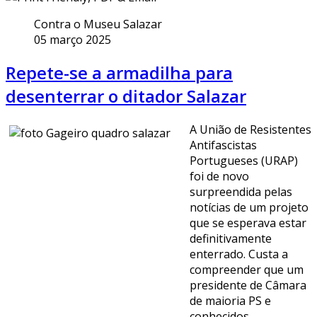
Contra o Museu Salazar
05 março 2025
Repete-se a armadilha para
desenterrar o ditador Salazar
A União de Resistentes
Antifascistas
Portugueses (URAP)
foi de novo
surpreendida pelas
notícias de um projeto
que se esperava estar
definitivamente
enterrado. Custa a
compreender que um
presidente de Câmara
de maioria PS e
conhecidos