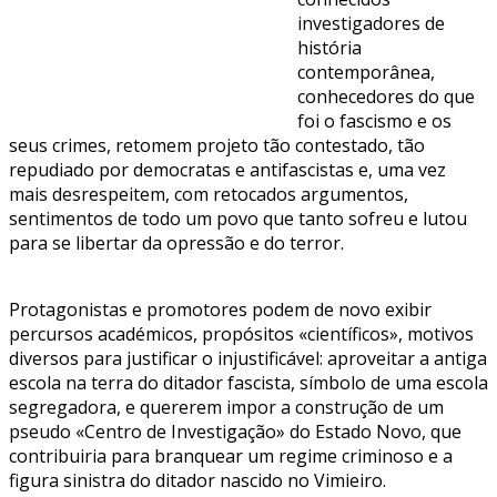
investigadores de
história
contemporânea,
conhecedores do que
foi o fascismo e os
seus crimes, retomem projeto tão contestado, tão
repudiado por democratas e antifascistas e, uma vez
mais desrespeitem, com retocados argumentos,
sentimentos de todo um povo que tanto sofreu e lutou
para se libertar da opressão e do terror.
Protagonistas e promotores podem de novo exibir
percursos académicos, propósitos «científicos», motivos
diversos para justificar o injustificável: aproveitar a antiga
escola na terra do ditador fascista, símbolo de uma escola
segregadora, e quererem impor a construção de um
pseudo «Centro de Investigação» do Estado Novo, que
contribuiria para branquear um regime criminoso e a
figura sinistra do ditador nascido no Vimieiro.