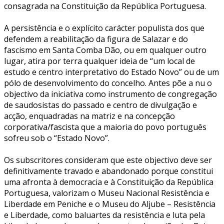
consagrada na Constituição da República Portuguesa.
A persistência e o explícito carácter populista dos que
defendem a reabilitação da figura de Salazar e do
fascismo em Santa Comba Dão, ou em qualquer outro
lugar, atira por terra qualquer ideia de “um local de
estudo e centro interpretativo do Estado Novo” ou de um
pólo de desenvolvimento do concelho. Antes põe a nu o
objectivo da iniciativa como instrumento de congregação
de saudosistas do passado e centro de divulgação e
acção, enquadradas na matriz e na concepção
corporativa/fascista que a maioria do povo português
sofreu sob o “Estado Novo”.
Os subscritores consideram que este objectivo deve ser
definitivamente travado e abandonado porque constitui
uma afronta à democracia e à Constituição da República
Portuguesa, valorizam o Museu Nacional Resistência e
Liberdade em Peniche e o Museu do Aljube – Resistência
e Liberdade, como baluartes da resistência e luta pela