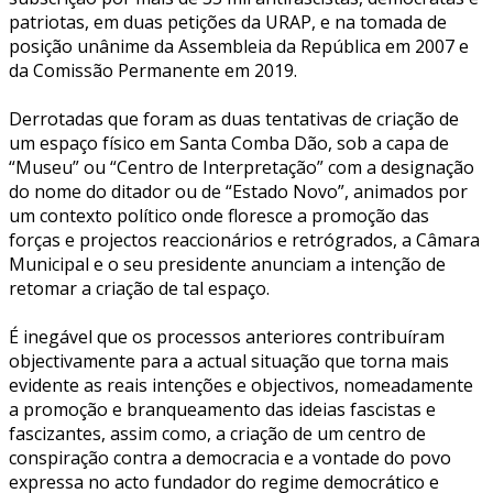
patriotas, em duas petições da URAP, e na tomada de
posição unânime da Assembleia da República em 2007 e
da Comissão Permanente em 2019.
Derrotadas que foram as duas tentativas de criação de
um espaço físico em Santa Comba Dão, sob a capa de
“Museu” ou “Centro de Interpretação” com a designação
do nome do ditador ou de “Estado Novo”, animados por
um contexto político onde floresce a promoção das
forças e projectos reaccionários e retrógrados, a Câmara
Municipal e o seu presidente anunciam a intenção de
retomar a criação de tal espaço.
É inegável que os processos anteriores contribuíram
objectivamente para a actual situação que torna mais
evidente as reais intenções e objectivos, nomeadamente
a promoção e branqueamento das ideias fascistas e
fascizantes, assim como, a criação de um centro de
conspiração contra a democracia e a vontade do povo
expressa no acto fundador do regime democrático e