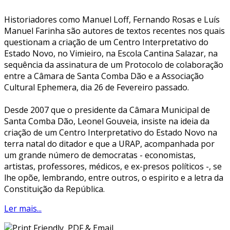
Historiadores como Manuel Loff, Fernando Rosas e Luís
Manuel Farinha são autores de textos recentes nos quais
questionam a criação de um Centro Interpretativo do
Estado Novo, no Vimieiro, na Escola Cantina Salazar, na
sequência da assinatura de um Protocolo de colaboração
entre a Câmara de Santa Comba Dão e a Associação
Cultural Ephemera, dia 26 de Fevereiro passado.
Desde 2007 que o presidente da Câmara Municipal de
Santa Comba Dão, Leonel Gouveia, insiste na ideia da
criação de um Centro Interpretativo do Estado Novo na
terra natal do ditador e que a URAP, acompanhada por
um grande número de democratas - economistas,
artistas, professores, médicos, e ex-presos políticos -, se
lhe opõe, lembrando, entre outros, o espirito e a letra da
Constituição da República.
Ler mais...