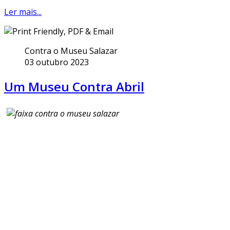
Ler mais...
Contra o Museu Salazar
03 outubro 2023
Um Museu Contra Abril