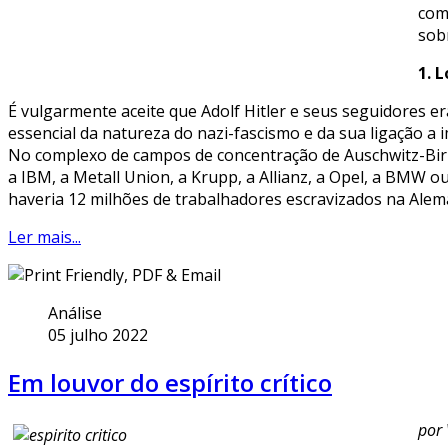
com
sob
1. 
É vulgarmente aceite que Adolf Hitler e seus seguidores er
essencial da natureza do nazi-fascismo e da sua ligação a 
No complexo de campos de concentração de Auschwitz-Birk
a IBM, a Metall Union, a Krupp, a Allianz, a Opel, a BMW
haveria 12 milhões de trabalhadores escravizados na Alem
Ler mais...
Análise
05 julho 2022
Em louvor do espírito crítico
por 