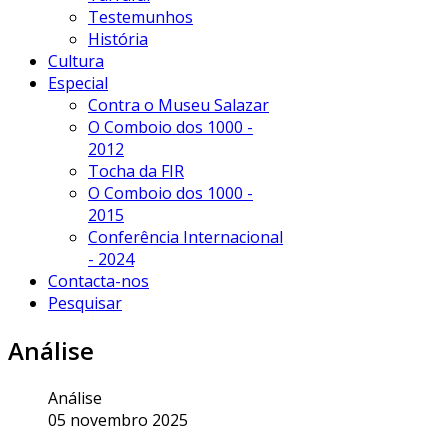
Testemunhos
História
Cultura
Especial
Contra o Museu Salazar
O Comboio dos 1000 -
2012
Tocha da FIR
O Comboio dos 1000 -
2015
Conferência Internacional
- 2024
Contacta-nos
Pesquisar
Análise
Análise
05 novembro 2025