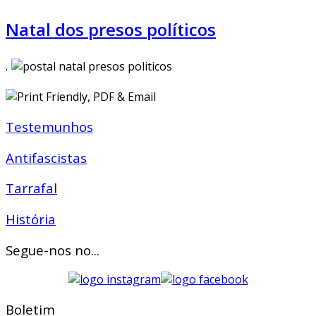
Natal dos presos políticos
.
Testemunhos
Antifascistas
Tarrafal
História
Segue-nos no...
Boletim