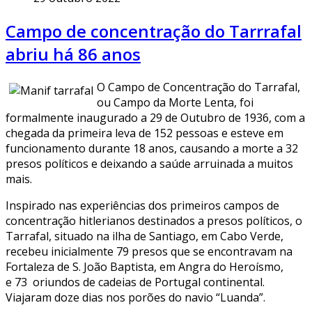
Campo de concentração do Tarrrafal
abriu há 86 anos
O Campo de Concentração do Tarrafal,
ou Campo da Morte Lenta, foi
formalmente inaugurado a 29 de Outubro de 1936, com a
chegada da primeira leva de 152 pessoas e esteve em
funcionamento durante 18 anos, causando a morte a 32
presos políticos e deixando a saúde arruinada a muitos
mais.
Inspirado nas experiências dos primeiros campos de
concentração hitlerianos destinados a presos políticos, o
Tarrafal, situado na ilha de Santiago, em Cabo Verde,
recebeu inicialmente 79 presos que se encontravam na
Fortaleza de S. João Baptista, em Angra do Heroísmo,
e 73 oriundos de cadeias de Portugal continental.
Viajaram doze dias nos porões do navio “Luanda”.