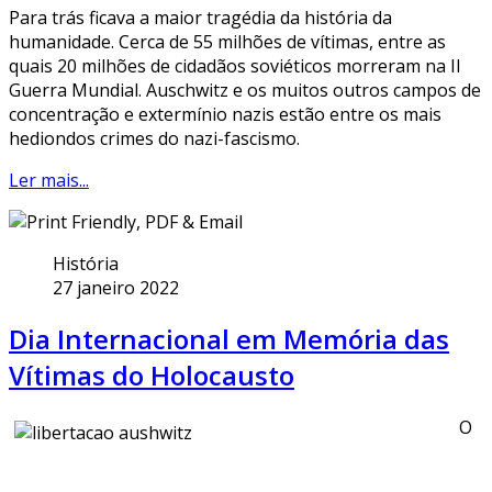
Para trás ficava a maior tragédia da história da
humanidade. Cerca de 55 milhões de vítimas, entre as
quais 20 milhões de cidadãos soviéticos morreram na II
Guerra Mundial. Auschwitz e os muitos outros campos de
concentração e extermínio nazis estão entre os mais
hediondos crimes do nazi-fascismo.
Ler mais...
História
27 janeiro 2022
Dia Internacional em Memória das
Vítimas do Holocausto
O