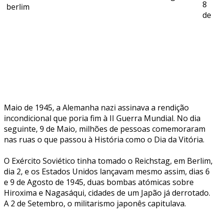
8
de
Maio de 1945, a Alemanha nazi assinava a rendição
incondicional que poria fim à II Guerra Mundial. No dia
seguinte, 9 de Maio, milhões de pessoas comemoraram
nas ruas o que passou à História como o Dia da Vitória.
O Exército Soviético tinha tomado o Reichstag, em Berlim,
dia 2, e os Estados Unidos lançavam mesmo assim, dias 6
e 9 de Agosto de 1945, duas bombas atómicas sobre
Hiroxima e Nagasáqui, cidades de um Japão já derrotado.
A 2 de Setembro, o militarismo japonês capitulava.