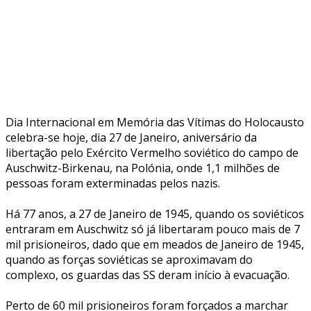
Dia Internacional em Memória das Vítimas do Holocausto
celebra-se hoje, dia 27 de Janeiro, aniversário da
libertação pelo Exército Vermelho soviético do campo de
Auschwitz-Birkenau, na Polónia, onde 1,1 milhões de
pessoas foram exterminadas pelos nazis.
Há 77 anos, a 27 de Janeiro de 1945, quando os soviéticos
entraram em Auschwitz só já libertaram pouco mais de 7
mil prisioneiros, dado que em meados de Janeiro de 1945,
quando as forças soviéticas se aproximavam do
complexo, os guardas das SS deram início à evacuação.
Perto de 60 mil prisioneiros foram forçados a marchar