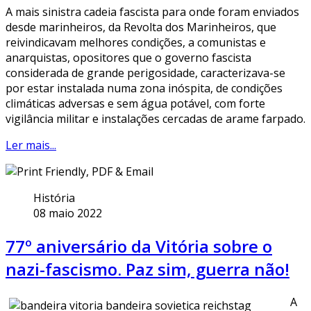
A mais sinistra cadeia fascista para onde foram enviados
desde marinheiros, da Revolta dos Marinheiros, que
reivindicavam melhores condições, a comunistas e
anarquistas, opositores que o governo fascista
considerada de grande perigosidade, caracterizava-se
por estar instalada numa zona inóspita, de condições
climáticas adversas e sem água potável, com forte
vigilância militar e instalações cercadas de arame farpado.
Ler mais...
História
08 maio 2022
77º aniversário da Vitória sobre o
nazi-fascismo. Paz sim, guerra não!
A