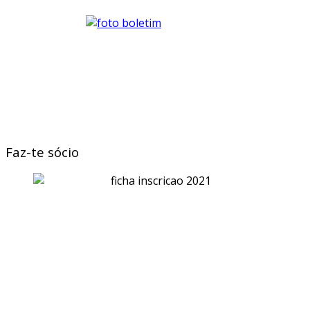
Faz-te sócio