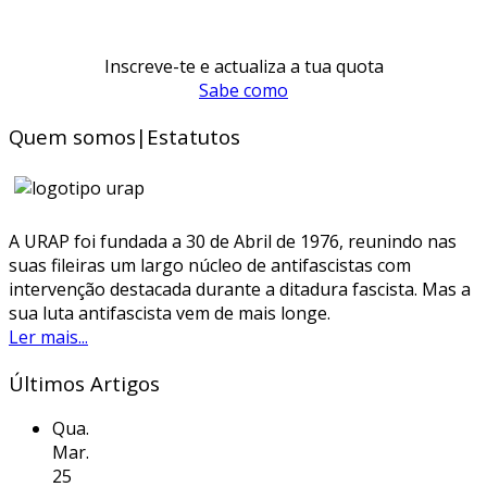
Inscreve-te e actualiza a tua quota
Sabe como
Quem somos|Estatutos
A URAP foi fundada a 30 de Abril de 1976, reunindo nas
suas fileiras um largo núcleo de antifascistas com
intervenção destacada durante a ditadura fascista. Mas a
sua luta antifascista vem de mais longe.
Ler mais...
Últimos Artigos
Qua.
Mar.
25