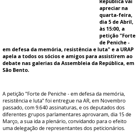
República vai
apreciar na
quarta-feira,
dia 5 de Abril,
às 15:00, a
petição "Forte
de Peniche -
em defesa da memória, resistência e luta" e a URAP
apela a todos os sócios e amigos para assistirem ao
debate nas galerias da Assembleia da República, em
São Bento.
A petição "Forte de Peniche - em defesa da memória,
resistência e luta" foi entregue na AR, em Novembro
passado, com 9.640 assinaturas, e os deputados dos
diferentes grupos parlamentares aprovaram, dia 15 de
Março, a sua ida a plenário, convidando para o efeito
uma delegação de representantes dos peticionários.