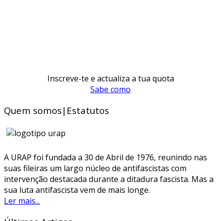
Inscreve-te e actualiza a tua quota
Sabe como
Quem somos|Estatutos
A URAP foi fundada a 30 de Abril de 1976, reunindo nas
suas fileiras um largo núcleo de antifascistas com
intervenção destacada durante a ditadura fascista. Mas a
sua luta antifascista vem de mais longe.
Ler mais...