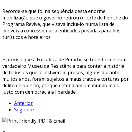
Recorde-se que foi na sequência desta enorme
mobilização que o governo retirou o Forte de Peniche do
Programa Revive, que visava incluí-lo numa lista de
imóveis a concessionar a entidades privadas para fins
turísticos e hoteleiros.
É preciso que a Fortaleza de Peniche se transforme num
verdadeiro Museu da Resistência para contar a história
de todos os que ali estiveram presos, alguns durante
muitos anos, foram sujeitos a maus tratos e torturas por
delito de opinião, porque defendiam um mundo mais
justo com democracia e liberdade.
Anterior
Seguinte