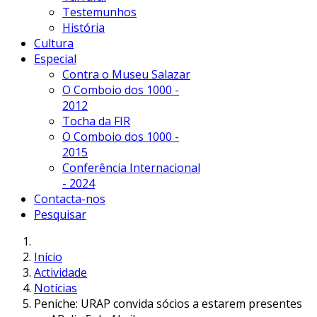
Testemunhos
História
Cultura
Especial
Contra o Museu Salazar
O Comboio dos 1000 -
2012
Tocha da FIR
O Comboio dos 1000 -
2015
Conferência Internacional
- 2024
Contacta-nos
Pesquisar
Início
Actividade
Notícias
Peniche: URAP convida sócios a estarem presentes