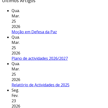
Últimos Artigos
Qua.
Mar.
25
2026
Moção em Defesa da Paz
Qua.
Mar.
25
2026
Plano de actividades 2026/2027
Qua.
Mar.
25
2026
Relatório de Actividades de 2025
Seg.
Fev.
23
2026