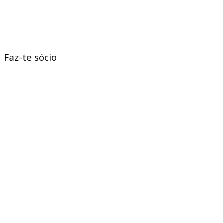
Faz-te sócio