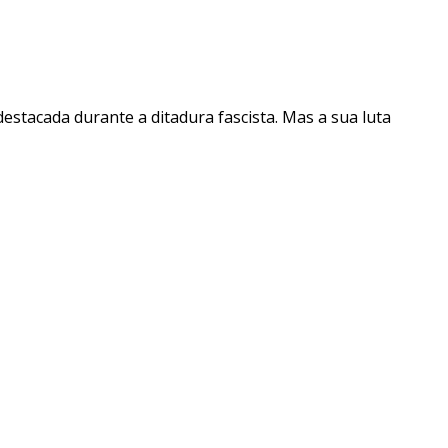
destacada durante a ditadura fascista. Mas a sua luta