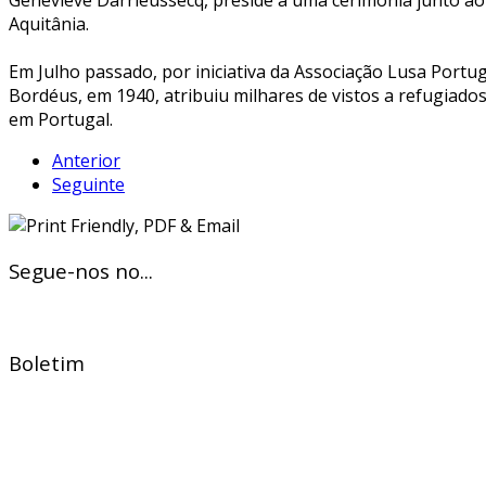
Aquitânia.
Em Julho passado, por iniciativa da Associação Lusa Port
Bordéus, em 1940, atribuiu milhares de vistos a refugiado
em Portugal.
Anterior
Seguinte
Segue-nos no...
Boletim