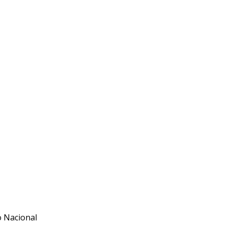
o Nacional