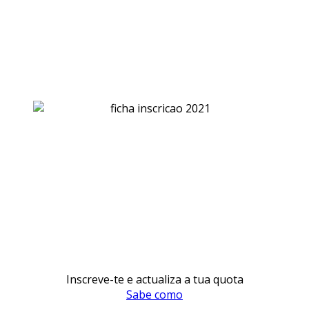
Inscreve-te e actualiza a tua quota
Sabe como