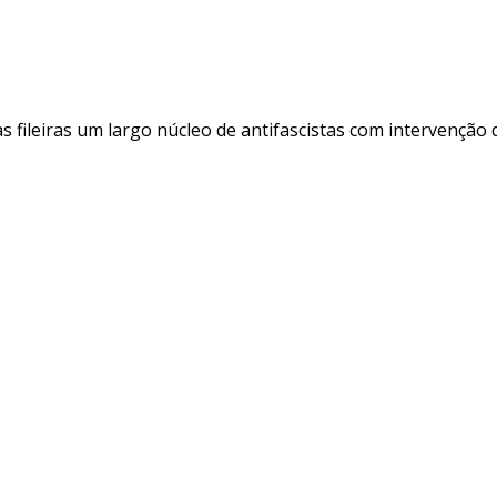
s fileiras um largo núcleo de antifascistas com intervenção 