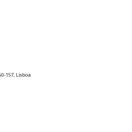
50-157, Lisboa