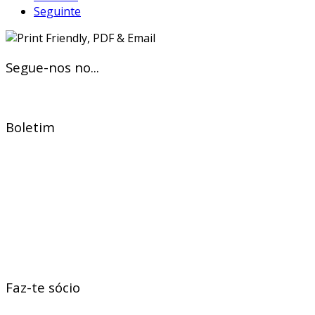
Seguinte
Segue-nos no...
Boletim
Faz-te sócio