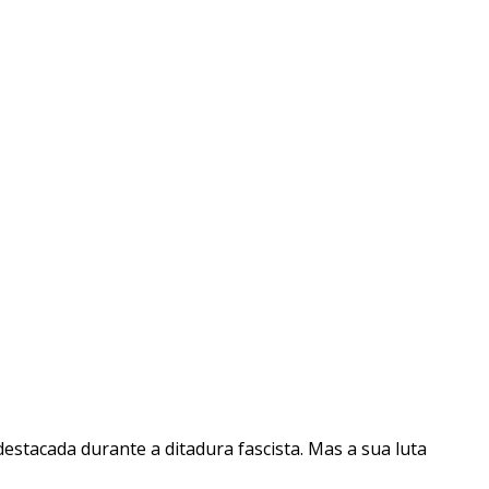
destacada durante a ditadura fascista. Mas a sua luta