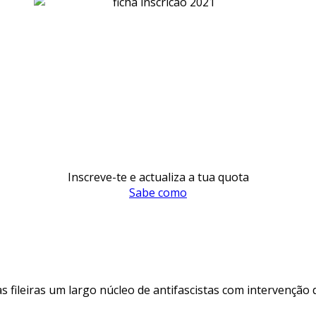
Inscreve-te e actualiza a tua quota
Sabe como
s fileiras um largo núcleo de antifascistas com intervenção 