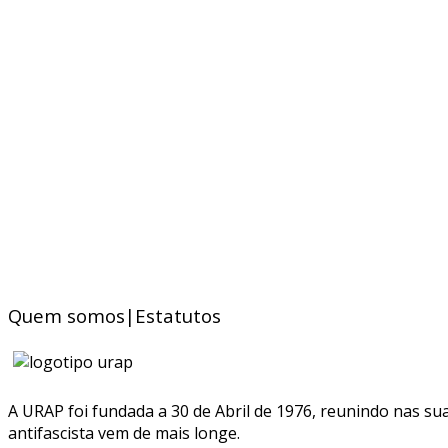
Quem somos|Estatutos
A URAP foi fundada a 30 de Abril de 1976, reunindo nas sua
antifascista vem de mais longe.