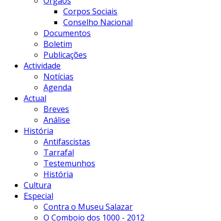
Órgãos
Corpos Sociais
Conselho Nacional
Documentos
Boletim
Publicações
Actividade
Notícias
Agenda
Actual
Breves
Análise
História
Antifascistas
Tarrafal
Testemunhos
História
Cultura
Especial
Contra o Museu Salazar
O Comboio dos 1000 - 2012