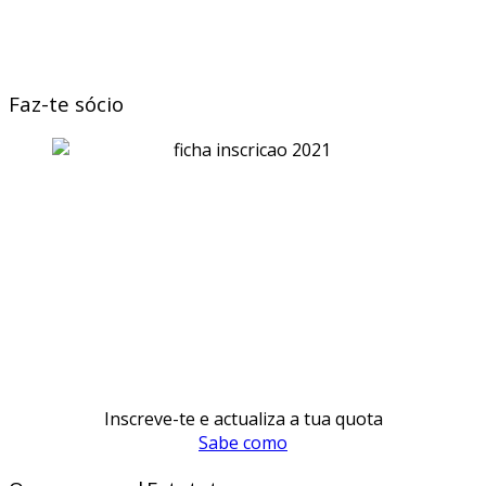
Faz-te sócio
Inscreve-te e actualiza a tua quota
Sabe como