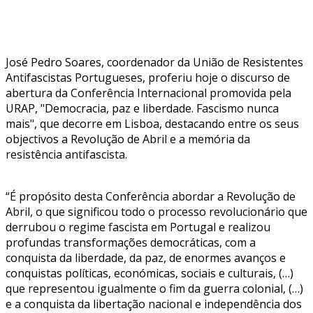
José Pedro Soares, coordenador da União de Resistentes
Antifascistas Portugueses, proferiu hoje o discurso de
abertura da Conferência Internacional promovida pela
URAP, "Democracia, paz e liberdade. Fascismo nunca
mais", que decorre em Lisboa, destacando entre os seus
objectivos a Revolução de Abril e a memória da
resistência antifascista.
“É propósito desta Conferência abordar a Revolução de
Abril, o que significou todo o processo revolucionário que
derrubou o regime fascista em Portugal e realizou
profundas transformações democráticas, com a
conquista da liberdade, da paz, de enormes avanços e
conquistas políticas, económicas, sociais e culturais, (…)
que representou igualmente o fim da guerra colonial, (…)
e a conquista da libertação nacional e independência dos