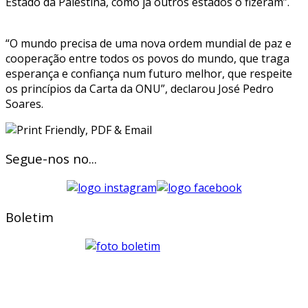
Estado da Palestina, como já outros estados o fizeram”.
“O mundo precisa de uma nova ordem mundial de paz e
cooperação entre todos os povos do mundo, que traga
esperança e confiança num futuro melhor, que respeite
os princípios da Carta da ONU”, declarou José Pedro
Soares.
Segue-nos no...
Boletim