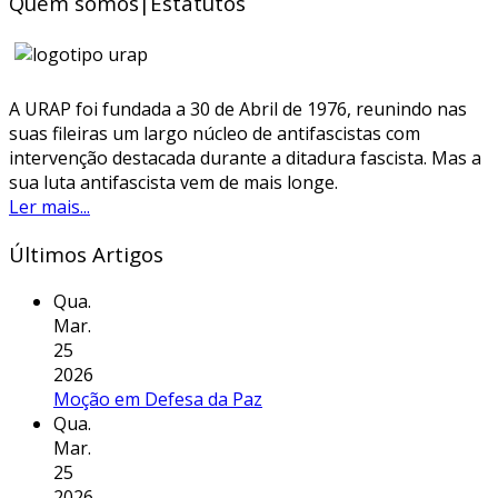
Quem somos|Estatutos
A URAP foi fundada a 30 de Abril de 1976, reunindo nas
suas fileiras um largo núcleo de antifascistas com
intervenção destacada durante a ditadura fascista. Mas a
sua luta antifascista vem de mais longe.
Ler mais...
Últimos Artigos
Qua.
Mar.
25
2026
Moção em Defesa da Paz
Qua.
Mar.
25
2026