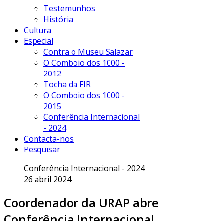
Testemunhos
História
Cultura
Especial
Contra o Museu Salazar
O Comboio dos 1000 -
2012
Tocha da FIR
O Comboio dos 1000 -
2015
Conferência Internacional
- 2024
Contacta-nos
Pesquisar
Conferência Internacional - 2024
26 abril 2024
Coordenador da URAP abre
Conferência Internacional