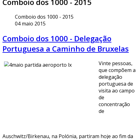
Comboio dos 1000 - 2015
Comboio dos 1000 - 2015
04 maio 2015
Comboio dos 1000 - Delegação
Portuguesa a Caminho de Bruxelas
Vinte pessoas,
que compõem a
delegação
portuguesa de
visita ao campo
de
concentração
de
Auschwitz/Birkenau, na Polónia, partiram hoje ao fim da