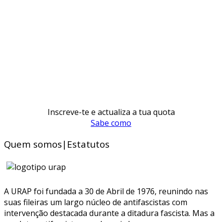
Inscreve-te e actualiza a tua quota
Sabe como
Quem somos|Estatutos
A URAP foi fundada a 30 de Abril de 1976, reunindo nas
suas fileiras um largo núcleo de antifascistas com
intervenção destacada durante a ditadura fascista. Mas a