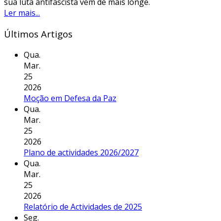
sua luta antifascista vem de mais longe.
Ler mais...
Últimos Artigos
Qua.
Mar.
25
2026
Moção em Defesa da Paz
Qua.
Mar.
25
2026
Plano de actividades 2026/2027
Qua.
Mar.
25
2026
Relatório de Actividades de 2025
Seg.