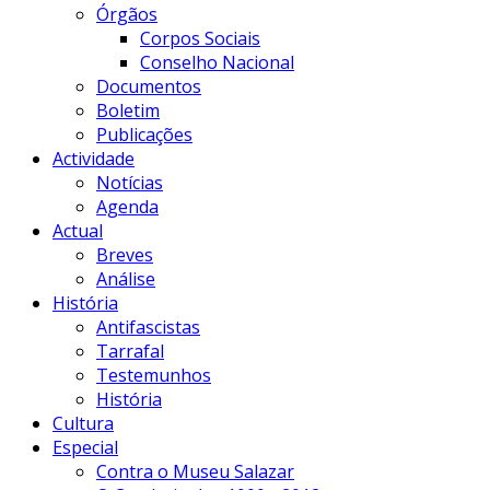
Órgãos
Corpos Sociais
Conselho Nacional
Documentos
Boletim
Publicações
Actividade
Notícias
Agenda
Actual
Breves
Análise
História
Antifascistas
Tarrafal
Testemunhos
História
Cultura
Especial
Contra o Museu Salazar