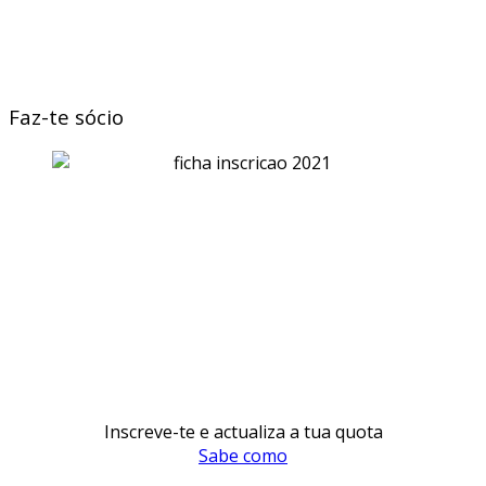
Faz-te sócio
Inscreve-te e actualiza a tua quota
Sabe como