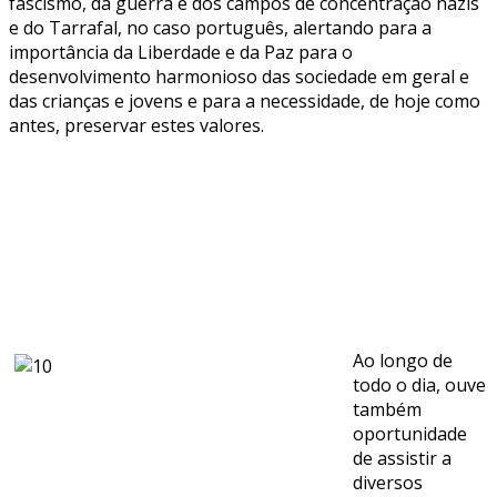
fascismo, da guerra e dos campos de concentração nazis
e do Tarrafal, no caso português, alertando para a
importância da Liberdade e da Paz para o
desenvolvimento harmonioso das sociedade em geral e
das crianças e jovens e para a necessidade, de hoje como
antes, preservar estes valores.
Ao longo de
todo o dia, ouve
também
oportunidade
de assistir a
diversos