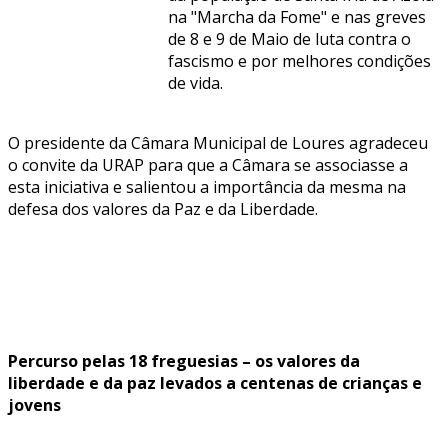
na "Marcha da Fome" e nas greves
de 8 e 9 de Maio de luta contra o
fascismo e por melhores condições
de vida.
O presidente da Câmara Municipal de Loures agradeceu
o convite da URAP para que a Câmara se associasse a
esta iniciativa e salientou a importância da mesma na
defesa dos valores da Paz e da Liberdade.
Percurso pelas 18 freguesias – os valores da
liberdade e da paz levados a centenas de crianças e
jovens