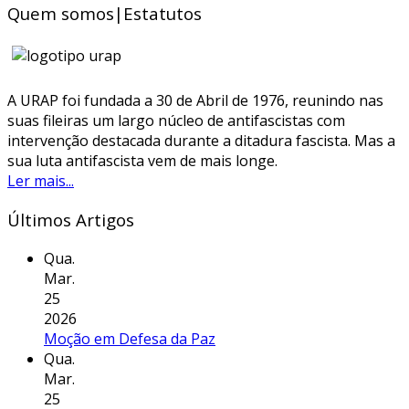
Quem somos|Estatutos
A URAP foi fundada a 30 de Abril de 1976, reunindo nas
suas fileiras um largo núcleo de antifascistas com
intervenção destacada durante a ditadura fascista. Mas a
sua luta antifascista vem de mais longe.
Ler mais...
Últimos Artigos
Qua.
Mar.
25
2026
Moção em Defesa da Paz
Qua.
Mar.
25