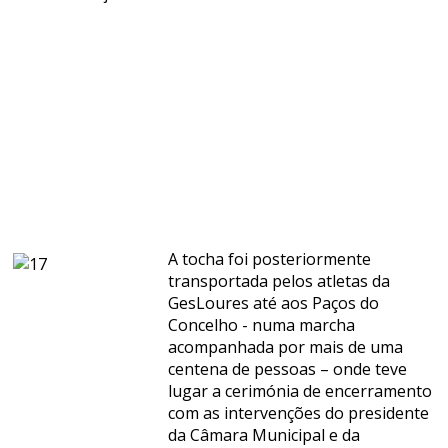
A tocha foi posteriormente
transportada pelos atletas da
GesLoures até aos Paços do
Concelho - numa marcha
acompanhada por mais de uma
centena de pessoas – onde teve
lugar a cerimónia de encerramento
com as intervenções do presidente
da Câmara Municipal e da