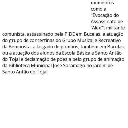
momentos
como a
"Evocação do
Assassinato de
´Alex´", militante
comunista, assassinado pela PIDE em Bucelas, a atuação
do grupo de concertinas do Grupo Musical e Recreativo
da Bemposta, a largado de pombos, também em Bucelas,
ou a atuação dos alunos da Escola Básica e Santo Antão
do Tojal e declamação de poesia pelo grupo de animação
da Biblioteca Municipal José Saramago no jardim de
Santo Antão do Tojal.