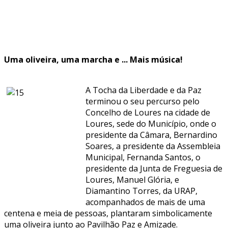
Uma oliveira, uma marcha e ... Mais música!
A Tocha da Liberdade e da Paz
terminou o seu percurso pelo
Concelho de Loures na cidade de
Loures, sede do Município, onde o
presidente da Câmara, Bernardino
Soares, a presidente da Assembleia
Municipal, Fernanda Santos, o
presidente da Junta de Freguesia de
Loures, Manuel Glória, e
Diamantino Torres, da URAP,
acompanhados de mais de uma
centena e meia de pessoas, plantaram simbolicamente
uma oliveira junto ao Pavilhão Paz e Amizade.