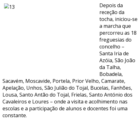
Depois da
receção da
tocha, iniciou-se
a marcha que
percorreu as 18
freguesias do
concelho –
Santa Iria de
Azóia, São João
da Talha,
Bobadela,
Sacavém, Moscavide, Portela, Prior Velho, Camarate,
Apelação, Unhos, São Julião do Tojal, Bucelas, Fanhões,
Lousa, Santo Antão do Tojal, Frielas, Santo António dos
Cavaleiros e Loures – onde a visita e acolhimento nas
escolas e a participação de alunos e docentes foi uma
constante.