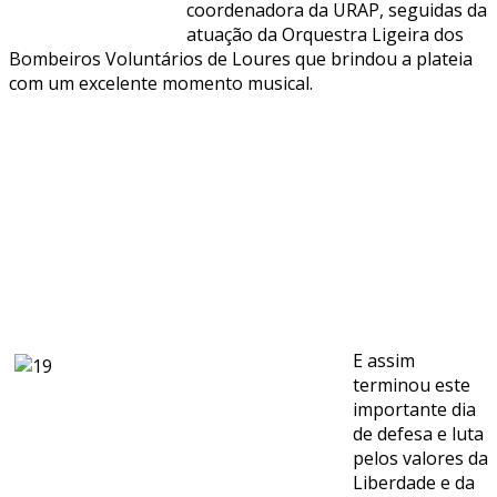
coordenadora da URAP, seguidas da
atuação da Orquestra Ligeira dos
Bombeiros Voluntários de Loures que brindou a plateia
com um excelente momento musical.
E assim
terminou este
importante dia
de defesa e luta
pelos valores da
Liberdade e da