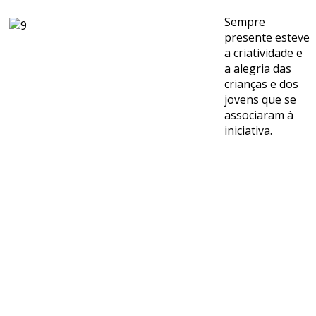
Sempre
presente esteve
a criatividade e
a alegria das
crianças e dos
jovens que se
associaram à
iniciativa.