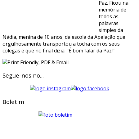
Paz. Ficou na
memória de
todos as
palavras
simples da
Nádia, menina de 10 anos, da escola da Apelação que
orgulhosamente transportou a tocha com os seus
colegas e que no final dizia: "É bom falar da Paz!"
Segue-nos no...
Boletim