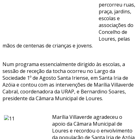
percorreu ruas,
praça, jardins,
escolas e
associações do
Concelho de
Loures, pelas
mãos de centenas de crianças e jovens.
Num programa essencialmente dirigido às escolas, a
sessão de receção da tocha ocorreu no Largo da
Sociedade 1º de Agosto Santa Iriense, em Santa Iria de
Azóia e contou com as intervenções de Marília Villaverde
Cabral, coordenadora da URAP, e Bernardino Soares,
presidente da Câmara Municipal de Loures.
Marília Villaverde agradeceu o
apoio da Câmara Municipal de
Loures e recordou o envolvimento
da população de Santa Iria de Azóia