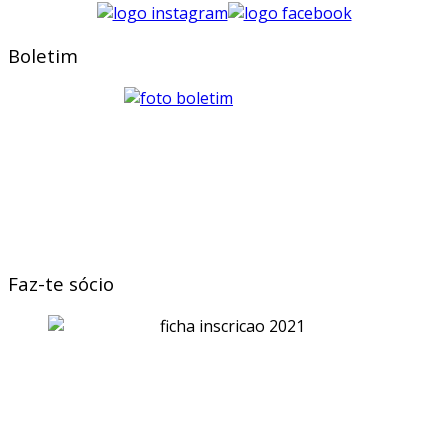
Boletim
Faz-te sócio