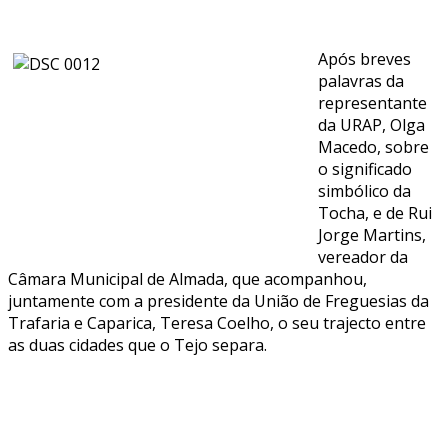
Após breves
palavras da
representante
da URAP, Olga
Macedo, sobre
o significado
simbólico da
Tocha, e de Rui
Jorge Martins,
vereador da
Câmara Municipal de Almada, que acompanhou,
juntamente com a presidente da União de Freguesias da
Trafaria e Caparica, Teresa Coelho, o seu trajecto entre
as duas cidades que o Tejo separa.