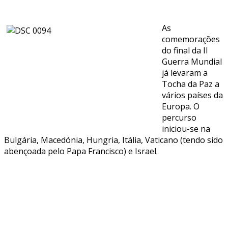
As
comemorações
do final da II
Guerra Mundial
já levaram a
Tocha da Paz a
vários países da
Europa. O
percurso
iniciou-se na
Bulgária, Macedónia, Hungria, Itália, Vaticano (tendo sido
abençoada pelo Papa Francisco) e Israel.