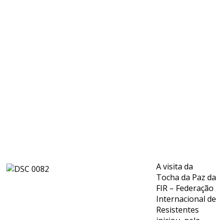
A visita da
Tocha da Paz da
FIR – Federação
Internacional de
Resistentes