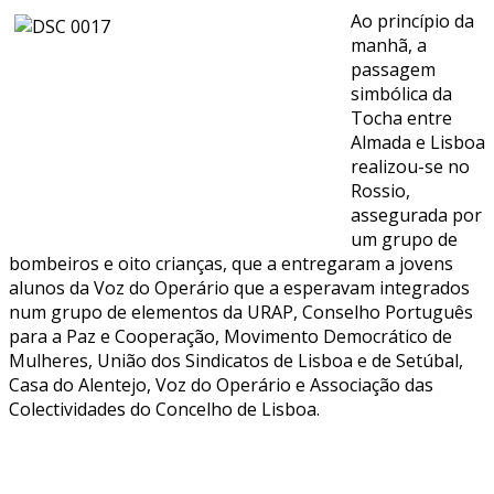
Ao princípio da
manhã, a
passagem
simbólica da
Tocha entre
Almada e Lisboa
realizou-se no
Rossio,
assegurada por
um grupo de
bombeiros e oito crianças, que a entregaram a jovens
alunos da Voz do Operário que a esperavam integrados
num grupo de elementos da URAP, Conselho Português
para a Paz e Cooperação, Movimento Democrático de
Mulheres, União dos Sindicatos de Lisboa e de Setúbal,
Casa do Alentejo, Voz do Operário e Associação das
Colectividades do Concelho de Lisboa.