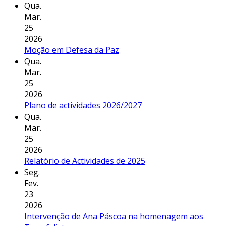
Qua.
Mar.
25
2026
Moção em Defesa da Paz
Qua.
Mar.
25
2026
Plano de actividades 2026/2027
Qua.
Mar.
25
2026
Relatório de Actividades de 2025
Seg.
Fev.
23
2026
Intervenção de Ana Páscoa na homenagem aos