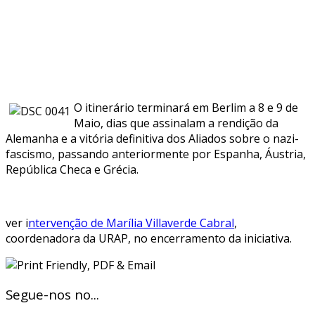
O itinerário terminará em Berlim a 8 e 9 de
Maio, dias que assinalam a rendição da
Alemanha e a vitória definitiva dos Aliados sobre o nazi-
fascismo, passando anteriormente por Espanha, Áustria,
República Checa e Grécia.
ver i
ntervenção de Marília Villaverde Cabral
,
coordenadora da URAP, no encerramento da iniciativa.
Segue-nos no...