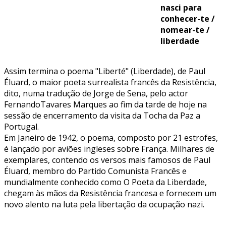
nasci para
conhecer-te /
nomear-te /
liberdade
Assim termina o poema "Liberté" (Liberdade), de Paul
Éluard, o maior poeta surrealista francês da Resistência,
dito, numa tradução de Jorge de Sena, pelo actor
FernandoTavares Marques ao fim da tarde de hoje na
sessão de encerramento da visita da Tocha da Paz a
Portugal.
Em Janeiro de 1942, o poema, composto por 21 estrofes,
é lançado por aviões ingleses sobre França. Milhares de
exemplares, contendo os versos mais famosos de Paul
Éluard, membro do Partido Comunista Francês e
mundialmente conhecido como O Poeta da Liberdade,
chegam às mãos da Resistência francesa e fornecem um
novo alento na luta pela libertação da ocupação nazi.