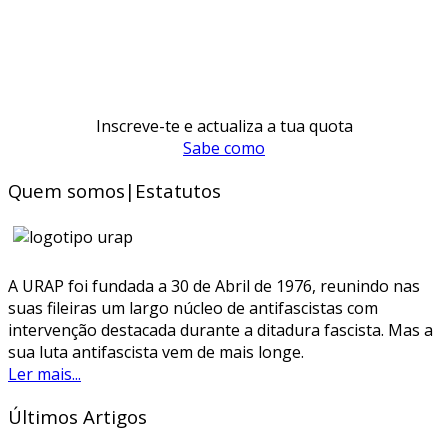
Inscreve-te e actualiza a tua quota
Sabe como
Quem somos|Estatutos
A URAP foi fundada a 30 de Abril de 1976, reunindo nas
suas fileiras um largo núcleo de antifascistas com
intervenção destacada durante a ditadura fascista. Mas a
sua luta antifascista vem de mais longe.
Ler mais...
Últimos Artigos