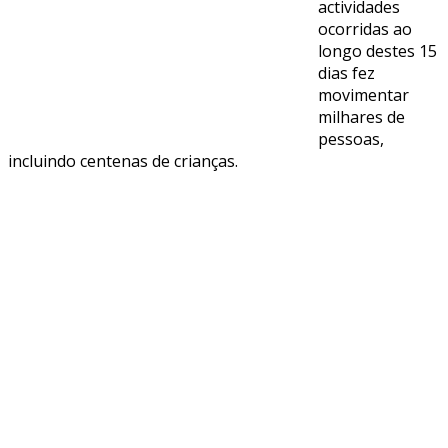
actividades
ocorridas ao
longo destes 15
dias fez
movimentar
milhares de
pessoas,
incluindo centenas de crianças.