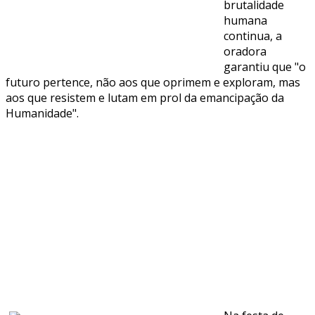
brutalidade
humana
continua, a
oradora
garantiu que "o
futuro pertence, não aos que oprimem e exploram, mas
aos que resistem e lutam em prol da emancipação da
Humanidade".