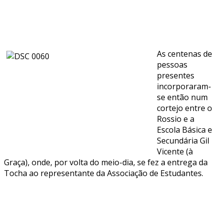
As centenas de
pessoas
presentes
incorporaram-
se então num
cortejo entre o
Rossio e a
Escola Básica e
Secundária Gil
Vicente (à
Graça), onde, por volta do meio-dia, se fez a entrega da
Tocha ao representante da Associação de Estudantes.