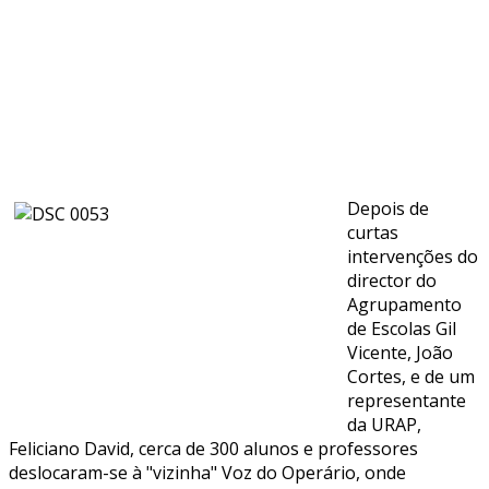
Depois de
curtas
intervenções do
director do
Agrupamento
de Escolas Gil
Vicente, João
Cortes, e de um
representante
da URAP,
Feliciano David, cerca de 300 alunos e professores
deslocaram-se à "vizinha" Voz do Operário, onde