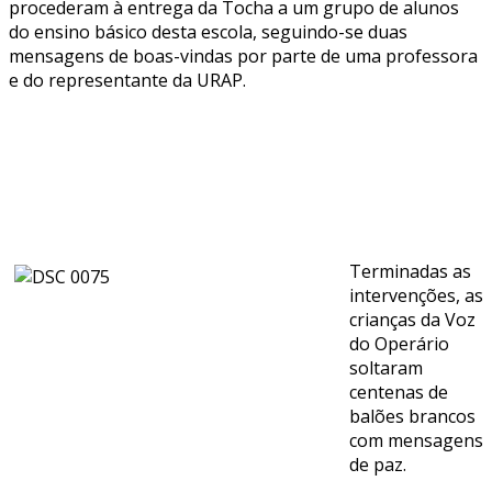
procederam à entrega da Tocha a um grupo de alunos
do ensino básico desta escola, seguindo-se duas
mensagens de boas-vindas por parte de uma professora
e do representante da URAP.
Terminadas as
intervenções, as
crianças da Voz
do Operário
soltaram
centenas de
balões brancos
com mensagens
de paz.