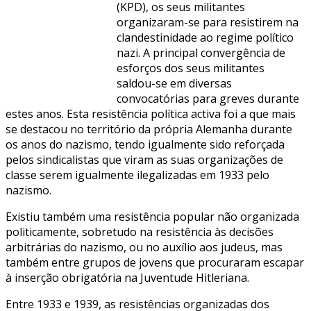
(KPD), os seus militantes
organizaram-se para resistirem na
clandestinidade ao regime político
nazi. A principal convergência de
esforços dos seus militantes
saldou-se em diversas
convocatórias para greves durante
estes anos. Esta resistência política activa foi a que mais
se destacou no território da própria Alemanha durante
os anos do nazismo, tendo igualmente sido reforçada
pelos sindicalistas que viram as suas organizações de
classe serem igualmente ilegalizadas em 1933 pelo
nazismo.
Existiu também uma resistência popular não organizada
politicamente, sobretudo na resistência às decisões
arbitrárias do nazismo, ou no auxílio aos judeus, mas
também entre grupos de jovens que procuraram escapar
à inserção obrigatória na Juventude Hitleriana.
Entre 1933 e 1939, as resistências organizadas dos