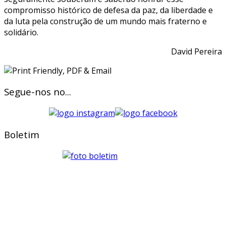
compromisso histórico de defesa da paz, da liberdade e
da luta pela construção de um mundo mais fraterno e
solidário.
David Pereira
Segue-nos no...
Boletim