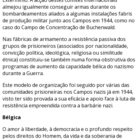
almejou igualmente conseguir armas durante os
bombardeamentos aliados a algumas instalações fabris
de produção militar junto aos Campos em 1944, como no
caso do Campo de Concentração de Buchenwald.
Nas fábricas de armamento a resistência passiva dos
grupos de prisioneiros (associados por nacionalidade,
convicção política, ideológica, religiosa ou similitude
étnica) constituiu-se também numa forma obstrutiva dos
programas de aumento da capacidade bélica do nazismo
durante a Guerra.
Este modelo de organização foi seguido por várias das
comunidades prisioneiras nos Campos nazis já em 1944,
visto ter sido provada a sua eficácia e apoio face à luta de
resistência empreendida contra a barbárie nazi.
Bélgica
O amor à liberdade, à democracia e o profundo respeito
pelos direitos do Homem, da vida e da soberania de