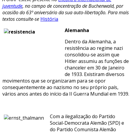
juventude
, no campo de concentração de Buchenwald, por
ocasião do 63º aniversário da sua auto-libertação.
Para mais
textos
consulte-se
História
Alemanha
Dentro da Alemanha, a
resistência ao regime nazi
consolidou-se assim que
Hitler assumiu as funções de
chanceler em 30 de Janeiro
de 1933. Existiram diversos
movimentos que se organizaram para se opor
consequentemente ao nazismo no seu próprio país,
vários anos antes do início da II Guerra Mundial em 1939.
Com a ilegalização do Partido
Social-Democrata Alemão (SPD) e
do Partido Comunista Alemão