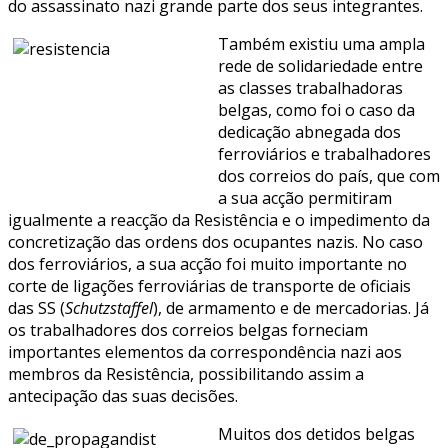
do assassinato nazi grande parte dos seus integrantes.
Também existiu uma ampla
rede de solidariedade entre
as classes trabalhadoras
belgas, como foi o caso da
dedicação abnegada dos
ferroviários e trabalhadores
dos correios do país, que com
a sua acção permitiram
igualmente a reacção da Resistência e o impedimento da
concretização das ordens dos ocupantes nazis. No caso
dos ferroviários, a sua acção foi muito importante no
corte de ligações ferroviárias de transporte de oficiais
das SS (
Schutzstaffel
), de armamento e de mercadorias. Já
os trabalhadores dos correios belgas forneciam
importantes elementos da correspondência nazi aos
membros da Resistência, possibilitando assim a
antecipação das suas decisões.
Muitos dos detidos belgas