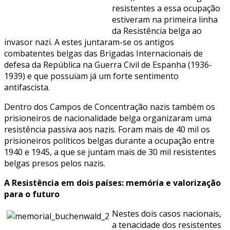
resistentes a essa ocupação
estiveram na primeira linha
da Resistência belga ao
invasor nazi. A estes juntaram-se os antigos
combatentes belgas das Brigadas Internacionais de
defesa da República na Guerra Civil de Espanha (1936-
1939) e que possuiam já um forte sentimento
antifascista.
Dentro dos Campos de Concentração nazis também os
prisioneiros de nacionalidade belga organizaram uma
resistência passiva aos nazis. Foram mais de 40 mil os
prisioneiros políticos belgas durante a ocupação entre
1940 e 1945, a que se juntam mais de 30 mil resistentes
belgas presos pelos nazis.
A Resistência em dois países: memória e valorização
para o futuro
Nestes dois casos nacionais,
a tenacidade dos resistentes