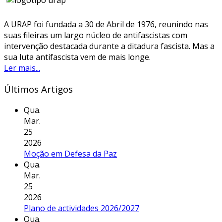
A URAP foi fundada a 30 de Abril de 1976, reunindo nas
suas fileiras um largo núcleo de antifascistas com
intervenção destacada durante a ditadura fascista. Mas a
sua luta antifascista vem de mais longe.
Ler mais...
Últimos Artigos
Qua.
Mar.
25
2026
Moção em Defesa da Paz
Qua.
Mar.
25
2026
Plano de actividades 2026/2027
Qua.