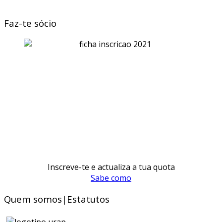
Faz-te sócio
Inscreve-te e actualiza a tua quota
Sabe como
Quem somos|Estatutos