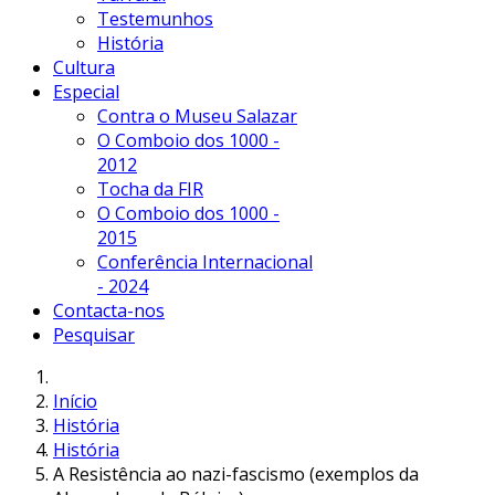
Testemunhos
História
Cultura
Especial
Contra o Museu Salazar
O Comboio dos 1000 -
2012
Tocha da FIR
O Comboio dos 1000 -
2015
Conferência Internacional
- 2024
Contacta-nos
Pesquisar
Início
História
História
A Resistência ao nazi-fascismo (exemplos da