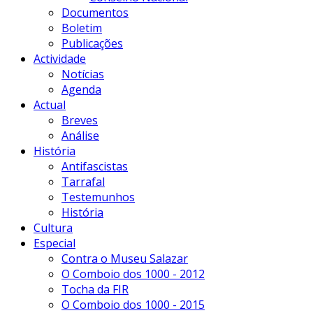
Documentos
Boletim
Publicações
Actividade
Notícias
Agenda
Actual
Breves
Análise
História
Antifascistas
Tarrafal
Testemunhos
História
Cultura
Especial
Contra o Museu Salazar
O Comboio dos 1000 - 2012
Tocha da FIR
O Comboio dos 1000 - 2015