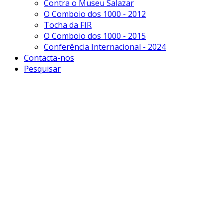
Contra o Museu Salazar
O Comboio dos 1000 - 2012
Tocha da FIR
O Comboio dos 1000 - 2015
Conferência Internacional - 2024
Contacta-nos
Pesquisar