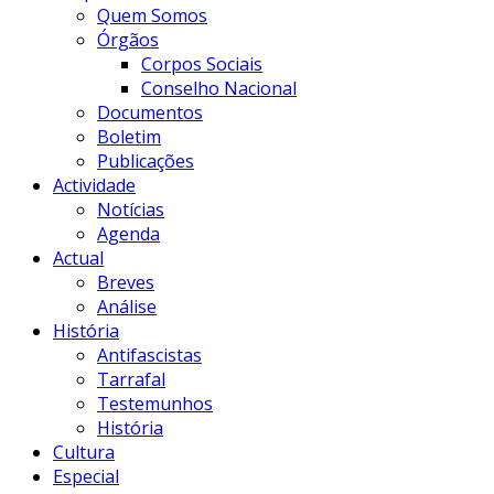
Quem Somos
Órgãos
Corpos Sociais
Conselho Nacional
Documentos
Boletim
Publicações
Actividade
Notícias
Agenda
Actual
Breves
Análise
História
Antifascistas
Tarrafal
Testemunhos
História
Cultura
Especial