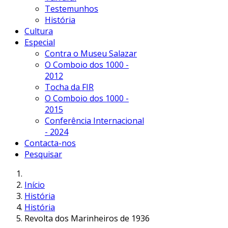
Testemunhos
História
Cultura
Especial
Contra o Museu Salazar
O Comboio dos 1000 -
2012
Tocha da FIR
O Comboio dos 1000 -
2015
Conferência Internacional
- 2024
Contacta-nos
Pesquisar
Início
História
História
Revolta dos Marinheiros de 1936