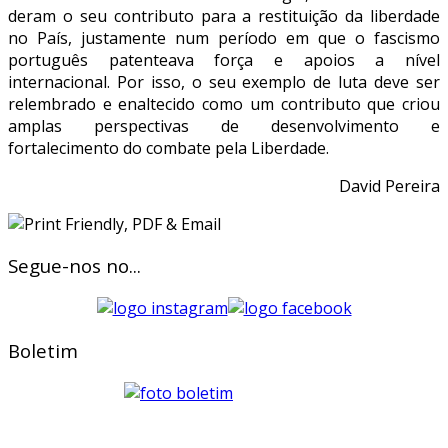
deram o seu contributo para a restituição da liberdade
no País, justamente num período em que o fascismo
português patenteava força e apoios a nível
internacional. Por isso, o seu exemplo de luta deve ser
relembrado e enaltecido como um contributo que criou
amplas perspectivas de desenvolvimento e
fortalecimento do combate pela Liberdade.
David Pereira
Segue-nos no...
Boletim