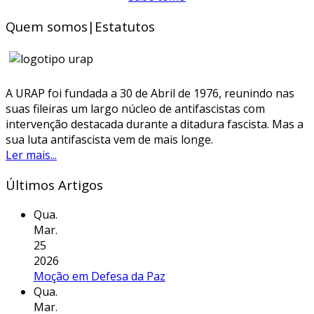
Quem somos|Estatutos
A URAP foi fundada a 30 de Abril de 1976, reunindo nas
suas fileiras um largo núcleo de antifascistas com
intervenção destacada durante a ditadura fascista. Mas a
sua luta antifascista vem de mais longe.
Ler mais...
Últimos Artigos
Qua.
Mar.
25
2026
Moção em Defesa da Paz
Qua.
Mar.