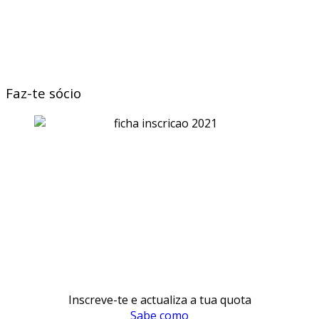
Faz-te sócio
Inscreve-te e actualiza a tua quota
Sabe como