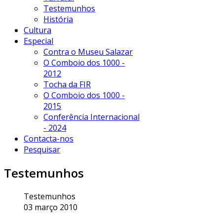
Testemunhos
História
Cultura
Especial
Contra o Museu Salazar
O Comboio dos 1000 -
2012
Tocha da FIR
O Comboio dos 1000 -
2015
Conferência Internacional
- 2024
Contacta-nos
Pesquisar
Testemunhos
Testemunhos
03 março 2010