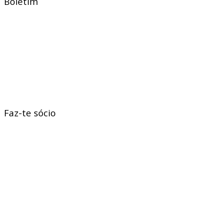
Boletim
Faz-te sócio