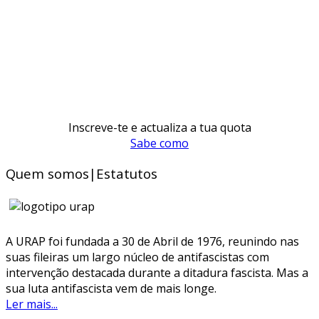
Inscreve-te e actualiza a tua quota
Sabe como
Quem somos|Estatutos
A URAP foi fundada a 30 de Abril de 1976, reunindo nas
suas fileiras um largo núcleo de antifascistas com
intervenção destacada durante a ditadura fascista. Mas a
sua luta antifascista vem de mais longe.
Ler mais...