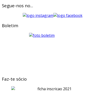
Segue-nos no...
Boletim
Faz-te sócio