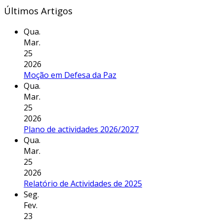
Últimos Artigos
Qua.
Mar.
25
2026
Moção em Defesa da Paz
Qua.
Mar.
25
2026
Plano de actividades 2026/2027
Qua.
Mar.
25
2026
Relatório de Actividades de 2025
Seg.
Fev.
23