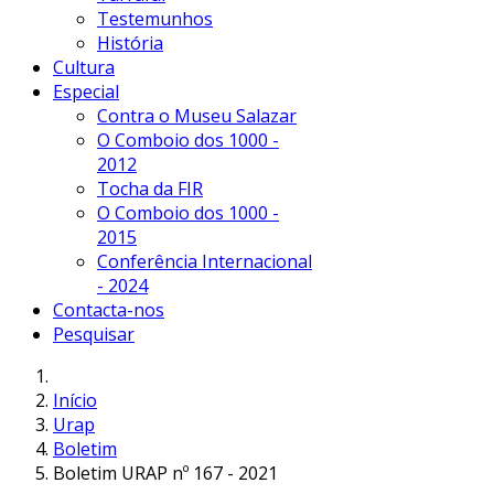
Testemunhos
História
Cultura
Especial
Contra o Museu Salazar
O Comboio dos 1000 -
2012
Tocha da FIR
O Comboio dos 1000 -
2015
Conferência Internacional
- 2024
Contacta-nos
Pesquisar
Início
Urap
Boletim
Boletim URAP nº 167 - 2021