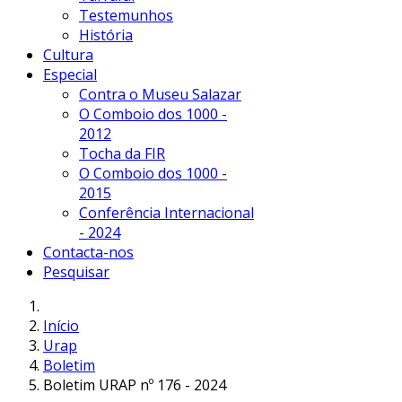
Testemunhos
História
Cultura
Especial
Contra o Museu Salazar
O Comboio dos 1000 -
2012
Tocha da FIR
O Comboio dos 1000 -
2015
Conferência Internacional
- 2024
Contacta-nos
Pesquisar
Início
Urap
Boletim
Boletim URAP nº 176 - 2024