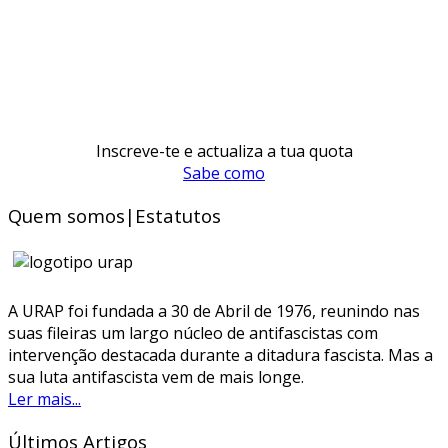
Inscreve-te e actualiza a tua quota
Sabe como
Quem somos|Estatutos
A URAP foi fundada a 30 de Abril de 1976, reunindo nas
suas fileiras um largo núcleo de antifascistas com
intervenção destacada durante a ditadura fascista. Mas a
sua luta antifascista vem de mais longe.
Ler mais...
Últimos Artigos