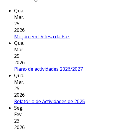
Qua.
Mar.
25
2026
Moção em Defesa da Paz
Qua.
Mar.
25
2026
Plano de actividades 2026/2027
Qua.
Mar.
25
2026
Relatório de Actividades de 2025
Seg.
Fev.
23
2026