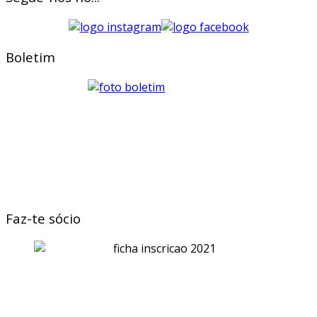
Boletim
Faz-te sócio