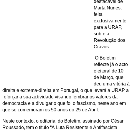
destacável de
Marta Nunes,
feita
exclusivamente
para a URAP,
sobre a
Revolução dos
Cravos.
O Boletim
reflecte já o acto
eleitoral de 10
de Março, que
deu uma vitória à
direita e extrema-direita em Portugal, o que levará a URAP a
reforçar a sua actividade visando lembrar os valores da
democracia e a divulgar o que foi o fascismo, neste ano em
que se comemoram os 50 anos do 25 de Abril.
Neste contexto, o editorial do Boletim, assinado por César
Roussado, tem o título “A Luta Resistente e Antifascista