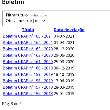
Boletim
Filtrar título
Qtd. a mostrar
Título
Data de criação
Boletim URAP nº 165 - 2021
01-07-2021
Boletim URAP nº 164 - 2021
01-04-2021
Boletim URAP nº 163 - 2020
28-12-2020
Boletim URAP nº 162 - 2020
29-06-2020
Boletim URAP nº 161 - 2020
25-03-2020
Boletim URAP nº 160 - 2019
30-12-2019
Boletim URAP nº 159 - 2019
18-10-2019
Boletim URAP nº 158 - 2019
17-06-2019
Boletim URAP nº 157 - 2019
28-03-2019
Boletim URAP nº 156 - 2018
25-01-2019
Pág. 3 de 6