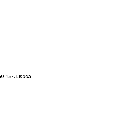
50-157, Lisboa