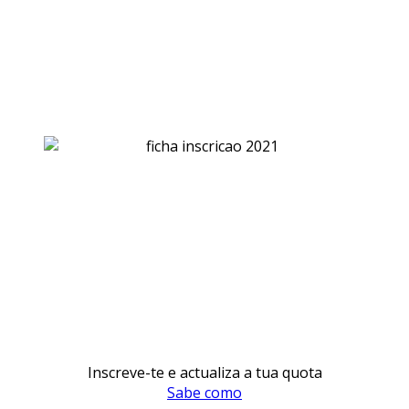
Inscreve-te e actualiza a tua quota
Sabe como