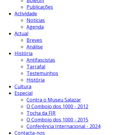
Boletim
Publicações
Actividade
Notícias
Agenda
Actual
Breves
Análise
História
Antifascistas
Tarrafal
Testemunhos
História
Cultura
Especial
Contra o Museu Salazar
O Comboio dos 1000 - 2012
Tocha da FIR
O Comboio dos 1000 - 2015
Conferência Internacional - 2024
Contacta-nos