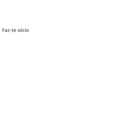
Faz-te sócio