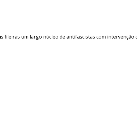
s fileiras um largo núcleo de antifascistas com intervenção 