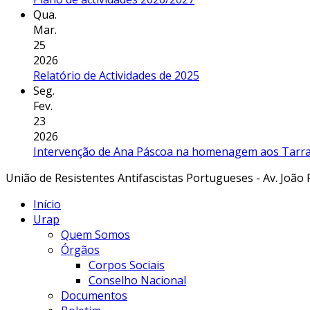
Qua.
Mar.
25
2026
Relatório de Actividades de 2025
Seg.
Fev.
23
2026
Intervenção de Ana Páscoa na homenagem aos Tarraf
União de Resistentes Antifascistas Portugueses - Av. João 
Início
Urap
Quem Somos
Órgãos
Corpos Sociais
Conselho Nacional
Documentos