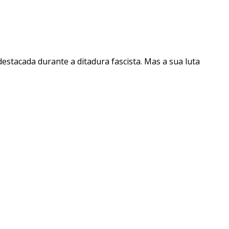
destacada durante a ditadura fascista. Mas a sua luta