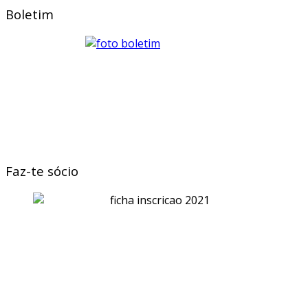
Boletim
Faz-te sócio