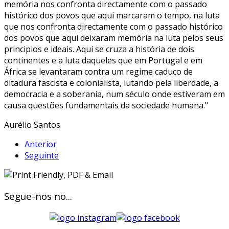
memória nos confronta directamente com o passado
histórico dos povos que aqui marcaram o tempo, na luta
que nos confronta directamente com o passado histórico
dos povos que aqui deixaram memória na luta pelos seus
principios e ideais. Aqui se cruza a história de dois
continentes e a luta daqueles que em Portugal e em
África se levantaram contra um regime caduco de
ditadura fascista e colonialista, lutando pela liberdade, a
democracia e a soberania, num século onde estiveram em
causa questões fundamentais da sociedade humana."
Aurélio Santos
Anterior
Seguinte
Segue-nos no...