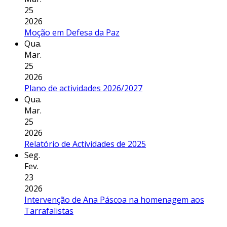
25
2026
Moção em Defesa da Paz
Qua.
Mar.
25
2026
Plano de actividades 2026/2027
Qua.
Mar.
25
2026
Relatório de Actividades de 2025
Seg.
Fev.
23
2026
Intervenção de Ana Páscoa na homenagem aos
Tarrafalistas