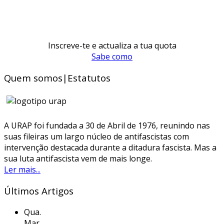
Inscreve-te e actualiza a tua quota
Sabe como
Quem somos|Estatutos
A URAP foi fundada a 30 de Abril de 1976, reunindo nas
suas fileiras um largo núcleo de antifascistas com
intervenção destacada durante a ditadura fascista. Mas a
sua luta antifascista vem de mais longe.
Ler mais...
Últimos Artigos
Qua.
Mar.