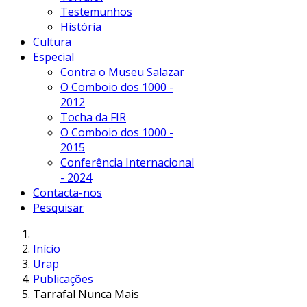
Testemunhos
História
Cultura
Especial
Contra o Museu Salazar
O Comboio dos 1000 -
2012
Tocha da FIR
O Comboio dos 1000 -
2015
Conferência Internacional
- 2024
Contacta-nos
Pesquisar
Início
Urap
Publicações
Tarrafal Nunca Mais