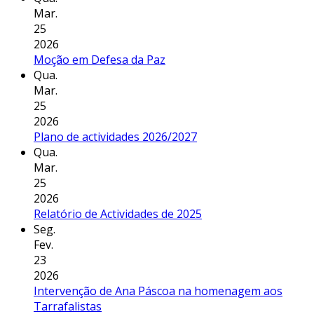
Mar.
25
2026
Moção em Defesa da Paz
Qua.
Mar.
25
2026
Plano de actividades 2026/2027
Qua.
Mar.
25
2026
Relatório de Actividades de 2025
Seg.
Fev.
23
2026
Intervenção de Ana Páscoa na homenagem aos
Tarrafalistas