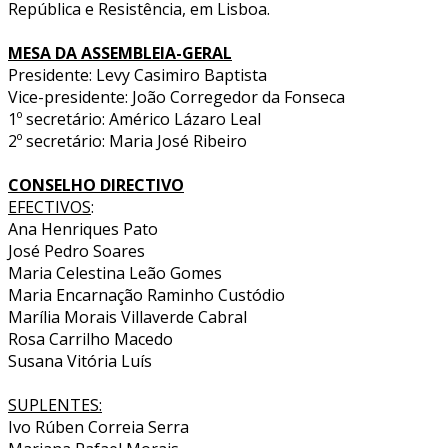
República e Resistência, em Lisboa.
MESA DA ASSEMBLEIA-GERAL
Presidente: Levy Casimiro Baptista
Vice-presidente: João Corregedor da Fonseca
1º secretário: Américo Lázaro Leal
2º secretário: Maria José Ribeiro
CONSELHO DIRECTIVO
EFECTIVOS
:
Ana Henriques Pato
José Pedro Soares
Maria Celestina Leão Gomes
Maria Encarnação Raminho Custódio
Marília Morais Villaverde Cabral
Rosa Carrilho Macedo
Susana Vitória Luís
SUPLENTES:
Ivo Rúben Correia Serra