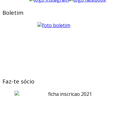
Boletim
Faz-te sócio