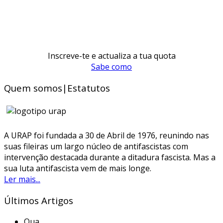
Inscreve-te e actualiza a tua quota
Sabe como
Quem somos|Estatutos
A URAP foi fundada a 30 de Abril de 1976, reunindo nas
suas fileiras um largo núcleo de antifascistas com
intervenção destacada durante a ditadura fascista. Mas a
sua luta antifascista vem de mais longe.
Ler mais...
Últimos Artigos
Qua.