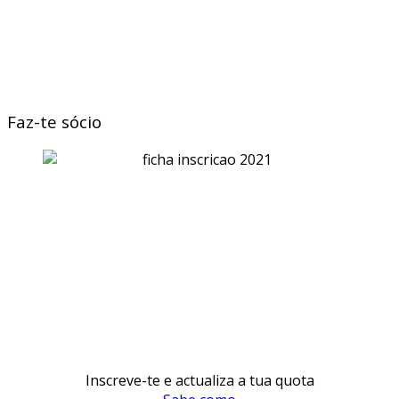
Faz-te sócio
Inscreve-te e actualiza a tua quota