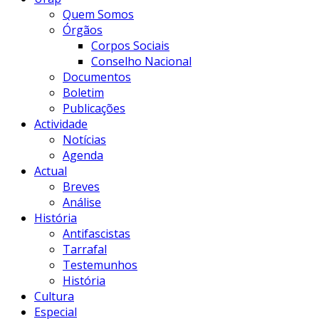
Quem Somos
Órgãos
Corpos Sociais
Conselho Nacional
Documentos
Boletim
Publicações
Actividade
Notícias
Agenda
Actual
Breves
Análise
História
Antifascistas
Tarrafal
Testemunhos
História
Cultura
Especial