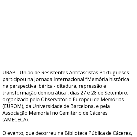
URAP - União de Resistentes Antifascistas Portugueses
participou na Jornada Internacional “Memória histórica
na perspectiva ibérica - ditadura, repressão e
transformação democrática”, dias 27 e 28 de Setembro,
organizada pelo Observatório Europeu de Memórias
(EUROM), da Universidade de Barcelona, e pela
Associação Memorial no Cemitério de Cáceres
(AMECECA).
O evento, que decorreu na Biblioteca Pública de Cáceres,