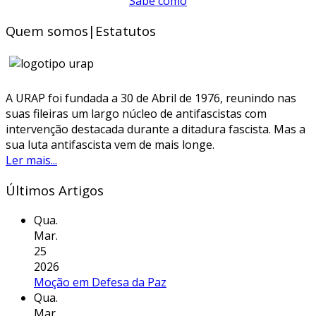
Sabe como
Quem somos|Estatutos
A URAP foi fundada a 30 de Abril de 1976, reunindo nas
suas fileiras um largo núcleo de antifascistas com
intervenção destacada durante a ditadura fascista. Mas a
sua luta antifascista vem de mais longe.
Ler mais...
Últimos Artigos
Qua.
Mar.
25
2026
Moção em Defesa da Paz
Qua.
Mar.