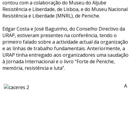
contou com a colaboração do Museu do Aljube
Resistência e Liberdade, de Lisboa, e do Museu Nacional
Resistência e Liberdade (MNRL), de Peniche.
Edgar Costa e José Baguinho, do Conselho Directivo da
URAP, estiveram presentes na conferência, tendo o
primeiro falado sobre a actividade actual da organização
e as linhas de trabalho fundamentais. Anteriormente, a
URAP tinha entregado aos organizadores uma saudação
à Jornada Internacional e o livro “Forte de Peniche,
memória, resistência e luta”.
A