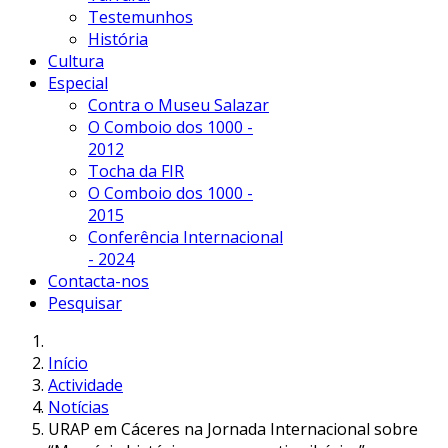
Testemunhos
História
Cultura
Especial
Contra o Museu Salazar
O Comboio dos 1000 -
2012
Tocha da FIR
O Comboio dos 1000 -
2015
Conferência Internacional
- 2024
Contacta-nos
Pesquisar
Início
Actividade
Notícias
URAP em Cáceres na Jornada Internacional sobre