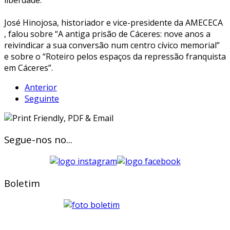
José Hinojosa, historiador e vice-presidente da AMECECA
, falou sobre “A antiga prisão de Cáceres: nove anos a
reivindicar a sua conversão num centro cívico memorial”
e sobre o “Roteiro pelos espaços da repressão franquista
em Cáceres”.
Anterior
Seguinte
Segue-nos no...
Boletim