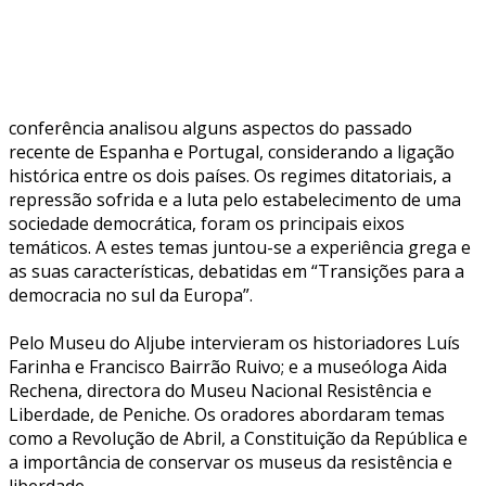
conferência analisou alguns aspectos do passado
recente de Espanha e Portugal, considerando a ligação
histórica entre os dois países. Os regimes ditatoriais, a
repressão sofrida e a luta pelo estabelecimento de uma
sociedade democrática, foram os principais eixos
temáticos. A estes temas juntou-se a experiência grega e
as suas características, debatidas em “Transições para a
democracia no sul da Europa”.
Pelo Museu do Aljube intervieram os historiadores Luís
Farinha e Francisco Bairrão Ruivo; e a museóloga Aida
Rechena, directora do Museu Nacional Resistência e
Liberdade, de Peniche. Os oradores abordaram temas
como a Revolução de Abril, a Constituição da República e
a importância de conservar os museus da resistência e
liberdade.