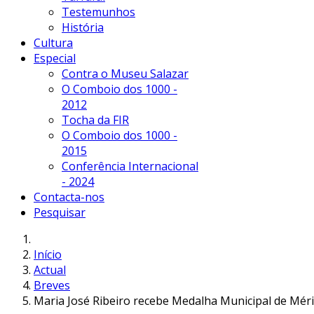
Testemunhos
História
Cultura
Especial
Contra o Museu Salazar
O Comboio dos 1000 -
2012
Tocha da FIR
O Comboio dos 1000 -
2015
Conferência Internacional
- 2024
Contacta-nos
Pesquisar
Início
Actual
Breves
Maria José Ribeiro recebe Medalha Municipal de Méri