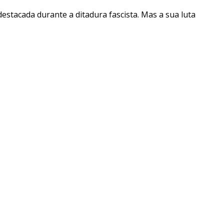
destacada durante a ditadura fascista. Mas a sua luta