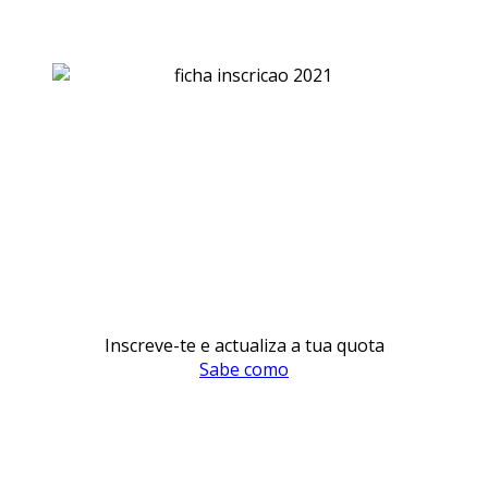
Inscreve-te e actualiza a tua quota
Sabe como