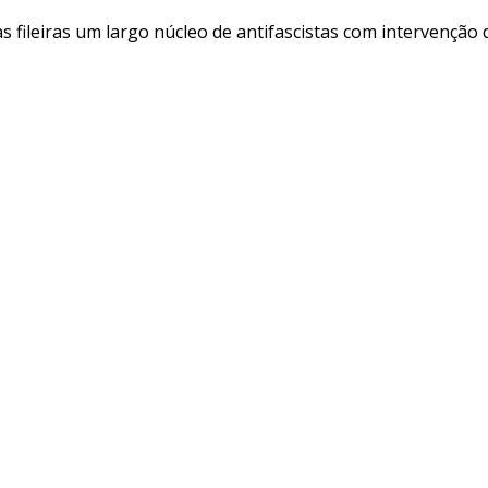
s fileiras um largo núcleo de antifascistas com intervenção 