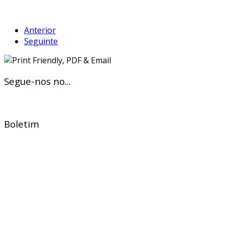
Anterior
Seguinte
Segue-nos no...
Boletim