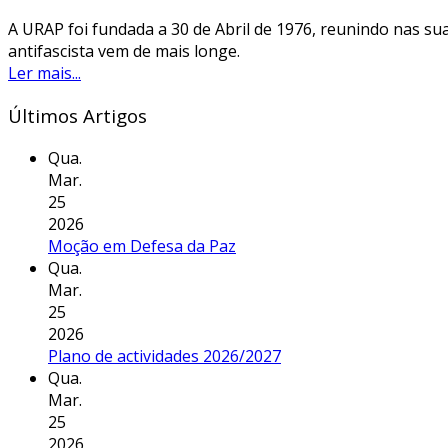
A URAP foi fundada a 30 de Abril de 1976, reunindo nas sua
antifascista vem de mais longe.
Ler mais...
Últimos Artigos
Qua.
Mar.
25
2026
Moção em Defesa da Paz
Qua.
Mar.
25
2026
Plano de actividades 2026/2027
Qua.
Mar.
25
2026