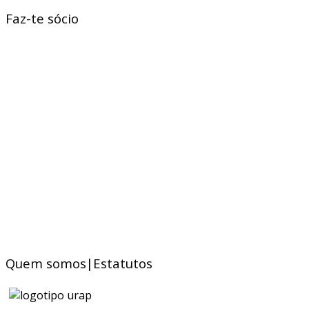
Faz-te sócio
Quem somos|Estatutos