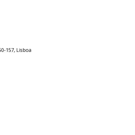
50-157, Lisboa