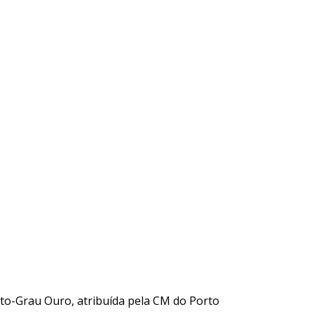
to-Grau Ouro, atribuída pela CM do Porto