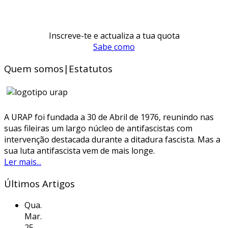
Inscreve-te e actualiza a tua quota
Sabe como
Quem somos|Estatutos
A URAP foi fundada a 30 de Abril de 1976, reunindo nas
suas fileiras um largo núcleo de antifascistas com
intervenção destacada durante a ditadura fascista. Mas a
sua luta antifascista vem de mais longe.
Ler mais...
Últimos Artigos
Qua.
Mar.
25