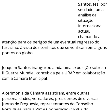
Santos, fez, por
seu lado, uma
análise da
situação
internacional
actual,
chamando a
atenção para os perigos de um eventual regresso do
fascismo, à vista dos conflitos que se verificam em alguns
pontos do globo.
Joaquim Santos inaugurou ainda uma exposição sobre a
II Guerra Mundial, concebida pela URAP em colaboração
com a Câmara Municipal.
À cerimónia da Câmara assistiram, entre outras
personalidades, vereadores, presidentes de diversas
Juntas de Freguesia, representantes do Conselho
Português para a Paz e Cooperação (CPPC), do