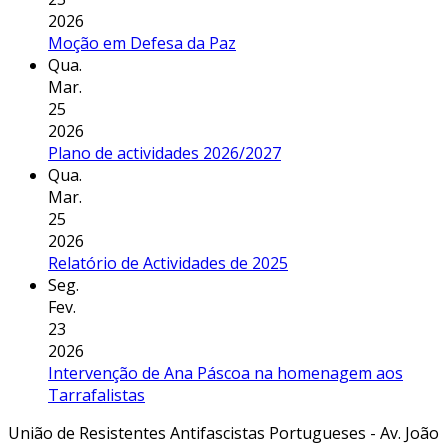
2026
Moção em Defesa da Paz
Qua.
Mar.
25
2026
Plano de actividades 2026/2027
Qua.
Mar.
25
2026
Relatório de Actividades de 2025
Seg.
Fev.
23
2026
Intervenção de Ana Páscoa na homenagem aos
Tarrafalistas
União de Resistentes Antifascistas Portugueses - Av. João