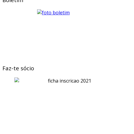
Faz-te sócio