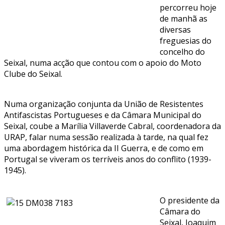
percorreu hoje
de manhã as
diversas
freguesias do
concelho do
Seixal, numa acção que contou com o apoio do Moto
Clube do Seixal.
Numa organização conjunta da União de Resistentes
Antifascistas Portugueses e da Câmara Municipal do
Seixal, coube a Marília Villaverde Cabral, coordenadora da
URAP, falar numa sessão realizada à tarde, na qual fez
uma abordagem histórica da II Guerra, e de como em
Portugal se viveram os terríveis anos do conflito (1939-
1945).
O presidente da
Câmara do
Seixal, Joaquim