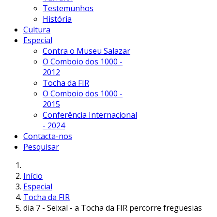
Testemunhos
História
Cultura
Especial
Contra o Museu Salazar
O Comboio dos 1000 -
2012
Tocha da FIR
O Comboio dos 1000 -
2015
Conferência Internacional
- 2024
Contacta-nos
Pesquisar
Início
Especial
Tocha da FIR
dia 7 - Seixal - a Tocha da FIR percorre freguesias