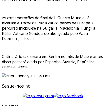
As comemorações do final da II Guerra Mundial já
levaram a Tocha da Paz a vários países da Europa. O
percurso iniciou-se na Bulgária, Macedónia, Hungria,
Itália, Vaticano (tendo sido abençoada pelo Papa
Francisco) e Israel.
O itinerário terminará em Berlim no mês de Maio e antes
disso passará ainda por Espanha, Áustria, República
Checa e Grécia.
Segue-nos no...
Boletim