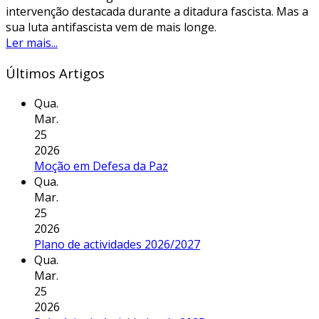
intervenção destacada durante a ditadura fascista. Mas a
sua luta antifascista vem de mais longe.
Ler mais...
Últimos Artigos
Qua.
Mar.
25
2026
Moção em Defesa da Paz
Qua.
Mar.
25
2026
Plano de actividades 2026/2027
Qua.
Mar.
25
2026