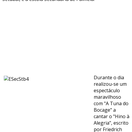
Durante o dia
realizou-se um
espectáculo
maravilhoso
com "A Tuna do
Bocage" a
cantar o "Hino à
Alegria", escrito
por Friedrich