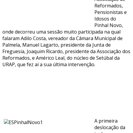
Reformados,
Pensionistas e
Idosos do
Pinhal Novo,
onde decorreu uma sessão muito participada na qual
falaram Adilo Costa, vereador da Câmara Municipal de
Palmela, Manuel Lagarto, presidente da Junta de
Freguesia, Joaquim Ricardo, presidente da Associação dos
Reformados, e Américo Leal, do núcleo de Setúbal da
URAP, que fez aí a sua última intervenção.
A primeira
deslocação da