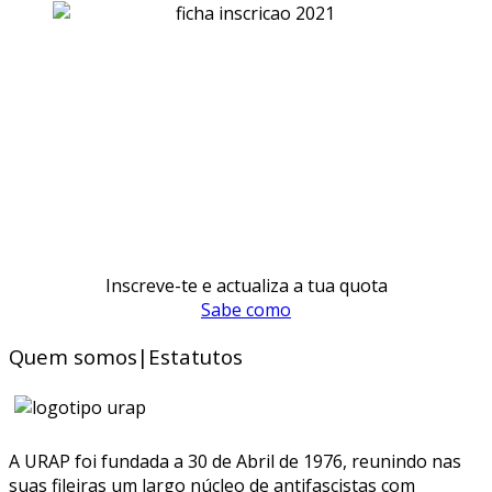
Inscreve-te e actualiza a tua quota
Sabe como
Quem somos|Estatutos
A URAP foi fundada a 30 de Abril de 1976, reunindo nas
suas fileiras um largo núcleo de antifascistas com