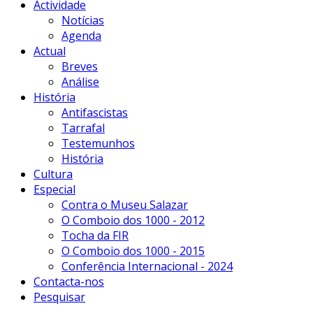
Actividade
Notícias
Agenda
Actual
Breves
Análise
História
Antifascistas
Tarrafal
Testemunhos
História
Cultura
Especial
Contra o Museu Salazar
O Comboio dos 1000 - 2012
Tocha da FIR
O Comboio dos 1000 - 2015
Conferência Internacional - 2024
Contacta-nos
Pesquisar