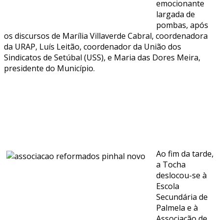
emocionante
largada de
pombas, após
os discursos de Marília Villaverde Cabral, coordenadora
da URAP, Luís Leitão, coordenador da União dos
Sindicatos de Setúbal (USS), e Maria das Dores Meira,
presidente do Município.
Ao fim da tarde,
a Tocha
deslocou-se à
Escola
Secundária de
Palmela e à
Associação de