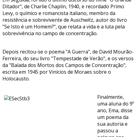
Ditador", de Charlie Chaplin, 1940, e recordado Primo
Levy, o químico e romancista italiano, membro da
resistência e sobrevivente de Auschwitz, autor do livro
"Se Isto é um Homem?", que relata a vida e a luta pela
sobrevivência no campo de concentração.
Depois recitou-se o poema "A Guerra", de David Mourão-
Ferreira, do seu livro "Tempestade de Verão", e os versos
da "Balada dos Mortos dos Campos de Concentração",
escrita em 1945 por Vinícios de Moraes sobre o
Holocausto.
Finalmente,
uma aluna do 9º
ano, Ema, disse
um poema da
sua autoria e
passou a