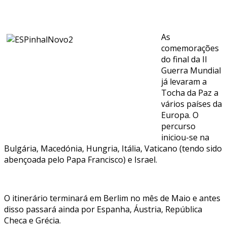
As
comemorações
do final da II
Guerra Mundial
já levaram a
Tocha da Paz a
vários países da
Europa. O
percurso
iniciou-se na
Bulgária, Macedónia, Hungria, Itália, Vaticano (tendo sido
abençoada pelo Papa Francisco) e Israel.
O itinerário terminará em Berlim no mês de Maio e antes
disso passará ainda por Espanha, Áustria, República
Checa e Grécia.