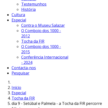
Testemunhos
História
Cultura
Especial
Contra o Museu Salazar
O Comboio dos 1000 -
2012
Tocha da FIR
O Comboio dos 1000 -
2015
Conferência Internacional
- 2024
Contacta-nos
Pesquisar
Início
Especial
Tocha da FIR
dia 9 - Setúbal e Palmela - a Tocha da FIR percorre