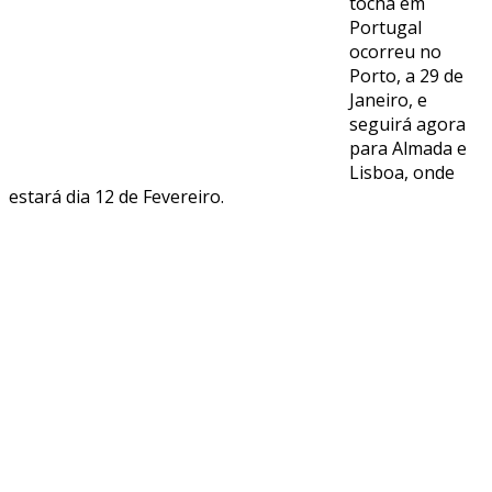
tocha em
Portugal
ocorreu no
Porto, a 29 de
Janeiro, e
seguirá agora
para Almada e
Lisboa, onde
estará dia 12 de Fevereiro.