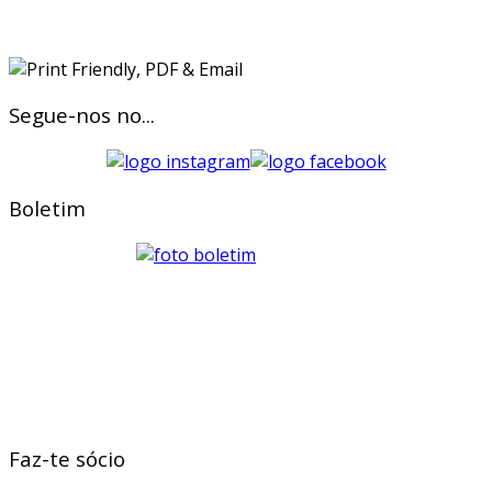
Segue-nos no...
Boletim
Faz-te sócio