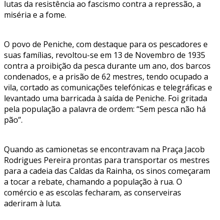
lutas da resistência ao fascismo contra a repressão, a
miséria e a fome.
O povo de Peniche, com destaque para os pescadores e
suas famílias, revoltou-se em 13 de Novembro de 1935
contra a proibição da pesca durante um ano, dos barcos
condenados, e a prisão de 62 mestres, tendo ocupado a
vila, cortado as comunicações telefónicas e telegráficas e
levantado uma barricada à saída de Peniche. Foi gritada
pela população a palavra de ordem: “Sem pesca não há
pão”.
Quando as camionetas se encontravam na Praça Jacob
Rodrigues Pereira prontas para transportar os mestres
para a cadeia das Caldas da Rainha, os sinos começaram
a tocar a rebate, chamando a população à rua. O
comércio e as escolas fecharam, as conserveiras
aderiram à luta.