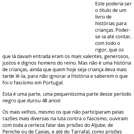
Este poderia ser
o título de um
livro de
histórias para
crianças. Poder-
se-ia até contar,
com todo o
rigor, que os
que lá davam entrada eram os mais valentes, generosos,
justos e dignos homens do reino. Mas não é uma história
de crianças, ainda que quem hoje seja criança deva mais
tarde lê-la, para não ignorar a História e saberem o que
foi o fascismo em Portugal.
Esta é uma parte, uma pequeníssima parte desse período
negro que durou 48 anos!
Os mais velhos, mesmo os que não participaram pelas
razões mais diversas na luta contra o fascismo, ouviram
com toda a certeza falar das prisões do Aljube, de
Peniche ou de Caxias, e até do Tarrafal, como prisões