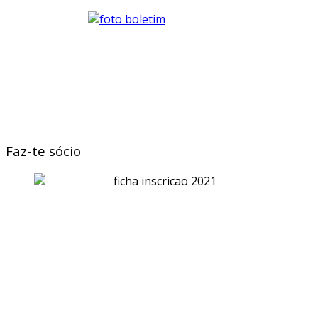
Faz-te sócio