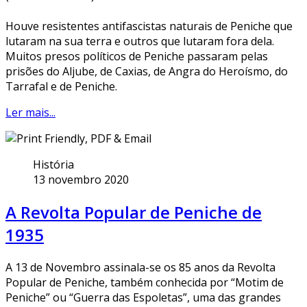
Houve resistentes antifascistas naturais de Peniche que
lutaram na sua terra e outros que lutaram fora dela.
Muitos presos políticos de Peniche passaram pelas
prisões do Aljube, de Caxias, de Angra do Heroísmo, do
Tarrafal e de Peniche.
Ler mais...
História
13 novembro 2020
A Revolta Popular de Peniche de
1935
A 13 de Novembro assinala-se os 85 anos da Revolta
Popular de Peniche, também conhecida por “Motim de
Peniche” ou “Guerra das Espoletas”, uma das grandes