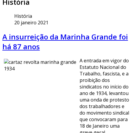
História
História
20 janeiro 2021
A insurreição da Marinha Grande foi
há 87 anos
A entrada em vigor do
Estatuto Nacional do
Trabalho, fascista, e a
proibição dos
sindicatos no início do
ano de 1934, levantou
uma onda de protesto
dos trabalhadores e
do movimento sindical
que convocaram para
18 de Janeiro uma
greve geral