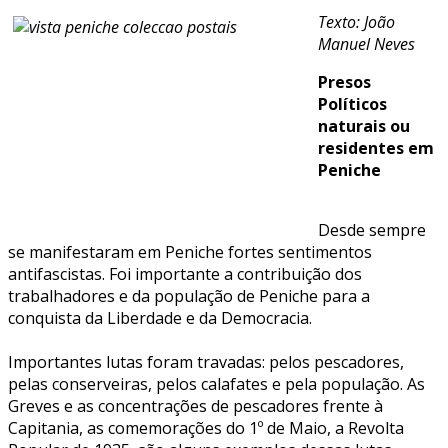
Texto: João
Manuel Neves
Presos
Políticos
naturais ou
residentes em
Peniche
Desde sempre
se manifestaram em Peniche fortes sentimentos
antifascistas. Foi importante a contribuição dos
trabalhadores e da população de Peniche para a
conquista da Liberdade e da Democracia.
Importantes lutas foram travadas: pelos pescadores,
pelas conserveiras, pelos calafates e pela população. As
Greves e as concentrações de pescadores frente à
Capitania, as comemorações do 1º de Maio, a Revolta