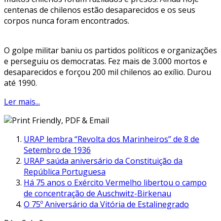
centenas de chilenos estão desaparecidos e os seus
corpos nunca foram encontrados.
O golpe militar baniu os partidos políticos e organizações
e perseguiu os democratas. Fez mais de 3.000 mortos e
desaparecidos e forçou 200 mil chilenos ao exílio. Durou
até 1990.
Ler mais...
URAP lembra “Revolta dos Marinheiros” de 8 de
Setembro de 1936
URAP saúda aniversário da Constituição da
República Portuguesa
Há 75 anos o Exército Vermelho libertou o campo
de concentração de Auschwitz-Birkenau
O 75º Aniversário da Vitória de Estalinegrado