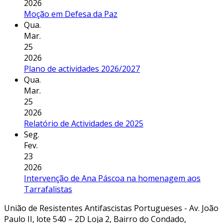
2026
Moção em Defesa da Paz
Qua.
Mar.
25
2026
Plano de actividades 2026/2027
Qua.
Mar.
25
2026
Relatório de Actividades de 2025
Seg.
Fev.
23
2026
Intervenção de Ana Páscoa na homenagem aos
Tarrafalistas
União de Resistentes Antifascistas Portugueses - Av. João
Paulo II, lote 540 – 2D Loja 2, Bairro do Condado,