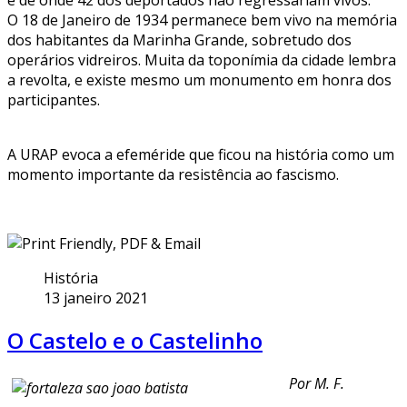
O 18 de Janeiro de 1934 permanece bem vivo na memória
dos habitantes da Marinha Grande, sobretudo dos
operários vidreiros. Muita da toponímia da cidade lembra
a revolta, e existe mesmo um monumento em honra dos
participantes.
A URAP evoca a efeméride que ficou na história como um
momento importante da resistência ao fascismo.
História
13 janeiro 2021
O Castelo e o Castelinho
Por M. F.