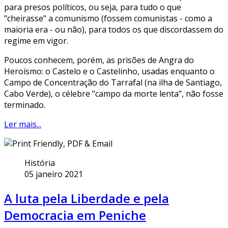
para presos políticos, ou seja, para tudo o que
"cheirasse" a comunismo (fossem comunistas - como a
maioria era - ou não), para todos os que discordassem do
regime em vigor.
Poucos conhecem, porém, as prisões de Angra do
Heroísmo: o Castelo e o Castelinho, usadas enquanto o
Campo de Concentração do Tarrafal (na ilha de Santiago,
Cabo Verde), o célebre "campo da morte lenta", não fosse
terminado.
Ler mais...
História
05 janeiro 2021
A luta pela Liberdade e pela
Democracia em Peniche