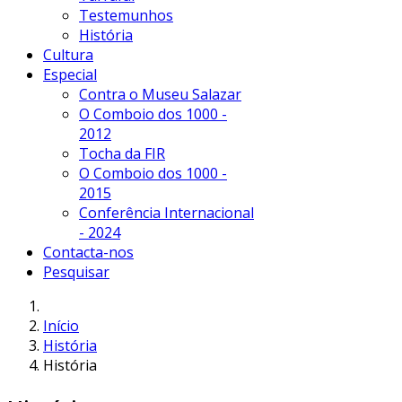
Testemunhos
História
Cultura
Especial
Contra o Museu Salazar
O Comboio dos 1000 -
2012
Tocha da FIR
O Comboio dos 1000 -
2015
Conferência Internacional
- 2024
Contacta-nos
Pesquisar
Início
História
História