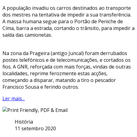
A população invadiu os carros destinados ao transporte
dos mestres na tentativa de impedir a sua transferência.
A massa humana segue para o Portão de Peniche de
Cima, barra a estrada, cortando o trânsito, para impedir a
saída das camionetas.
Na zona da Prageira (antigo Juncal) foram derrubados
postes telefónicos e de telecomunicações, e cortados os
fios. A GNR, reforçada com mais forças, vindas de outras
localidades, reprime ferozmente estas acções,
começando a disparar, matando a tiro o pescador
Francisco Sousa e ferindo outros.
Ler mais...
História
11 setembro 2020