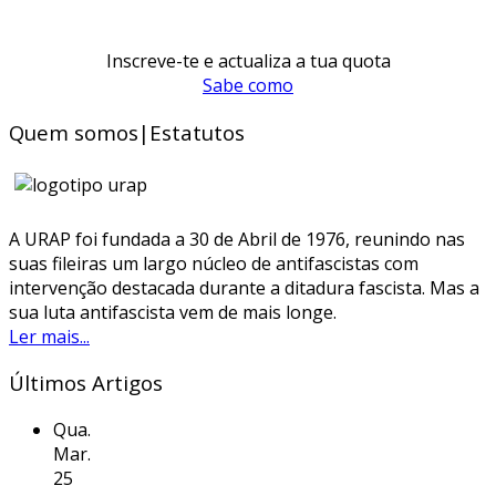
Inscreve-te e actualiza a tua quota
Sabe como
Quem somos|Estatutos
A URAP foi fundada a 30 de Abril de 1976, reunindo nas
suas fileiras um largo núcleo de antifascistas com
intervenção destacada durante a ditadura fascista. Mas a
sua luta antifascista vem de mais longe.
Ler mais...
Últimos Artigos
Qua.
Mar.
25