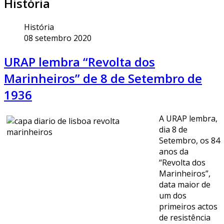
História
História
08 setembro 2020
URAP lembra “Revolta dos
Marinheiros” de 8 de Setembro de
1936
A URAP lembra,
dia 8 de
Setembro, os 84
anos da
“Revolta dos
Marinheiros”,
data maior de
um dos
primeiros actos
de resistência