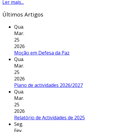
Ler mais...
Últimos Artigos
Qua.
Mar.
25
2026
Moção em Defesa da Paz
Qua.
Mar.
25
2026
Plano de actividades 2026/2027
Qua.
Mar.
25
2026
Relatório de Actividades de 2025
Seg.
Fev.