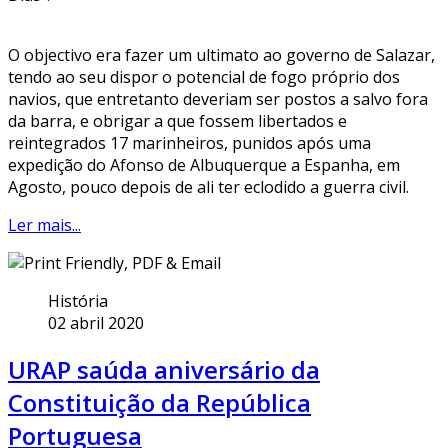
O objectivo era fazer um ultimato ao governo de Salazar,
tendo ao seu dispor o potencial de fogo próprio dos
navios, que entretanto deveriam ser postos a salvo fora
da barra, e obrigar a que fossem libertados e
reintegrados 17 marinheiros, punidos após uma
expedição do Afonso de Albuquerque a Espanha, em
Agosto, pouco depois de ali ter eclodido a guerra civil.
Ler mais...
História
02 abril 2020
URAP saúda aniversário da
Constituição da República
Portuguesa