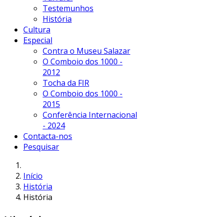
Testemunhos
História
Cultura
Especial
Contra o Museu Salazar
O Comboio dos 1000 -
2012
Tocha da FIR
O Comboio dos 1000 -
2015
Conferência Internacional
- 2024
Contacta-nos
Pesquisar
Início
História
História