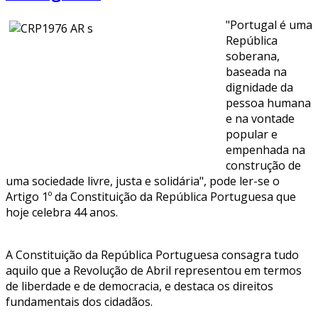
"Portugal é uma
República
soberana,
baseada na
dignidade da
pessoa humana
e na vontade
popular e
empenhada na
construção de
uma sociedade livre, justa e solidária", pode ler-se o
Artigo 1º da Constituição da República Portuguesa que
hoje celebra 44 anos.
A Constituição da República Portuguesa consagra tudo
aquilo que a Revolução de Abril representou em termos
de liberdade e de democracia, e destaca os direitos
fundamentais dos cidadãos.