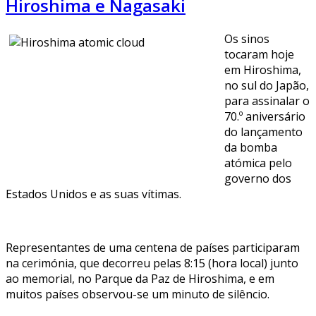
Hiroshima e Nagasaki
Os sinos
tocaram hoje
em Hiroshima,
no sul do Japão,
para assinalar o
70.º aniversário
do lançamento
da bomba
atómica pelo
governo dos
Estados Unidos e as suas vítimas.
Representantes de uma centena de países participaram
na cerimónia, que decorreu pelas 8:15 (hora local) junto
ao memorial, no Parque da Paz de Hiroshima, e em
muitos países observou-se um minuto de silêncio.