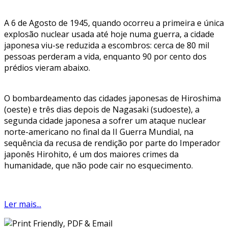
A 6 de Agosto de 1945, quando ocorreu a primeira e única
explosão nuclear usada até hoje numa guerra, a cidade
japonesa viu-se reduzida a escombros: cerca de 80 mil
pessoas perderam a vida, enquanto 90 por cento dos
prédios vieram abaixo.
O bombardeamento das cidades japonesas de Hiroshima
(oeste) e três dias depois de Nagasaki (sudoeste), a
segunda cidade japonesa a sofrer um ataque nuclear
norte-americano no final da II Guerra Mundial, na
sequência da recusa de rendição por parte do Imperador
japonês Hirohito, é um dos maiores crimes da
humanidade, que não pode cair no esquecimento.
Ler mais...