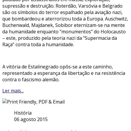
supressão e destruição. Roterdão, Varsóvia e Belgrado
são os símbolos do terror espalhado pela aviação nazi,
que bombardeou e aterrorizou toda a Europa. Auschwitz,
Buchenwald, Majdanek, Sobibor eternizam-se na mente
da humanidade enquanto "monumentos" do Holocausto
– este, produzido pela teoria nazi da "Supermacia da
Raça" contra toda a humanidade.
A vitória de Estalinegrado opôs-se a este caminho,
representado a esperança da libertação e na resistência
contra o fascismo alemão.
Ler mais...
História
06 agosto 2015