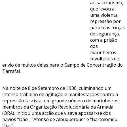
ao salazarismo,
que levou a
uma violenta
repressão por
parte das forças
de segurança,
com a prisão
dos
marinheiros
revoltosos e o
envio de muitos deles para o Campo de Concentração do
Tarrafal.
Na noite de 8 de Setembro de 1936, culminando um
intenso trabalho de agitação e manifestações contra a
repressão fascista, um grande número de marinheiros,
membros da Organização Revolucionária da Armada
(ORA), iniciou uma acção que visava apossar-se dos
navios “Dão”, “Afonso de Albuquerque” e “Bartolomeu
Dias”.