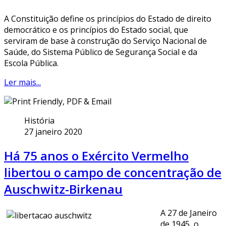
A Constituição define os princípios do Estado de direito
democrático e os princípios do Estado social, que
serviram de base à construção do Serviço Nacional de
Saúde, do Sistema Público de Segurança Social e da
Escola Pública.
Ler mais...
História
27 janeiro 2020
Há 75 anos o Exército Vermelho
libertou o campo de concentração de
Auschwitz-Birkenau
A 27 de Janeiro
de 1945, o