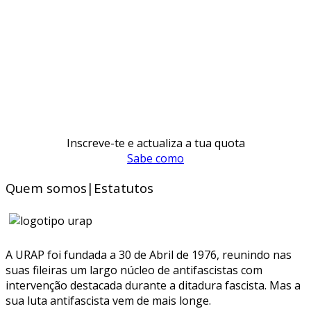
Inscreve-te e actualiza a tua quota
Sabe como
Quem somos|Estatutos
A URAP foi fundada a 30 de Abril de 1976, reunindo nas
suas fileiras um largo núcleo de antifascistas com
intervenção destacada durante a ditadura fascista. Mas a
sua luta antifascista vem de mais longe.