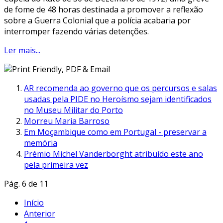
de fome de 48 horas destinada a promover a reflexão
sobre a Guerra Colonial que a polícia acabaria por
interromper fazendo várias detenções.
Ler mais...
AR recomenda ao governo que os percursos e salas
usadas pela PIDE no Heroísmo sejam identificados
no Museu Militar do Porto
Morreu Maria Barroso
Em Moçambique como em Portugal - preservar a
memória
Prémio Michel Vanderborght atribuído este ano
pela primeira vez
Pág. 6 de 11
Início
Anterior