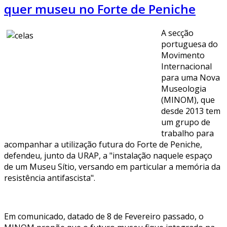
quer museu no Forte de Peniche
A secção
portuguesa do
Movimento
Internacional
para uma Nova
Museologia
(MINOM), que
desde 2013 tem
um grupo de
trabalho para
acompanhar a utilização futura do Forte de Peniche,
defendeu, junto da URAP, a "instalação naquele espaço
de um Museu Sítio, versando em particular a memória da
resistência antifascista".
Em comunicado, datado de 8 de Fevereiro passado, o