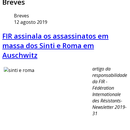
Breves
Breves
12 agosto 2019
FIR assinala os assassinatos em
massa dos Sinti e Roma em
Auschwitz
artigo da
responsabilidade
da FIR -
Fédération
Internationale
des Résistants-
Newsletter 2019-
31