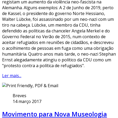
registam um aumento da violência neo-fascista na
Alemanha. Alguns exemplos: A 2 de Junho de 2019, perto
de Kassel, o presidente do governo Norte Hessiano,
Walter Lübcke, foi assassinado por um neo-nazi com um
tiro na cabeça. Lübcke, um membro da CDU, tinha
defendido as políticas da chanceler Angela Merkel e do
Governo Federal no Verão de 2015, num contexto de
aceitar refugiados em reuniões de cidadãos, e descreveu
o acolhimento de pessoas em fuga como uma obrigação
humanitária. Quatro anos mais tarde, o neo-nazi Stephan
Ernst alegadamente atingiu o político da CDU como um
"protesto contra a política de refugiados".
Ler mais...
Breves
14 março 2017
Movimento para Nova Museologia