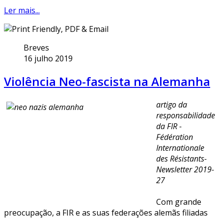
Ler mais...
Breves
16 julho 2019
Violência Neo-fascista na Alemanha
artigo da
responsabilidade
da FIR -
Fédération
Internationale
des Résistants-
Newsletter 2019-
27
Com grande
preocupação, a FIR e as suas federações alemãs filiadas