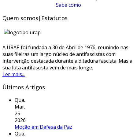
Sabe como
Quem somos|Estatutos
A URAP foi fundada a 30 de Abril de 1976, reunindo nas
suas fileiras um largo núcleo de antifascistas com
intervenção destacada durante a ditadura fascista. Mas a
sua luta antifascista vem de mais longe.
Ler mais...
Últimos Artigos
Qua.
Mar.
25
2026
Moção em Defesa da Paz
Qua.