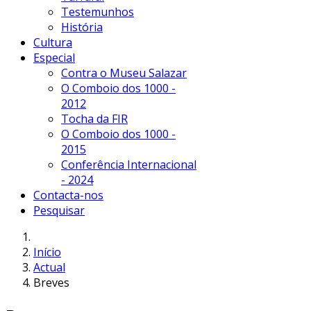
Testemunhos
História
Cultura
Especial
Contra o Museu Salazar
O Comboio dos 1000 -
2012
Tocha da FIR
O Comboio dos 1000 -
2015
Conferência Internacional
- 2024
Contacta-nos
Pesquisar
Início
Actual
Breves