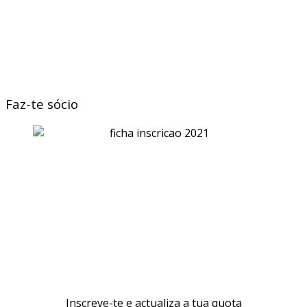
Faz-te sócio
Inscreve-te e actualiza a tua quota