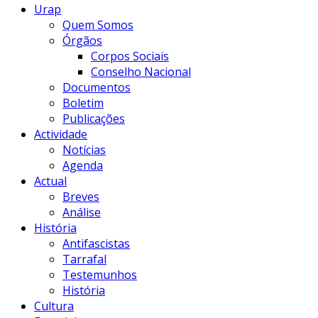
Urap
Quem Somos
Órgãos
Corpos Sociais
Conselho Nacional
Documentos
Boletim
Publicações
Actividade
Notícias
Agenda
Actual
Breves
Análise
História
Antifascistas
Tarrafal
Testemunhos
História
Cultura