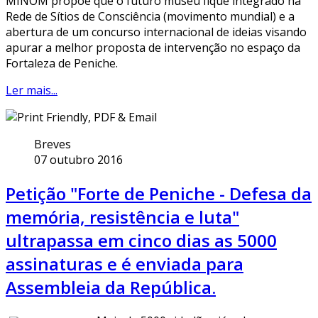
MINOM propõe que o futuro museu fique integrado na
Rede de Sítios de Consciência (movimento mundial) e a
abertura de um concurso internacional de ideias visando
apurar a melhor proposta de intervenção no espaço da
Fortaleza de Peniche.
Ler mais...
Breves
07 outubro 2016
Petição "Forte de Peniche - Defesa da
memória, resistência e luta"
ultrapassa em cinco dias as 5000
assinaturas e é enviada para
Assembleia da República.