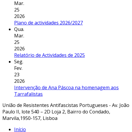
Mar.
25
2026
Plano de actividades 2026/2027
Qua.
Mar.
25
2026
Relatório de Actividades de 2025
Seg.
Fev.
23
2026
Intervenção de Ana Páscoa na homenagem aos
Tarrafalistas
União de Resistentes Antifascistas Portugueses - Av. João
Paulo II, lote 540 – 2D Loja 2, Bairro do Condado,
Marvila,1950-157, Lisboa
Início