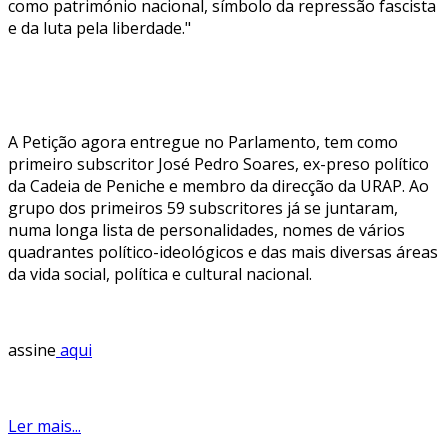
como património nacional, símbolo da repressão fascista
e da luta pela liberdade."
A Petição agora entregue no Parlamento, tem como
primeiro subscritor José Pedro Soares, ex-preso político
da Cadeia de Peniche e membro da direcção da URAP. Ao
grupo dos primeiros 59 subscritores já se juntaram,
numa longa lista de personalidades, nomes de vários
quadrantes político-ideológicos e das mais diversas áreas
da vida social, política e cultural nacional.
assine
aqui
Ler mais...