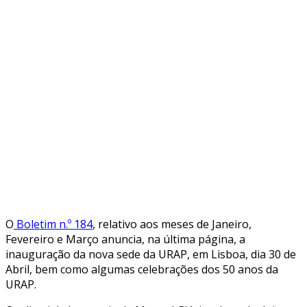
O
Boletim n.º 184
, relativo aos meses de Janeiro,
Fevereiro e Março anuncia, na última página, a
inauguração da nova sede da URAP, em Lisboa, dia 30 de
Abril, bem como algumas celebrações dos 50 anos da
URAP.