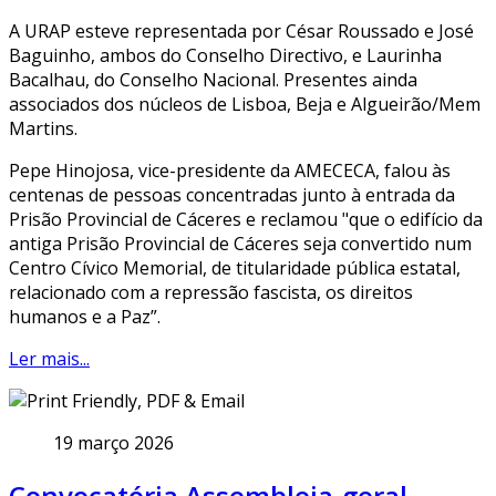
A URAP esteve representada por César Roussado e José
Baguinho, ambos do Conselho Directivo, e Laurinha
Bacalhau, do Conselho Nacional. Presentes ainda
associados dos núcleos de Lisboa, Beja e Algueirão/Mem
Martins.
Pepe Hinojosa, vice-presidente da AMECECA, falou às
centenas de pessoas concentradas junto à entrada da
Prisão Provincial de Cáceres e reclamou "que o edifício da
antiga Prisão Provincial de Cáceres seja convertido num
Centro Cívico Memorial, de titularidade pública estatal,
relacionado com a repressão fascista, os direitos
humanos e a Paz”.
Ler mais...
19 março 2026
Convocatória Assembleia-geral