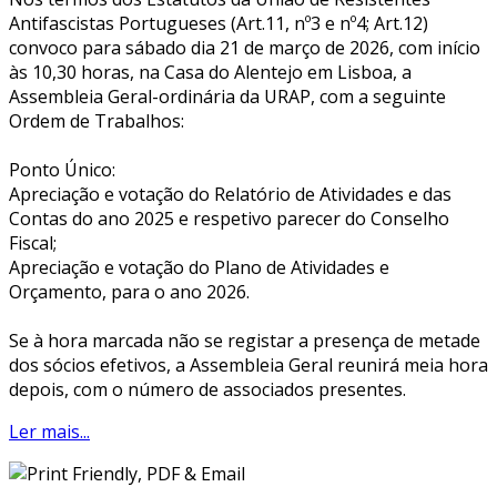
Antifascistas Portugueses (Art.11, nº3 e nº4; Art.12)
convoco para sábado dia 21 de março de 2026, com início
às 10,30 horas, na Casa do Alentejo em Lisboa, a
Assembleia Geral-ordinária da URAP, com a seguinte
Ordem de Trabalhos:
Ponto Único:
Apreciação e votação do Relatório de Atividades e das
Contas do ano 2025 e respetivo parecer do Conselho
Fiscal;
Apreciação e votação do Plano de Atividades e
Orçamento, para o ano 2026.
Se à hora marcada não se registar a presença de metade
dos sócios efetivos, a Assembleia Geral reunirá meia hora
depois, com o número de associados presentes.
Ler mais...