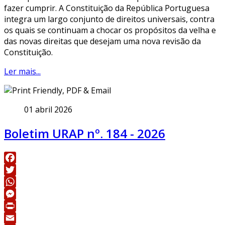
fazer cumprir. A Constituição da República Portuguesa
integra um largo conjunto de direitos universais, contra
os quais se continuam a chocar os propósitos da velha e
das novas direitas que desejam uma nova revisão da
Constituição.
Ler mais...
01 abril 2026
Boletim URAP nº. 184 - 2026
Facebook
Twitter
WhatsApp
Messenger
Print