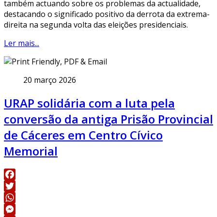
também actuando sobre os problemas da actualidade,
destacando o significado positivo da derrota da extrema-
direita na segunda volta das eleições presidenciais.
Ler mais...
20 março 2026
URAP solidária com a luta pela
conversão da antiga Prisão Provincial
de Cáceres em Centro Cívico
Memorial
Facebook
Twitter
WhatsApp