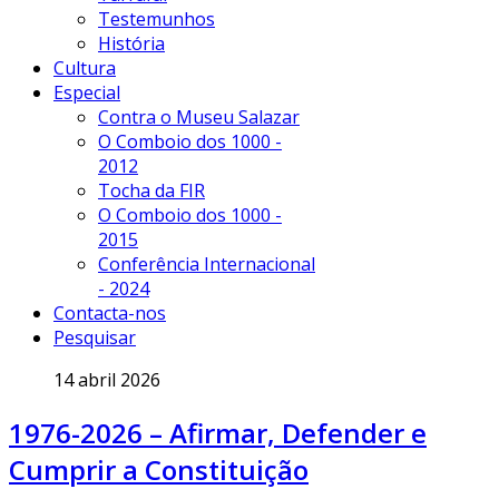
Testemunhos
História
Cultura
Especial
Contra o Museu Salazar
O Comboio dos 1000 -
2012
Tocha da FIR
O Comboio dos 1000 -
2015
Conferência Internacional
- 2024
Contacta-nos
Pesquisar
14 abril 2026
1976-2026 – Afirmar, Defender e
Cumprir a Constituição