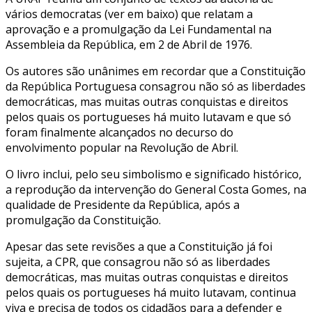
vários democratas (ver em baixo) que relatam a
aprovação e a promulgação da Lei Fundamental na
Assembleia da República, em 2 de Abril de 1976.
Os autores são unânimes em recordar que a Constituição
da República Portuguesa consagrou não só as liberdades
democráticas, mas muitas outras conquistas e direitos
pelos quais os portugueses há muito lutavam e que só
foram finalmente alcançados no decurso do
envolvimento popular na Revolução de Abril.
O livro inclui, pelo seu simbolismo e significado histórico,
a reprodução da intervenção do General Costa Gomes, na
qualidade de Presidente da República, após a
promulgação da Constituição.
Apesar das sete revisões a que a Constituição já foi
sujeita, a CPR, que consagrou não só as liberdades
democráticas, mas muitas outras conquistas e direitos
pelos quais os portugueses há muito lutavam, continua
viva e precisa de todos os cidadãos para a defender e