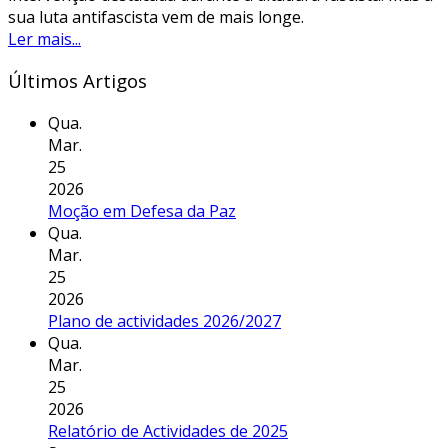
sua luta antifascista vem de mais longe.
Ler mais...
Últimos Artigos
Qua.
Mar.
25
2026
Moção em Defesa da Paz
Qua.
Mar.
25
2026
Plano de actividades 2026/2027
Qua.
Mar.
25
2026
Relatório de Actividades de 2025