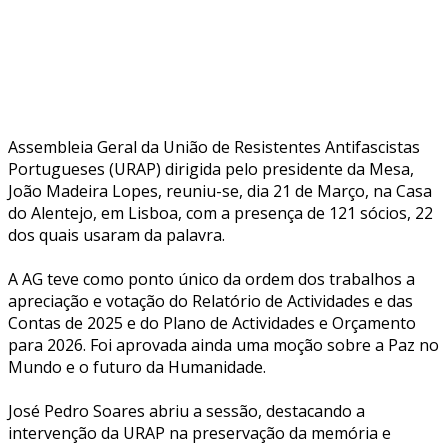
Assembleia Geral da União de Resistentes Antifascistas
Portugueses (URAP) dirigida pelo presidente da Mesa,
João Madeira Lopes, reuniu-se, dia 21 de Março, na Casa
do Alentejo, em Lisboa, com a presença de 121 sócios, 22
dos quais usaram da palavra.
A AG teve como ponto único da ordem dos trabalhos a
apreciação e votação do Relatório de Actividades e das
Contas de 2025 e do Plano de Actividades e Orçamento
para 2026. Foi aprovada ainda uma moção sobre a Paz no
Mundo e o futuro da Humanidade.
José Pedro Soares abriu a sessão, destacando a
intervenção da URAP na preservação da memória e