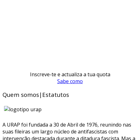
Inscreve-te e actualiza a tua quota
Sabe como
Quem somos|Estatutos
A URAP foi fundada a 30 de Abril de 1976, reunindo nas
suas fileiras um largo núcleo de antifascistas com
intervenção destacada durante a ditadura fascista. Mas a