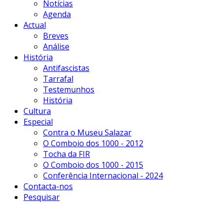
Notícias
Agenda
Actual
Breves
Análise
História
Antifascistas
Tarrafal
Testemunhos
História
Cultura
Especial
Contra o Museu Salazar
O Comboio dos 1000 - 2012
Tocha da FIR
O Comboio dos 1000 - 2015
Conferência Internacional - 2024
Contacta-nos
Pesquisar