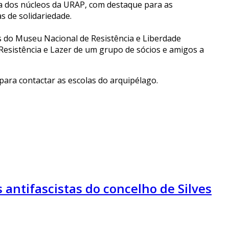
na dos núcleos da URAP, com destaque para as
s de solidariedade.
s do Museu Nacional de Resistência e Liberdade
esistência e Lazer de um grupo de sócios e amigos a
para contactar as escolas do arquipélago.
ntifascistas do concelho de Silves