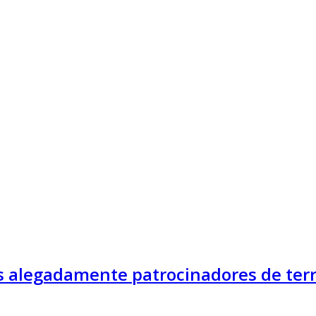
es alegadamente patrocinadores de ter