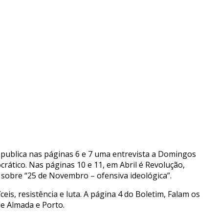
4, publica nas páginas 6 e 7 uma entrevista a Domingos
crático. Nas páginas 10 e 11, em Abril é Revolução,
sobre “25 de Novembro – ofensiva ideológica”.
ceis, resistência e luta. A página 4 do Boletim, Falam os
de Almada e Porto.