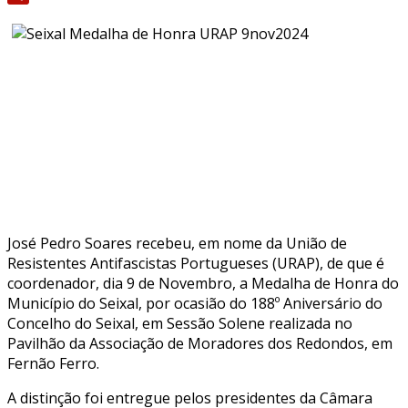
Share
José Pedro Soares recebeu, em nome da União de
Resistentes Antifascistas Portugueses (URAP), de que é
coordenador, dia 9 de Novembro, a Medalha de Honra do
Município do Seixal, por ocasião do 188º Aniversário do
Concelho do Seixal, em Sessão Solene realizada no
Pavilhão da Associação de Moradores dos Redondos, em
Fernão Ferro.
A distinção foi entregue pelos presidentes da Câmara