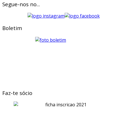
Segue-nos no...
Boletim
Faz-te sócio