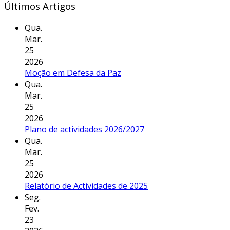
Últimos Artigos
Qua.
Mar.
25
2026
Moção em Defesa da Paz
Qua.
Mar.
25
2026
Plano de actividades 2026/2027
Qua.
Mar.
25
2026
Relatório de Actividades de 2025
Seg.
Fev.
23