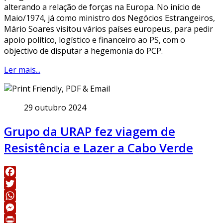
alterando a relação de forças na Europa. No início de
Maio/1974, já como ministro dos Negócios Estrangeiros,
Mário Soares visitou vários países europeus, para pedir
apoio político, logístico e financeiro ao PS, com o
objectivo de disputar a hegemonia do PCP.
Ler mais...
29 outubro 2024
Grupo da URAP fez viagem de
Resistência e Lazer a Cabo Verde
Facebook
Twitter
WhatsApp
Messenger