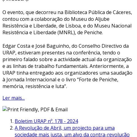
O evento, que decorreu na Biblioteca Pública de Cáceres,
contou com a colaboração do Museu do Aljube
Resistência e Liberdade, de Lisboa, e do Museu Nacional
Resistência e Liberdade (MNRL), de Peniche.
Edgar Costa e José Baguinho, do Conselho Directivo da
URAP, estiveram presentes na conferência, tendo o
primeiro falado sobre a actividade actual da organização
e as linhas de trabalho fundamentais. Anteriormente, a
URAP tinha entregado aos organizadores uma saudação
à Jornada Internacional e o livro “Forte de Peniche,
memória, resistência e luta”.
Ler mais...
Boletim URAP nº. 178 - 2024
A Revolução de Abril, um projecto para uma
sociedade mais justa, um alvo da contra-revolução