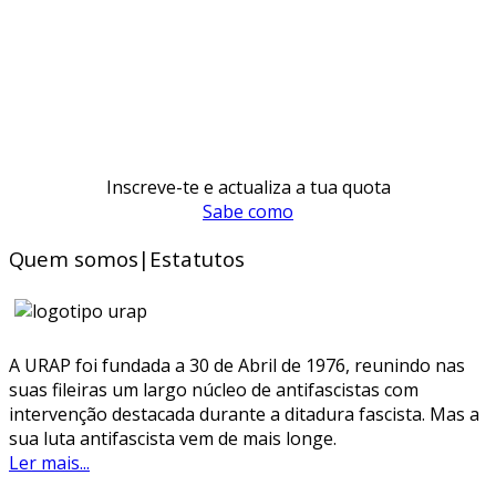
Inscreve-te e actualiza a tua quota
Sabe como
Quem somos|Estatutos
A URAP foi fundada a 30 de Abril de 1976, reunindo nas
suas fileiras um largo núcleo de antifascistas com
intervenção destacada durante a ditadura fascista. Mas a
sua luta antifascista vem de mais longe.
Ler mais...