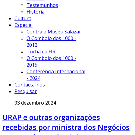
Testemunhos
História
Cultura
Especial
Contra o Museu Salazar
O Comboio dos 1000 -
2012
Tocha da FIR
O Comboio dos 1000 -
2015
Conferência Internacional
- 2024
Contacta-nos
Pesquisar
03 dezembro 2024
URAP e outras organizações
recebidas por ministra dos Negócios