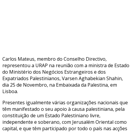
Carlos Mateus, membro do Conselho Directivo,
representou a URAP na reunião com a ministra de Estado
do Ministério dos Negócios Estrangeiros e dos
Expatriados Palestinianos, Varsen Aghabekian Shahin,
dia 25 de Novembro, na Embaixada da Palestina, em
Lisboa.
Presentes igualmente várias organizações nacionais que
têm manifestado o seu apoio à causa palestiniana, pela
constituição de um Estado Palestiniano livre,
independente e soberano, com Jerusalém Oriental como
capital, e que têm participado por todo o país nas acções