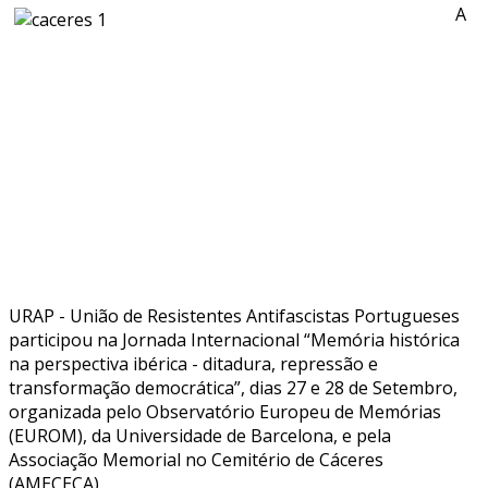
A
URAP - União de Resistentes Antifascistas Portugueses
participou na Jornada Internacional “Memória histórica
na perspectiva ibérica - ditadura, repressão e
transformação democrática”, dias 27 e 28 de Setembro,
organizada pelo Observatório Europeu de Memórias
(EUROM), da Universidade de Barcelona, e pela
Associação Memorial no Cemitério de Cáceres
(AMECECA).