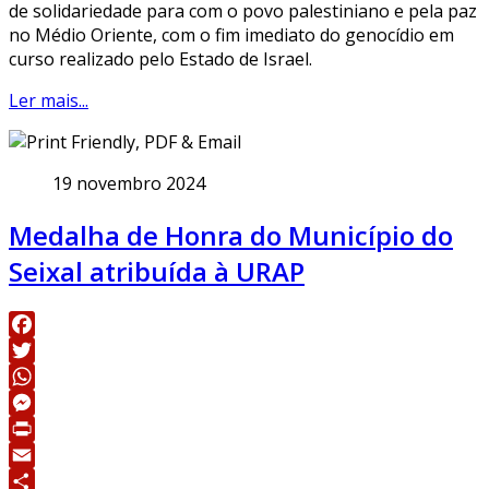
de solidariedade para com o povo palestiniano e pela paz
no Médio Oriente, com o fim imediato do genocídio em
curso realizado pelo Estado de Israel.
Ler mais...
19 novembro 2024
Medalha de Honra do Município do
Seixal atribuída à URAP
Facebook
Twitter
WhatsApp
Messenger
Print
Email