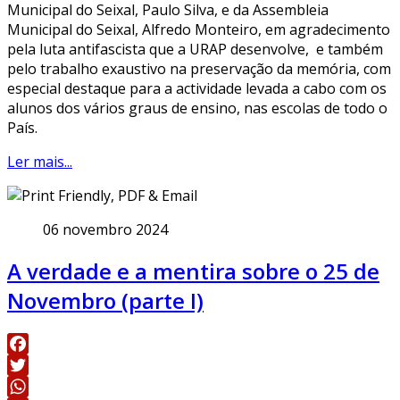
Municipal do Seixal, Paulo Silva, e da Assembleia
Municipal do Seixal, Alfredo Monteiro, em agradecimento
pela luta antifascista que a URAP desenvolve, e também
pelo trabalho exaustivo na preservação da memória, com
especial destaque para a actividade levada a cabo com os
alunos dos vários graus de ensino, nas escolas de todo o
País.
Ler mais...
06 novembro 2024
A verdade e a mentira sobre o 25 de
Novembro (parte I)
Facebook
Twitter