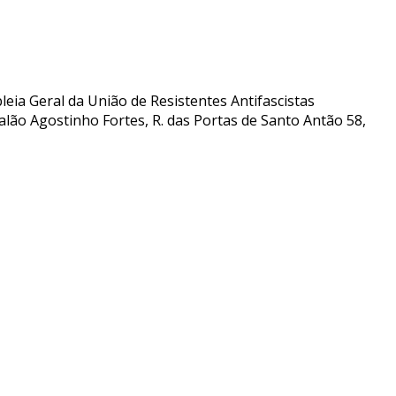
leia Geral da União de Resistentes Antifascistas
alão Agostinho Fortes, R. das Portas de Santo Antão 58,