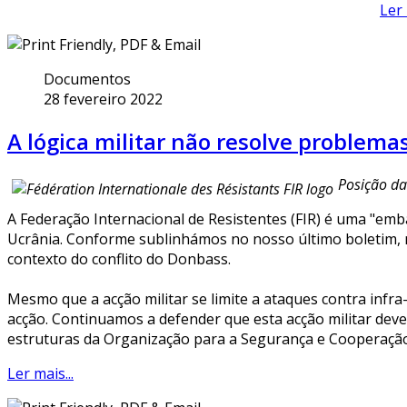
Ler 
Documentos
28 fevereiro 2022
A lógica militar não resolve problem
Posição da 
A Federação Internacional de Resistentes (FIR) é uma "emba
Ucrânia. Conforme sublinhámos no nosso último boletim, 
contexto do conflito do Donbass.
Mesmo que a acção militar se limite a ataques contra infra
acção. Continuamos a defender que esta acção militar dev
estruturas da Organização para a Segurança e Cooperação
Ler mais...