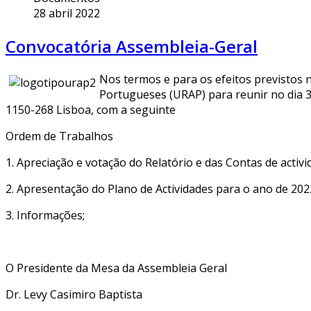
28 abril 2022
Convocatória Assembleia-Geral
Nos termos e para os efeitos previstos n
Portugueses (URAP) para reunir no dia 30
1150-268 Lisboa, com a seguinte
Ordem de Trabalhos
1. Apreciação e votação do Relatório e das Contas de activ
2. Apresentação do Plano de Actividades para o ano de 202
3. Informações;
O Presidente da Mesa da Assembleia Geral
Dr. Levy Casimiro Baptista