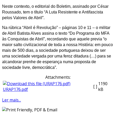
Neste contexto, o editorial do Boletim, assinado por César
Roussado, tem o título “A Luta Resistente e Antifascista
pelos Valores de Abril”.
Na rúbrica “Abril é Revolução” – páginas 10 e 11 – o militar
de Abril Batista Alves assina o texto “Do Programa do MFA
às Conquistas de Abril”, recordando que aquele previa “
o
maior salto civilizacional de toda a nossa História: em pouco
mais de 500 dias, a sociedade portuguesa deixou de ser
uma sociedade vergada por uma feroz ditadura (…) para se
alcandorar prenhe de esperança numa proposta de
sociedade livre, democrática”.
Attachments:
1190
[ ]
URAP176.pdf
kB
Ler mais...