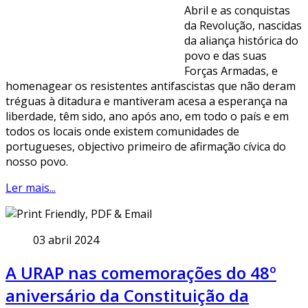
Abril e as conquistas
da Revolução, nascidas
da aliança histórica do
povo e das suas
Forças Armadas, e
homenagear os resistentes antifascistas que não deram
tréguas à ditadura e mantiveram acesa a esperança na
liberdade, têm sido, ano após ano, em todo o país e em
todos os locais onde existem comunidades de
portugueses, objectivo primeiro de afirmação cívica do
nosso povo.
Ler mais...
03 abril 2024
A URAP nas comemorações do 48º
aniversário da Constituição da