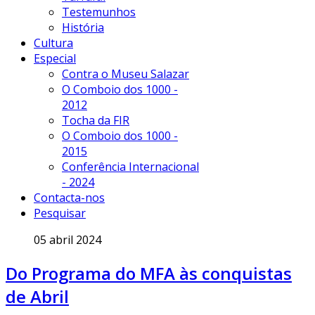
Testemunhos
História
Cultura
Especial
Contra o Museu Salazar
O Comboio dos 1000 -
2012
Tocha da FIR
O Comboio dos 1000 -
2015
Conferência Internacional
- 2024
Contacta-nos
Pesquisar
05 abril 2024
Do Programa do MFA às conquistas
de Abril