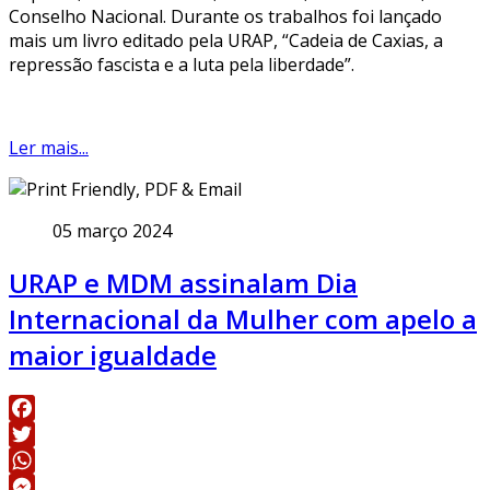
Conselho Nacional. Durante os trabalhos foi lançado
mais um livro editado pela URAP, “Cadeia de Caxias, a
repressão fascista e a luta pela liberdade”.
Ler mais...
05 março 2024
URAP e MDM assinalam Dia
Internacional da Mulher com apelo a
maior igualdade
Facebook
Twitter
WhatsApp