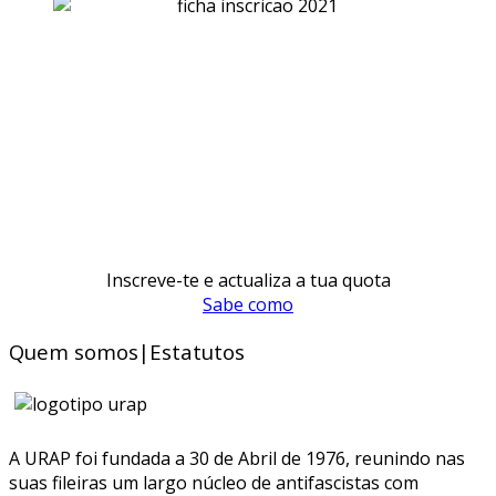
Inscreve-te e actualiza a tua quota
Sabe como
Quem somos|Estatutos
A URAP foi fundada a 30 de Abril de 1976, reunindo nas
suas fileiras um largo núcleo de antifascistas com