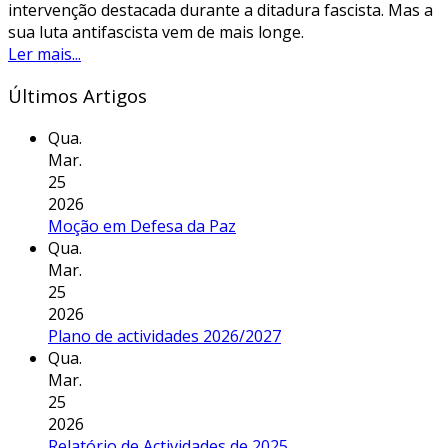
intervenção destacada durante a ditadura fascista. Mas a
sua luta antifascista vem de mais longe.
Ler mais...
Últimos Artigos
Qua.
Mar.
25
2026
Moção em Defesa da Paz
Qua.
Mar.
25
2026
Plano de actividades 2026/2027
Qua.
Mar.
25
2026
Relatório de Actividades de 2025