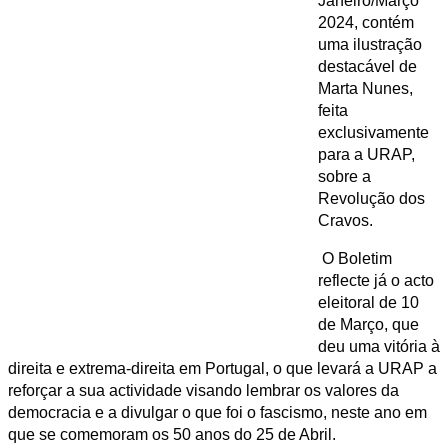
Janeiro/Março
2024, contém
uma ilustração
destacável de
Marta Nunes,
feita
exclusivamente
para a URAP,
sobre a
Revolução dos
Cravos.
O Boletim
reflecte já o acto
eleitoral de 10
de Março, que
deu uma vitória à
direita e extrema-direita em Portugal, o que levará a URAP a
reforçar a sua actividade visando lembrar os valores da
democracia e a divulgar o que foi o fascismo, neste ano em
que se comemoram os 50 anos do 25 de Abril.