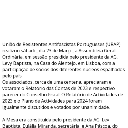
União de Resistentes Antifascistas Portugueses (URAP)
realizou sábado, dia 23 de Março, a Assembleia Geral
Ordinária, em sessão presidida pelo presidente da AG,
Levy Baptista, na Casa do Alentejo, em Lisboa, com a
participação de sócios dos diferentes núcleos espalhados
pelo país.
Os associados, cerca de uma centena, apreciaram e
votaram o Relatório das Contas de 2023 e respectivo
parecer do Conselho Fiscal. O Relatório de Actividades de
2023 e o Plano de Actividades para 2024 foram
igualmente discutidos e votados por unanimidade.
A Mesa era constituída pelo presidente da AG, Lev
Baptista, Eulália Miranda, secretária, e Ana Páscoa, do