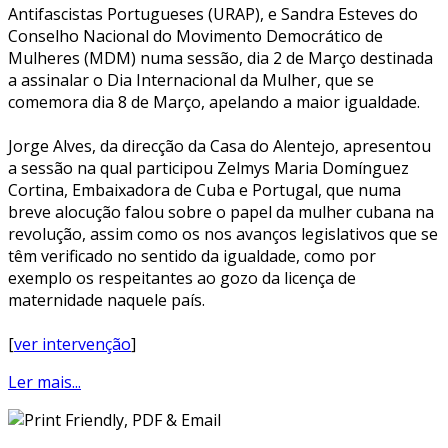
Antifascistas Portugueses (URAP), e Sandra Esteves do
Conselho Nacional do Movimento Democrático de
Mulheres (MDM) numa sessão, dia 2 de Março destinada
a assinalar o Dia Internacional da Mulher, que se
comemora dia 8 de Março, apelando a maior igualdade.
Jorge Alves, da direcção da Casa do Alentejo, apresentou
a sessão na qual participou Zelmys Maria Domínguez
Cortina, Embaixadora de Cuba e Portugal, que numa
breve alocução falou sobre o papel da mulher cubana na
revolução, assim como os nos avanços legislativos que se
têm verificado no sentido da igualdade, como por
exemplo os respeitantes ao gozo da licença de
maternidade naquele país.
[
ver intervenção
]
Ler mais...