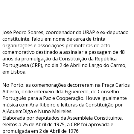
José Pedro Soares, coordenador da URAP e ex-deputado
constituinte, falou em nome de cerca de trinta
organizações e associações promotoras do acto
comemorativo destinado a assinalar a passagem de 48
anos da promulgação da Constituição da República
Portuguesa (CRP), no dia 2 de Abril no Largo do Carmo,
em Lisboa.
No Porto, as comemorações decorreram na Praça Carlos
Alberto, onde interveio Ilda Figueiredo, do Conselho
Português para a Paz e Cooperação. Houve igualmente
música com Ana Ribeiro e leituras da Constituição por
AJAquemDiga e Nuno Meireles.
Elaborada por deputados da Assembleia Constituinte,
eleitos a 25 de Abril de 1975, a CRP foi aprovada e
promulgada em 2 de Abril de 1976.