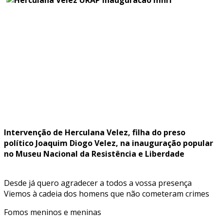
Intervenção de Herculana Velez, filha do preso
político Joaquim Diogo Velez, na inauguração popular
no Museu Nacional da Resistência e Liberdade
Desde já quero agradecer a todos a vossa presença
Viemos à cadeia dos homens que não cometeram crimes
Fomos meninos e meninas