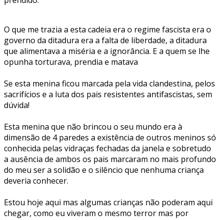
O que me trazia a esta cadeia era o regime fascista era o
governo da ditadura era a falta de liberdade, a ditadura
que alimentava a miséria e a ignorância. E a quem se lhe
opunha torturava, prendia e matava
Se esta menina ficou marcada pela vida clandestina, pelos
sacrifícios e a luta dos pais resistentes antifascistas, sem
dúvida!
Esta menina que não brincou o seu mundo era à
dimensão de 4 paredes a existência de outros meninos só
conhecida pelas vidraças fechadas da janela e sobretudo
a ausência de ambos os pais marcaram no mais profundo
do meu ser a solidão e o silêncio que nenhuma criança
deveria conhecer.
Estou hoje aqui mas algumas crianças não poderam aqui
chegar, como eu viveram o mesmo terror mas por