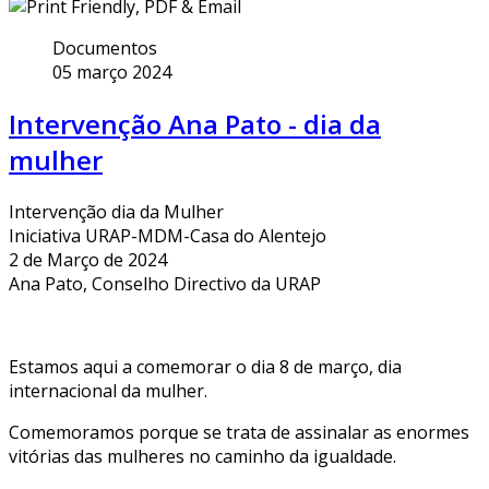
Documentos
05 março 2024
Intervenção Ana Pato - dia da
mulher
Intervenção dia da Mulher
Iniciativa URAP-MDM-Casa do Alentejo
2 de Março de 2024
Ana Pato, Conselho Directivo da URAP
Estamos aqui a comemorar o dia 8 de março, dia
internacional da mulher.
Comemoramos porque se trata de assinalar as enormes
vitórias das mulheres no caminho da igualdade.