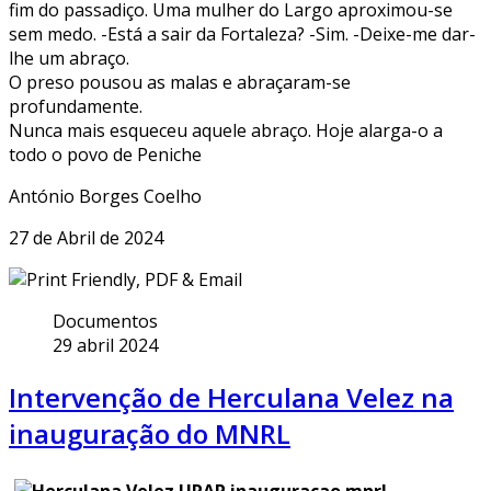
fim do passadiço. Uma mulher do Largo aproximou-se
sem medo. -Está a sair da Fortaleza? -Sim. -Deixe-me dar-
lhe um abraço.
O preso pousou as malas e abraçaram-se
profundamente.
Nunca mais esqueceu aquele abraço. Hoje alarga-o a
todo o povo de Peniche
António Borges Coelho
27 de Abril de 2024
Documentos
29 abril 2024
Intervenção de Herculana Velez na
inauguração do MNRL