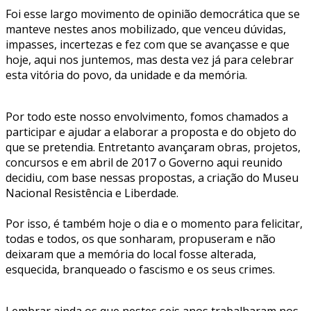
Foi esse largo movimento de opinião democrática que se
manteve nestes anos mobilizado, que venceu dúvidas,
impasses, incertezas e fez com que se avançasse e que
hoje, aqui nos juntemos, mas desta vez já para celebrar
esta vitória do povo, da unidade e da memória.
Por todo este nosso envolvimento, fomos chamados a
participar e ajudar a elaborar a proposta e do objeto do
que se pretendia. Entretanto avançaram obras, projetos,
concursos e em abril de 2017 o Governo aqui reunido
decidiu, com base nessas propostas, a criação do Museu
Nacional Resistência e Liberdade.
Por isso, é também hoje o dia e o momento para felicitar,
todas e todos, os que sonharam, propuseram e não
deixaram que a memória do local fosse alterada,
esquecida, branqueado o fascismo e os seus crimes.