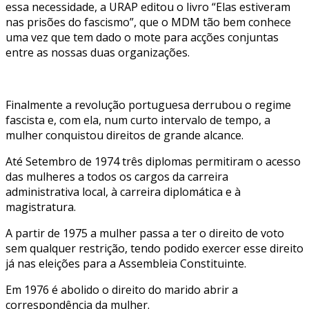
essa necessidade, a URAP editou o livro “Elas estiveram
nas prisões do fascismo”, que o MDM tão bem conhece
uma vez que tem dado o mote para acções conjuntas
entre as nossas duas organizações.
Finalmente a revolução portuguesa derrubou o regime
fascista e, com ela, num curto intervalo de tempo, a
mulher conquistou direitos de grande alcance.
Até Setembro de 1974 três diplomas permitiram o acesso
das mulheres a todos os cargos da carreira
administrativa local, à carreira diplomática e à
magistratura.
A partir de 1975 a mulher passa a ter o direito de voto
sem qualquer restrição, tendo podido exercer esse direito
já nas eleições para a Assembleia Constituinte.
Em 1976 é abolido o direito do marido abrir a
correspondência da mulher.