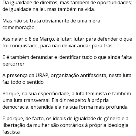
Da igualdade de direitos, mas também de oportunidades;
de igualdade na lei, mas também na vida.
Mas não se trata obviamente de uma mera
comemoração.
Assinalar o 8 de Março, é lutar: lutar para defender o que
foi conquistado, para não deixar andar para trás.
E é também denunciar e identificar tudo o que ainda falta
percorrer.
A presença da URAP, organização antifascista, nesta luta
faz todo o sentido:
Porque, na sua especificidade, a luta feminista é também
uma luta transversal. Ela diz respeito à própria
democracia, entendida ela na sua forma mais profunda.
E porque, de facto, os ideais de igualdade de género e a
libertação da mulher são contrários à própria ideologia
fascista.