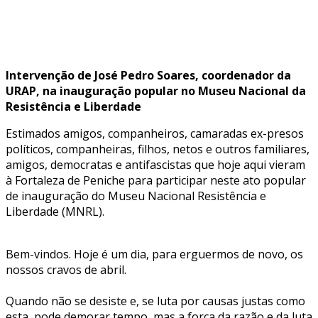
Intervenção de José Pedro Soares, coordenador da
URAP, na inauguração popular no Museu Nacional da
Resistência e Liberdade
Estimados amigos, companheiros, camaradas ex-presos
políticos, companheiras, filhos, netos e outros familiares,
amigos, democratas e antifascistas que hoje aqui vieram
à Fortaleza de Peniche para participar neste ato popular
de inauguração do Museu Nacional Resistência e
Liberdade (MNRL).
Bem-vindos. Hoje é um dia, para erguermos de novo, os
nossos cravos de abril.
Quando não se desiste e, se luta por causas justas como
esta, pode demorar tempo, mas a força da razão e da luta