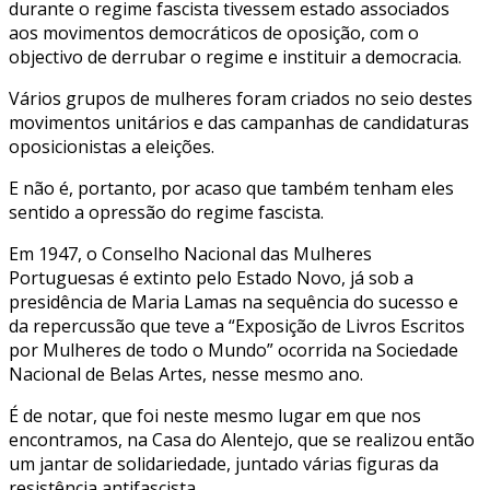
durante o regime fascista tivessem estado associados
aos movimentos democráticos de oposição, com o
objectivo de derrubar o regime e instituir a democracia.
Vários grupos de mulheres foram criados no seio destes
movimentos unitários e das campanhas de candidaturas
oposicionistas a eleições.
E não é, portanto, por acaso que também tenham eles
sentido a opressão do regime fascista.
Em 1947, o Conselho Nacional das Mulheres
Portuguesas é extinto pelo Estado Novo, já sob a
presidência de Maria Lamas na sequência do sucesso e
da repercussão que teve a “Exposição de Livros Escritos
por Mulheres de todo o Mundo” ocorrida na Sociedade
Nacional de Belas Artes, nesse mesmo ano.
É de notar, que foi neste mesmo lugar em que nos
encontramos, na Casa do Alentejo, que se realizou então
um jantar de solidariedade, juntado várias figuras da
resistência antifascista.