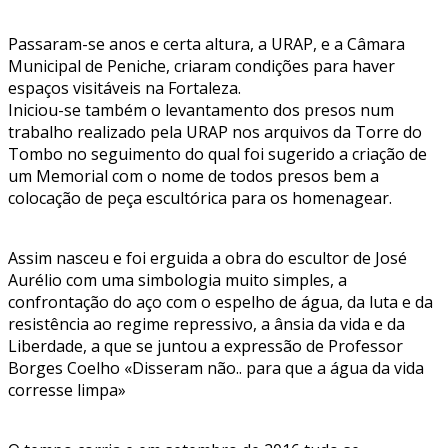
Passaram-se anos e certa altura, a URAP, e a Câmara
Municipal de Peniche, criaram condições para haver
espaços visitáveis na Fortaleza.
Iniciou-se também o levantamento dos presos num
trabalho realizado pela URAP nos arquivos da Torre do
Tombo no seguimento do qual foi sugerido a criação de
um Memorial com o nome de todos presos bem a
colocação de peça escultórica para os homenagear.
Assim nasceu e foi erguida a obra do escultor de José
Aurélio com uma simbologia muito simples, a
confrontação do aço com o espelho de água, da luta e da
resistência ao regime repressivo, a ânsia da vida e da
Liberdade, a que se juntou a expressão de Professor
Borges Coelho «Disseram não.. para que a água da vida
corresse limpa»