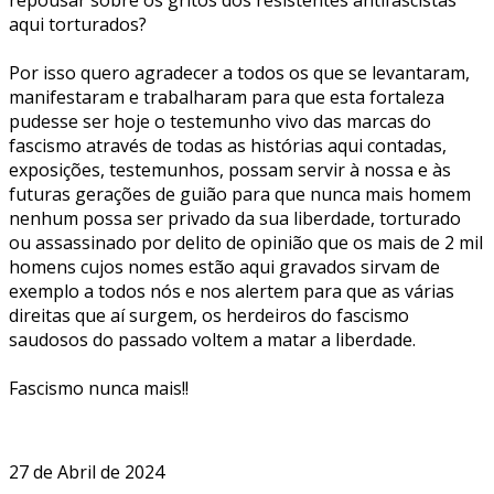
aqui torturados?
Por isso quero agradecer a todos os que se levantaram,
manifestaram e trabalharam para que esta fortaleza
pudesse ser hoje o testemunho vivo das marcas do
fascismo através de todas as histórias aqui contadas,
exposições, testemunhos, possam servir à nossa e às
futuras gerações de guião para que nunca mais homem
nenhum possa ser privado da sua liberdade, torturado
ou assassinado por delito de opinião que os mais de 2 mil
homens cujos nomes estão aqui gravados sirvam de
exemplo a todos nós e nos alertem para que as várias
direitas que aí surgem, os herdeiros do fascismo
saudosos do passado voltem a matar a liberdade.
Fascismo nunca mais!!
27 de Abril de 2024