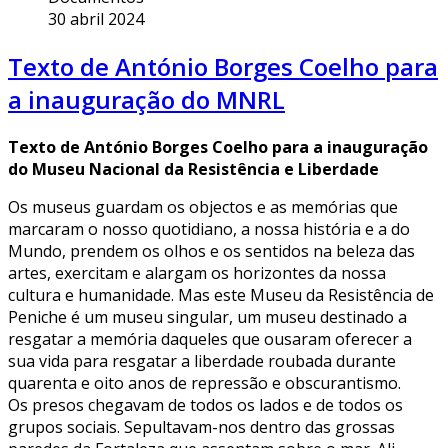
30 abril 2024
Texto de António Borges Coelho para
a inauguração do MNRL
Texto de António Borges Coelho para a inauguração
do Museu Nacional da Resistência e Liberdade
Os museus guardam os objectos e as memórias que
marcaram o nosso quotidiano, a nossa história e a do
Mundo, prendem os olhos e os sentidos na beleza das
artes, exercitam e alargam os horizontes da nossa
cultura e humanidade. Mas este Museu da Resistência de
Peniche é um museu singular, um museu destinado a
resgatar a memória daqueles que ousaram oferecer a
sua vida para resgatar a liberdade roubada durante
quarenta e oito anos de repressão e obscurantismo.
Os presos chegavam de todos os lados e de todos os
grupos sociais. Sepultavam-nos dentro das grossas