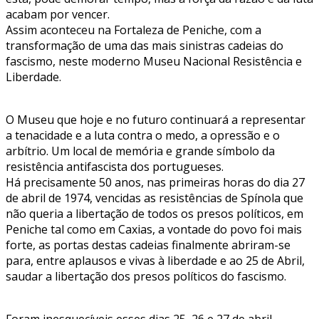
acabam por vencer.
Assim aconteceu na Fortaleza de Peniche, com a
transformação de uma das mais sinistras cadeias do
fascismo, neste moderno Museu Nacional Resistência e
Liberdade.
O Museu que hoje e no futuro continuará a representar
a tenacidade e a luta contra o medo, a opressão e o
arbítrio. Um local de memória e grande símbolo da
resistência antifascista dos portugueses.
Há precisamente 50 anos, nas primeiras horas do dia 27
de abril de 1974, vencidas as resistências de Spínola que
não queria a libertação de todos os presos políticos, em
Peniche tal como em Caxias, a vontade do povo foi mais
forte, as portas destas cadeias finalmente abriram-se
para, entre aplausos e vivas à liberdade e ao 25 de Abril,
saudar a libertação dos presos políticos do fascismo.