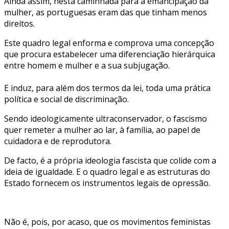
Ainda assim, nesta caminhada para a emancipação da
mulher, as portuguesas eram das que tinham menos
direitos.
Este quadro legal enforma e comprova uma concepção
que procura estabelecer uma diferenciação hierárquica
entre homem e mulher e a sua subjugação.
E induz, para além dos termos da lei, toda uma prática
política e social de discriminação.
Sendo ideologicamente ultraconservador, o fascismo
quer remeter a mulher ao lar, à família, ao papel de
cuidadora e de reprodutora.
De facto, é a própria ideologia fascista que colide com a
ideia de igualdade. E o quadro legal e as estruturas do
Estado fornecem os instrumentos legais de opressão.
Não é, pois, por acaso, que os movimentos feministas