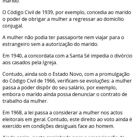
marido.
O Código Civil de 1939, por exemplo, concedia ao marido
o poder de obrigar a mulher a regressar ao domicílio
conjugal.
A mulher não podia ter passaporte nem viajar para o
estrangeiro sem a autorização do marido.
Em 1940, a concordata com a Santa Sé impedia o divórcio
aos casados pela Igreja.
Contudo, ainda sob o Estado Novo, com a promulgação
do Código Civil de 1966, verificam-se evoluções: a mulher
passa a poder dispôr do seu salário, por exemplo,
embora o marido ainda possa denunciar o contrato de
trabalho da mulher.
Em 1968, a lei passa a considerar a mulher nos actos
eleitorais em geral. Contudo, este direito ao voto ainda é
exercido em condições desiguais face ao homem.