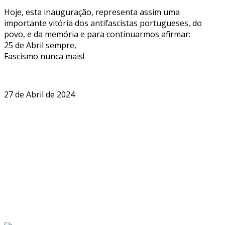
Hoje, esta inauguração, representa assim uma
importante vitória dos antifascistas portugueses, do
povo, e da memória e para continuarmos afirmar:
25 de Abril sempre,
Fascismo nunca mais!
27 de Abril de 2024