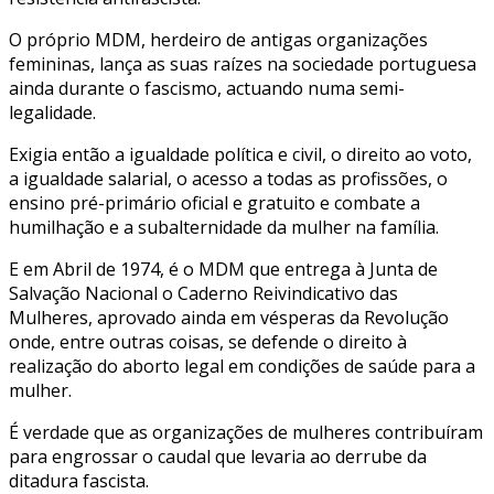
O próprio MDM, herdeiro de antigas organizações
femininas, lança as suas raízes na sociedade portuguesa
ainda durante o fascismo, actuando numa semi-
legalidade.
Exigia então a igualdade política e civil, o direito ao voto,
a igualdade salarial, o acesso a todas as profissões, o
ensino pré-primário oficial e gratuito e combate a
humilhação e a subalternidade da mulher na família.
E em Abril de 1974, é o MDM que entrega à Junta de
Salvação Nacional o Caderno Reivindicativo das
Mulheres, aprovado ainda em vésperas da Revolução
onde, entre outras coisas, se defende o direito à
realização do aborto legal em condições de saúde para a
mulher.
É verdade que as organizações de mulheres contribuíram
para engrossar o caudal que levaria ao derrube da
ditadura fascista.