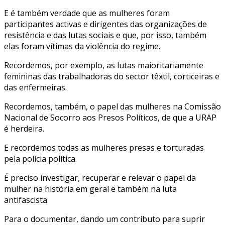
E é também verdade que as mulheres foram
participantes activas e dirigentes das organizações de
resistência e das lutas sociais e que, por isso, também
elas foram vítimas da violência do regime.
Recordemos, por exemplo, as lutas maioritariamente
femininas das trabalhadoras do sector têxtil, corticeiras e
das enfermeiras.
Recordemos, também, o papel das mulheres na Comissão
Nacional de Socorro aos Presos Políticos, de que a URAP
é herdeira.
E recordemos todas as mulheres presas e torturadas
pela polícia política.
É preciso investigar, recuperar e relevar o papel da
mulher na história em geral e também na luta
antifascista
Para o documentar, dando um contributo para suprir