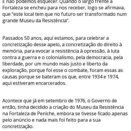
E não podemos esquecer. Quando o largo frente à
Fortaleza se encheu para nos receber, logo se afirmava,
que “este local tem que no futuro ser transformado num
grande Museu da Resistência”.
Passados 50 anos, aqui estamos, para celebrar a
concretização desse apelo, a concretização do direito à
memória, para evocar a resistência à opressão, à luta
contra a guerra e o colonialismo, pela democracia, pela
liberdade, por um mundo mais justo e liberto da
exploração, porque foi esse o combate, foram essas as
causas porque se bateram os que, entre 1934 e 1974,
aqui estiveram encarcerados.
Acontece que já em setembro de 1976, o Governo de
então, tinha decidido a criação do Museu da Resistência
na Fortaleza de Peniche, embora se tivesse ficado apenas
pelo anúncio e nada mais foi feito para a sua
concretização.